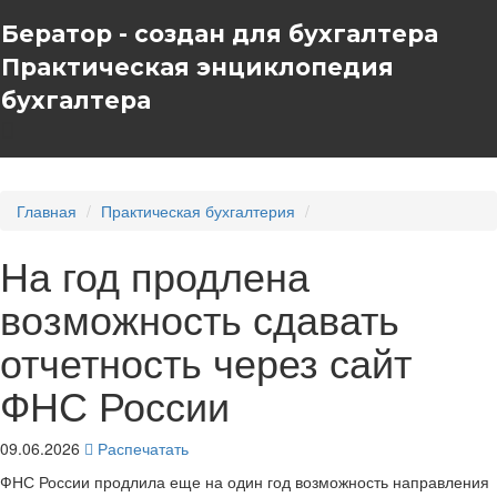
Бератор - создан для бухгалтера
Практическая энциклопедия
бухгалтера
Главная
Практическая бухгалтерия
На год продлена
возможность сдавать
отчетность через сайт
ФНС России
09.06.2026
Распечатать
ФНС России продлила еще на один год возможность направления