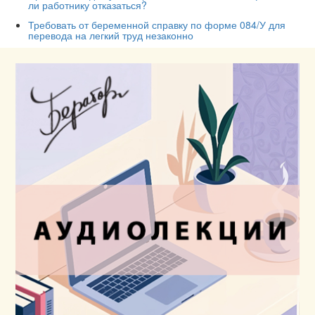
ли работнику отказаться?
Требовать от беременной справку по форме 084/У для
перевода на легкий труд незаконно