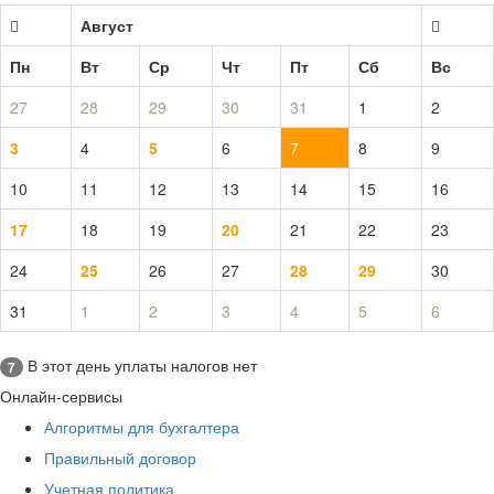
Август
Пн
Вт
Ср
Чт
Пт
Сб
Вс
27
28
29
30
31
1
2
3
4
5
6
7
8
9
10
11
12
13
14
15
16
17
18
19
20
21
22
23
24
25
26
27
28
29
30
31
1
2
3
4
5
6
В этот день уплаты налогов нет
7
Онлайн-сервисы
Алгоритмы для бухгалтера
Правильный договор
Учетная политика