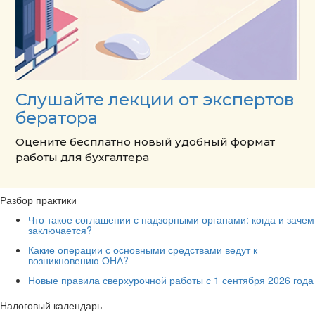
Слушайте лекции от экспертов
бератора
Оцените бесплатно новый удобный формат
работы для бухгалтера
Разбор практики
Что такое соглашении с надзорными органами: когда и зачем
заключается?
Какие операции с основными средствами ведут к
возникновению ОНА?
Новые правила сверхурочной работы с 1 сентября 2026 года
Налоговый календарь