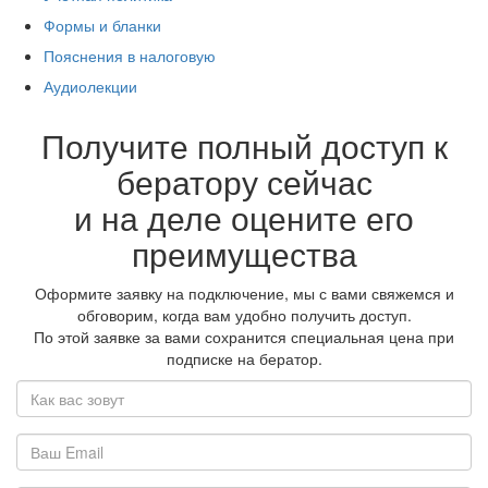
Формы и бланки
Пояснения в налоговую
Аудиолекции
Получите полный доступ к
бератору сейчас
и на деле оцените его
преимущества
Оформите заявку на подключение, мы с вами свяжемся и
обговорим, когда вам удобно получить доступ.
По этой заявке за вами сохранится специальная цена при
подписке на бератор.