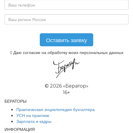
Даю согласие на обработку моих персональных данных
©
2026 «Бератор»
16+
БЕРАТОРЫ
Практическая энциклопедия бухгалтера
УСН на практике
Зарплата и кадры
ИНФОРМАЦИЯ