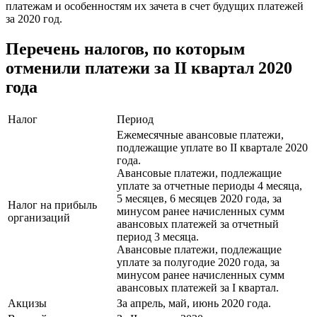
платежам и особенностям их зачета в счет будущих платежей
за 2020 год.
Перечень налогов, по которым
отменили платежи за II квартал 2020
года
Налог
Период
Ежемесячные авансовые платежи,
подлежащие уплате во II квартале 2020
года.
Авансовые платежи, подлежащие
уплате за отчетные периоды 4 месяца,
5 месяцев, 6 месяцев 2020 года, за
Налог на прибыль
минусом ранее начисленных сумм
организаций
авансовых платежей за отчетный
период 3 месяца.
Авансовые платежи, подлежащие
уплате за полугодие 2020 года, за
минусом ранее начисленных сумм
авансовых платежей за I квартал.
Акцизы
За апрель, май, июнь 2020 года.