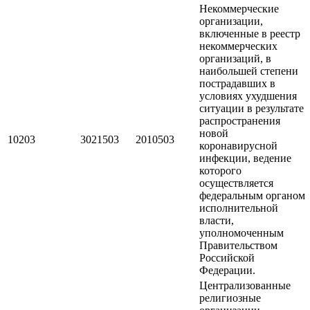
Некоммерческие
организации,
включенные в реестр
некоммерческих
организаций, в
наибольшей степени
пострадавших в
условиях ухудшения
ситуации в результате
распространения
новой
10203
3021503
2010503
коронавирусной
инфекции, ведение
которого
осуществляется
федеральным органом
исполнительной
власти,
уполномоченным
Правительством
Российской
Федерации.
Централизованные
религиозные