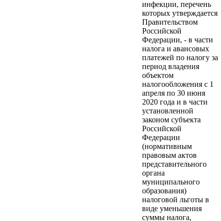
инфекции, перечень
которых утверждается
Правительством
Российской
Федерации, - в части
налога и авансовых
платежей по налогу за
период владения
объектом
налогообложения с 1
апреля по 30 июня
2020 года и в части
установленной
законом субъекта
Российской
Федерации
(нормативным
правовым актов
представительного
органа
муниципального
образования)
налоговой льготы в
виде уменьшения
суммы налога,