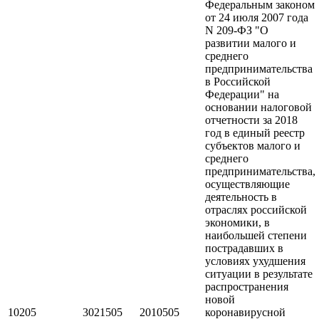
Федеральным законом
от 24 июля 2007 года
N 209-ФЗ "О
развитии малого и
среднего
предпринимательства
в Российской
Федерации" на
основании налоговой
отчетности за 2018
год в единый реестр
субъектов малого и
среднего
предпринимательства,
осуществляющие
деятельность в
отраслях российской
экономики, в
наибольшей степени
пострадавших в
условиях ухудшения
ситуации в результате
распространения
новой
10205
3021505
2010505
коронавирусной