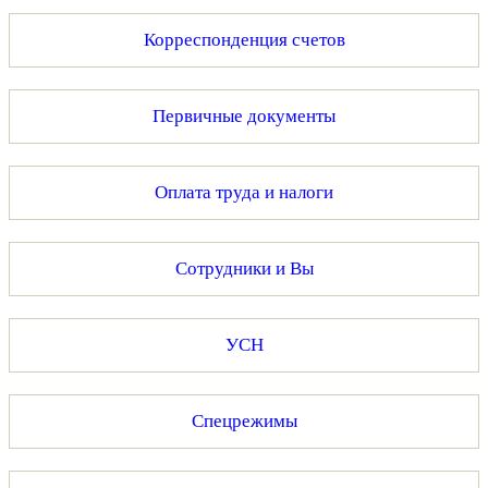
Корреспонденция счетов
Первичные документы
Оплата труда и налоги
Сотрудники и Вы
УСН
Спецрежимы