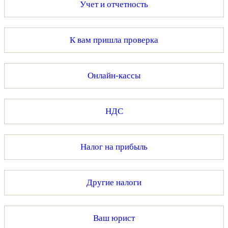
Учет и отчетность
К вам пришла проверка
Онлайн-кассы
НДС
Налог на прибыль
Другие налоги
Ваш юрист