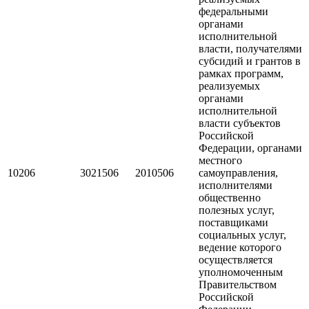
федеральными
органами
исполнительной
власти, получателями
субсидий и грантов в
рамках программ,
реализуемых
органами
исполнительной
власти субъектов
Российской
Федерации, органами
местного
10206
3021506
2010506
самоуправления,
исполнителями
общественно
полезных услуг,
поставщиками
социальных услуг,
ведение которого
осуществляется
уполномоченным
Правительством
Российской