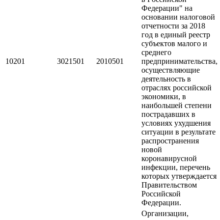
Федерации" на
основании налоговой
отчетности за 2018
год в единый реестр
субъектов малого и
среднего
10201
3021501
2010501
предпринимательства,
осуществляющие
деятельность в
отраслях российской
экономики, в
наибольшей степени
пострадавших в
условиях ухудшения
ситуации в результате
распространения
новой
коронавирусной
инфекции, перечень
которых утверждается
Правительством
Российской
Федерации.
Организации,