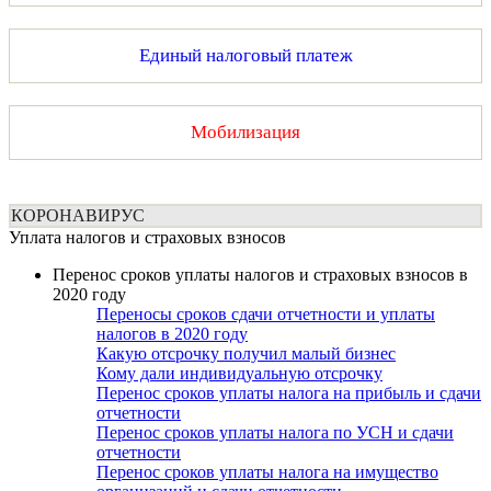
Единый налоговый платеж
Мобилизация
КОРОНАВИРУС
Уплата налогов и страховых взносов
Перенос сроков уплаты налогов и страховых взносов в
2020 году
Переносы сроков сдачи отчетности и уплаты
налогов в 2020 году
Какую отсрочку получил малый бизнес
Кому дали индивидуальную отсрочку
Перенос сроков уплаты налога на прибыль и сдачи
отчетности
Перенос сроков уплаты налога по УСН и сдачи
отчетности
Перенос сроков уплаты налога на имущество