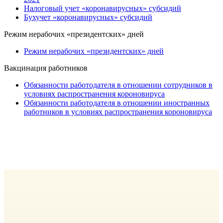
Налоговый учет «коронавирусных» субсидий
Бухучет «коронавирусных» субсидий
Режим нерабочих «президентских» дней
Режим нерабочих «президентских» дней
Вакцинация работников
Обязанности работодателя в отношении сотрудников в
условиях распространения короновируса
Обязанности работодателя в отношении иностранных
работников в условиях распространения короновируса