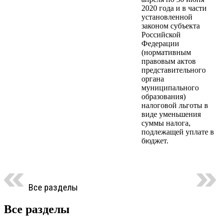
2020 года и в части
установленной
законом субъекта
Российской
Федерации
(нормативным
правовым актов
представительного
органа
муниципального
образования)
налоговой льготы в
виде уменьшения
суммы налога,
подлежащей уплате в
бюджет.
Все разделы
Все разделы