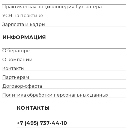
Практическая энциклопедия бухгалтера
УСН на практике
Зарплата и кадры
ИНФОРМАЦИЯ
О бераторе
О компании
Контакты
Партнерам
Договор-оферта
Политика обработки персональных данных
КОНТАКТЫ
+7 (495) 737-44-10