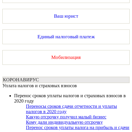
Ваш юрист
Единый налоговый платеж
Мобилизация
КОРОНАВИРУС
Уплата налогов и страховых взносов
Перенос сроков уплаты налогов и страховых взносов в
2020 году
Переносы сроков сдачи отчетности и уплаты
налогов в 2020 году
Какую отсрочку получил малый бизнес
Кому дали индивидуальную отсрочку
Перенос сроков уплаты налога на прибыль и сдачи