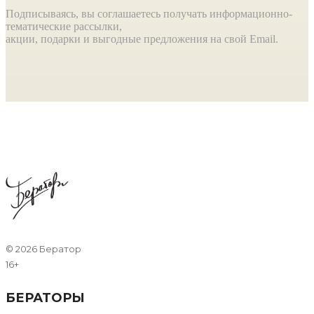
Подписываясь, вы соглашаетесь получать информационно-
тематические рассылки,
акции, подарки и выгодные предложения на свой Email.
©
2026 Бератор
16+
БЕРАТОРЫ