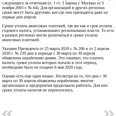
следующего за отчетным (п. 1 ст. 3 Закона г. Москвы от 5
ноября 2003 г. № 64). Для организаций в других регионах
сроки могут быть другими, кое-где они приходятся даже на
первые дни апреля.
Сроки уплаты авансовых платежей, так же как и срок уплаты
годового налога, устанавливают региональные власти. То есть
в разных регионах могли различаться и сроки уплаты
авансовых платежей.
Указами Президента от 25 марта 2020 г. № 206 и от 2 апреля
2020 г. № 239 дни в периоде с 30 марта по 30 апреля
объявлены нерабочими днями. Это означает, что платить
налоги, сроки уплаты которых попали в этот период,
необходимо было не позднее 6 мая 2020 года.
Однако есть еще один нюанс. Несмотря на то, что дни с 30
марта по 30 апреля объявлены нерабочими, многие
организации и предприятия продолжали работать. Для них
сроки уплаты налогов не переносились.