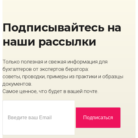
Подписывайтесь на
наши рассылки
Только полезная и свежая информация для
бухгалтеров от экспертов бератора:
советы, проводки, примеры из практики и образцы
документов.
Самое ценное, что будет в вашей почте.