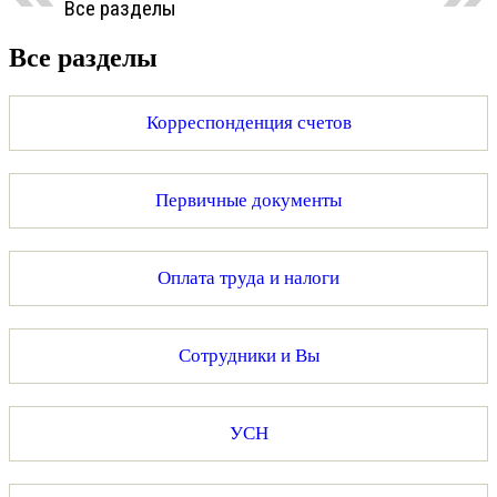
Все разделы
Все разделы
Корреспонденция счетов
Первичные документы
Оплата труда и налоги
Сотрудники и Вы
УСН