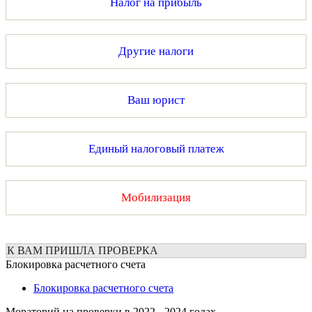
Налог на прибыль
Другие налоги
Ваш юрист
Единый налоговый платеж
Мобилизация
К ВАМ ПРИШЛА ПРОВЕРКА
Блокировка расчетного счета
Блокировка расчетного счета
Мораторий на проверки в 2022 - 2024 годах