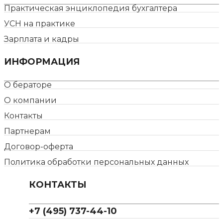
Практическая энциклопедия бухгалтера
УСН на практике
Зарплата и кадры
ИНФОРМАЦИЯ
О бераторе
О компании
Контакты
Партнерам
Договор-оферта
Политика обработки персональных данных
КОНТАКТЫ
+7 (495) 737-44-10