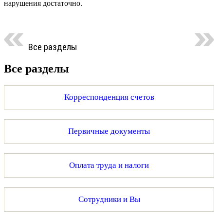
нарушения достаточно.
Все разделы
Все разделы
Корреспонденция счетов
Первичные документы
Оплата труда и налоги
Сотрудники и Вы