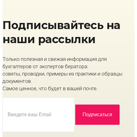
Подписывайтесь на
наши рассылки
Только полезная и свежая информация для
бухгалтеров от экспертов бератора:
советы, проводки, примеры из практики и образцы
документов.
Самое ценное, что будет в вашей почте.