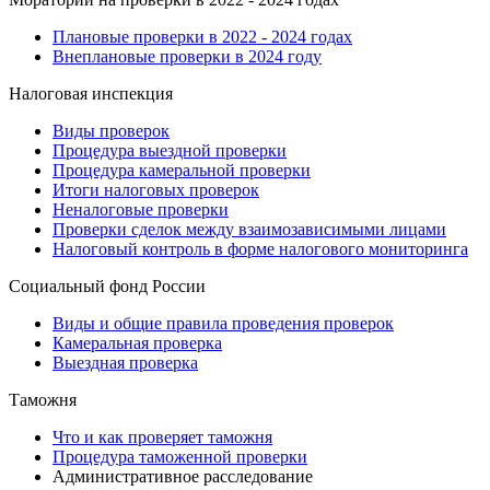
Плановые проверки в 2022 - 2024 годах
Внеплановые проверки в 2024 году
Налоговая инспекция
Виды проверок
Процедура выездной проверки
Процедура камеральной проверки
Итоги налоговых проверок
Неналоговые проверки
Проверки сделок между взаимозависимыми лицами
Налоговый контроль в форме налогового мониторинга
Социальный фонд России
Виды и общие правила проведения проверок
Камеральная проверка
Выездная проверка
Таможня
Что и как проверяет таможня
Процедура таможенной проверки
Административное расследование