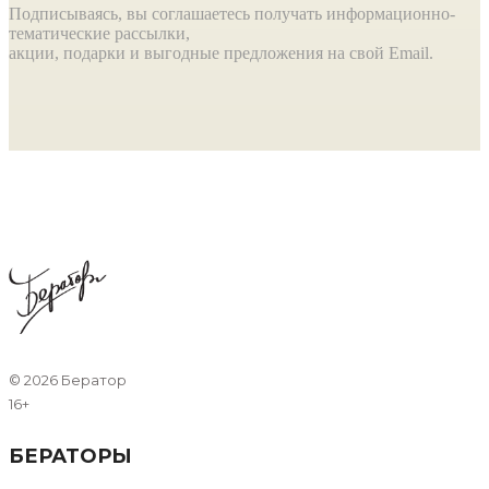
Подписываясь, вы соглашаетесь получать информационно-
тематические рассылки,
акции, подарки и выгодные предложения на свой Email.
©
2026 Бератор
16+
БЕРАТОРЫ