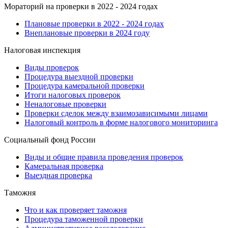
Мораторий на проверки в 2022 - 2024 годах
Плановые проверки в 2022 - 2024 годах
Внеплановые проверки в 2024 году
Налоговая инспекция
Виды проверок
Процедура выездной проверки
Процедура камеральной проверки
Итоги налоговых проверок
Неналоговые проверки
Проверки сделок между взаимозависимыми лицами
Налоговый контроль в форме налогового мониторинга
Социальный фонд России
Виды и общие правила проведения проверок
Камеральная проверка
Выездная проверка
Таможня
Что и как проверяет таможня
Процедура таможенной проверки