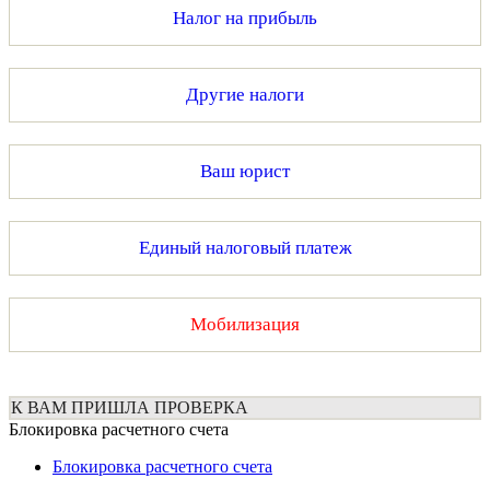
Налог на прибыль
Другие налоги
Ваш юрист
Единый налоговый платеж
Мобилизация
К ВАМ ПРИШЛА ПРОВЕРКА
Блокировка расчетного счета
Блокировка расчетного счета