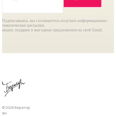
Подписываясь, вы соглашаетесь получать информационно-
тематические рассылки,
акции, подарки и выгодные предложения на свой Email.
©
2026 Бератор
16+