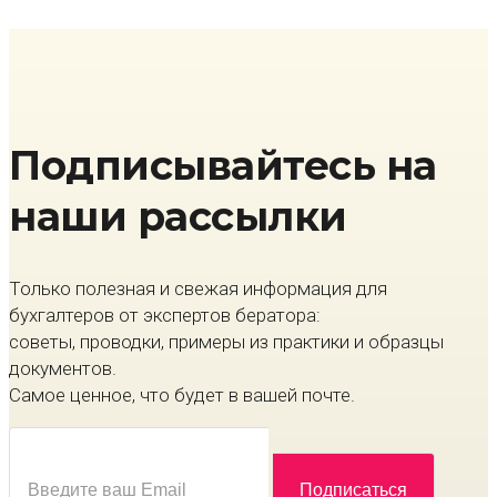
Подписывайтесь на
наши рассылки
Только полезная и свежая информация для
бухгалтеров от экспертов бератора:
советы, проводки, примеры из практики и образцы
документов.
Самое ценное, что будет в вашей почте.