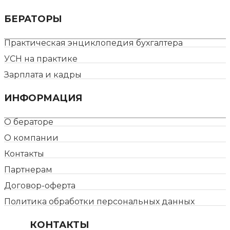
БЕРАТОРЫ
Практическая энциклопедия бухгалтера
УСН на практике
Зарплата и кадры
ИНФОРМАЦИЯ
О бераторе
О компании
Контакты
Партнерам
Договор-оферта
Политика обработки персональных данных
КОНТАКТЫ