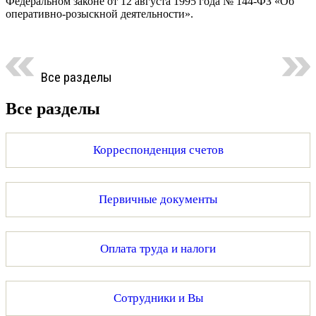
Федеральном законе от 12 августа 1995 года № 144-ФЗ «Об
оперативно-розыскной деятельности».
Все разделы
Все разделы
Корреспонденция счетов
Первичные документы
Оплата труда и налоги
Сотрудники и Вы