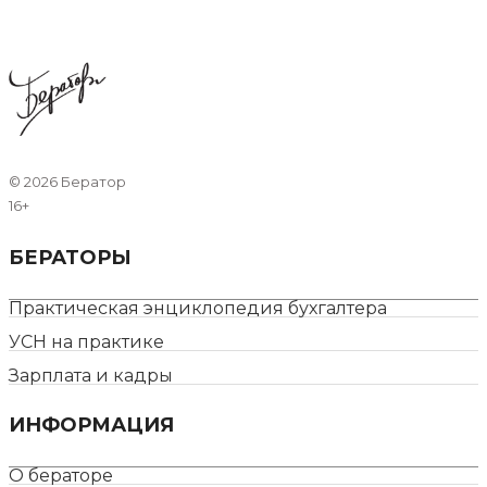
©
2026 Бератор
16+
БЕРАТОРЫ
Практическая энциклопедия бухгалтера
УСН на практике
Зарплата и кадры
ИНФОРМАЦИЯ
О бераторе