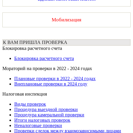
Мобилизация
К ВАМ ПРИШЛА ПРОВЕРКА
Блокировка расчетного счета
Блокировка расчетного счета
Мораторий на проверки в 2022 - 2024 годах
Плановые проверки в 2022 - 2024 годах
Внеплановые проверки в 2024 году
Налоговая инспекция
Виды проверок
Процедура выездной проверки
Процедура камеральной проверки
Итоги налоговых проверок
Неналоговые проверки
Проверки сделок между взаимозависимыми лицами