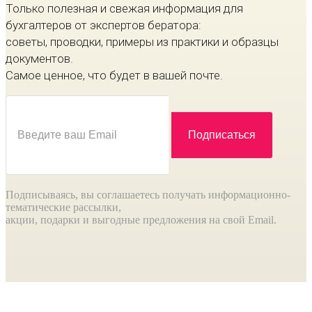
Только полезная и свежая информация для
бухгалтеров от экспертов бератора:
советы, проводки, примеры из практики и образцы
документов.
Самое ценное, что будет в вашей почте.
Подписываясь, вы соглашаетесь получать информационно-
тематические рассылки,
акции, подарки и выгодные предложения на свой Email.