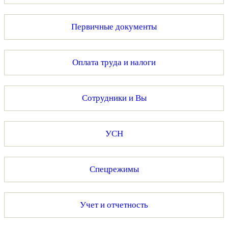
Первичные документы
Оплата труда и налоги
Сотрудники и Вы
УСН
Спецрежимы
Учет и отчетность