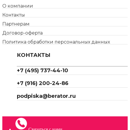
О компании
Контакты
Партнерам
Договор-оферта
Политика обработки персональных данных
КОНТАКТЫ
+7 (495) 737-44-10
+7 (916) 200-24-86
podpiska@berator.ru
Связаться с нами