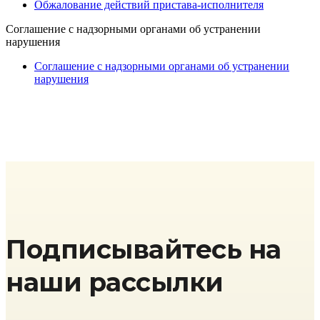
Обжалование действий пристава-исполнителя
Cоглашение с надзорными органами об устранении
нарушения
Cоглашение с надзорными органами об устранении
нарушения
Подписывайтесь на
наши рассылки