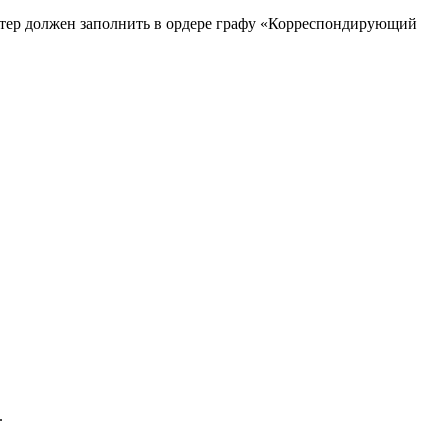
тер должен заполнить в ордере графу «Корреспондирующий
.