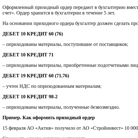
Оформленный приходный ордер передают в бухгалтерию вмест
счет». Ордер хранится в бухгалтерии в течение 5 лет.
На основании приходного ордера бухгалтер должен сделать пр
ДЕБЕТ 10 КРЕДИТ 60 (76)
– оприходованы материалы, поступившие от поставщиков;
ДЕБЕТ 10 КРЕДИТ 71
– оприходованы материалы, приобретенные подотчетными лиц
ДЕБЕТ 19 КРЕДИТ 60 (71.76)
– учтен НДС по оприходованным материалам;
ДЕБЕТ 10 КРЕДИТ 98-2
– оприходованы материалы, полученные безвозмездно.
Пример. Как оформить приходный ордер
15 февраля АО «Актив» получило от АО «Стройинвест» 10 000