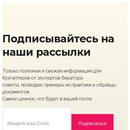
Подписывайтесь на
наши рассылки
Только полезная и свежая информация для
бухгалтеров от экспертов бератора:
советы, проводки, примеры из практики и образцы
документов.
Самое ценное, что будет в вашей почте.