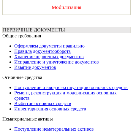
Мобилизация
ПЕРВИЧНЫЕ ДОКУМЕНТЫ
Общие требования
Оформляем документы правильно
Правила документооборота
Хранение первичных документов
Исправление и уничтожение документов
Изъятие документов
Основные средства
Поступление и ввод в эксплуатацию основных средств
Ремонт, реконструкция и модернизация основных
средств
Выбытие основных средств
Инвентаризация основных средств
Нематериальные активы
Поступление нематериальных активов