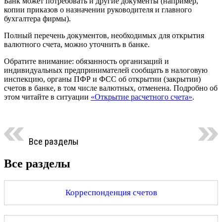
Банк может потребовать и другие документы (например,
копии приказов о назначении руководителя и главного
бухгалтера фирмы).
Полный перечень документов, необходимых для открытия
валютного счета, можно уточнить в банке.
Обратите внимание: обязанность организаций и
индивидуальных предпринимателей сообщать в налоговую
инспекцию, органы ПФР и ФСС об открытии (закрытии)
счетов в банке, в том числе валютных, отменена. Подробно об
этом читайте в ситуации
«Открытие расчетного счета»
.
Все разделы
Все разделы
Корреспонденция счетов