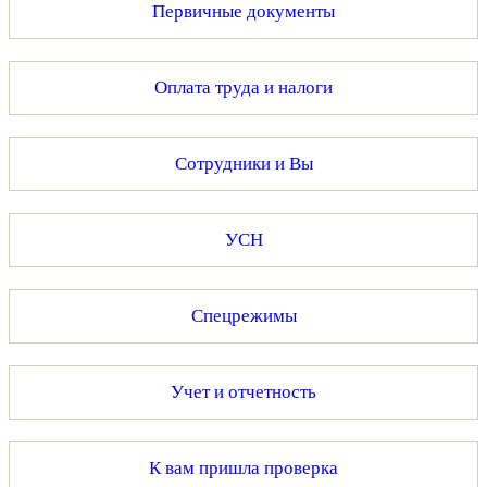
Первичные документы
Оплата труда и налоги
Сотрудники и Вы
УСН
Спецрежимы
Учет и отчетность
К вам пришла проверка