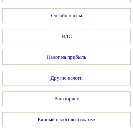
Онлайн-кассы
НДС
Налог на прибыль
Другие налоги
Ваш юрист
Единый налоговый платеж