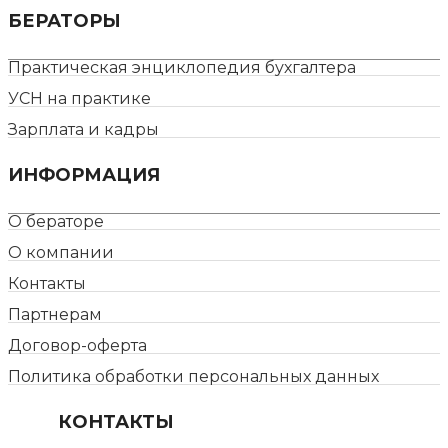
БЕРАТОРЫ
Практическая энциклопедия бухгалтера
УСН на практике
Зарплата и кадры
ИНФОРМАЦИЯ
О бераторе
О компании
Контакты
Партнерам
Договор-оферта
Политика обработки персональных данных
КОНТАКТЫ