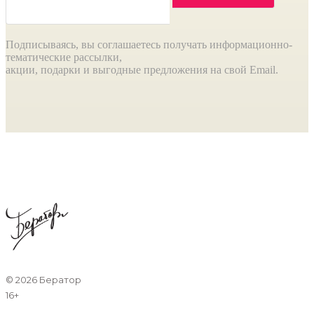
Подписываясь, вы соглашаетесь получать информационно-
тематические рассылки,
акции, подарки и выгодные предложения на свой Email.
©
2026 Бератор
16+