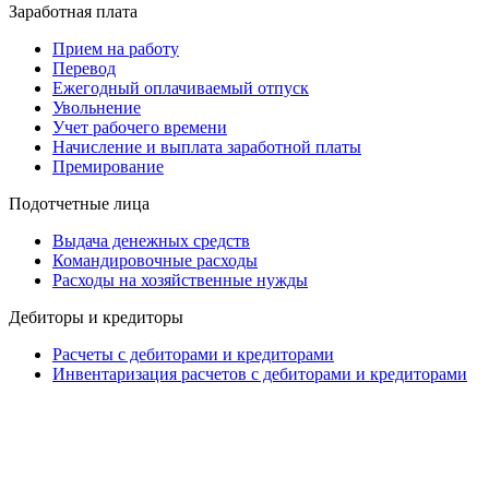
Заработная плата
Прием на работу
Перевод
Ежегодный оплачиваемый отпуск
Увольнение
Учет рабочего времени
Начисление и выплата заработной платы
Премирование
Подотчетные лица
Выдача денежных средств
Командировочные расходы
Расходы на хозяйственные нужды
Дебиторы и кредиторы
Расчеты с дебиторами и кредиторами
Инвентаризация расчетов с дебиторами и кредиторами