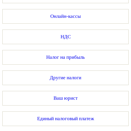
Онлайн-кассы
НДС
Налог на прибыль
Другие налоги
Ваш юрист
Единый налоговый платеж