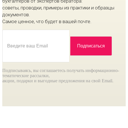
бухгалтеров от экспертов бератора:
советы, проводки, примеры из практики и образцы
документов.
Самое ценное, что будет в вашей почте.
Подписываясь, вы соглашаетесь получать информационно-
тематические рассылки,
акции, подарки и выгодные предложения на свой Email.