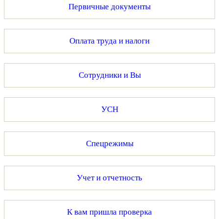
Первичные документы
Оплата труда и налоги
Сотрудники и Вы
УСН
Спецрежимы
Учет и отчетность
К вам пришла проверка