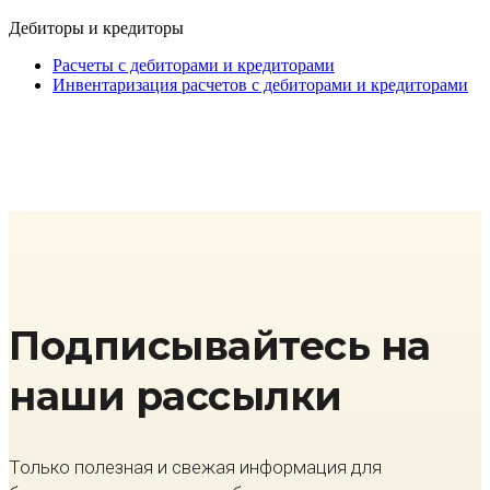
Дебиторы и кредиторы
Расчеты с дебиторами и кредиторами
Инвентаризация расчетов с дебиторами и кредиторами
Подписывайтесь на
наши рассылки
Только полезная и свежая информация для