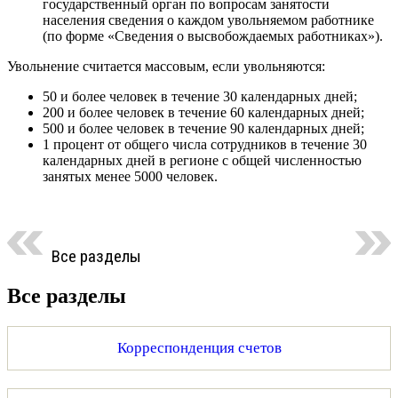
государственный орган по вопросам занятости
населения сведения о каждом увольняемом работнике
(по форме «Сведения о высвобождаемых работниках»).
Увольнение считается массовым, если увольняются:
50 и более человек в течение 30 календарных дней;
200 и более человек в течение 60 календарных дней;
500 и более человек в течение 90 календарных дней;
1 процент от общего числа сотрудников в течение 30
календарных дней в регионе с общей численностью
занятых менее 5000 человек.
Все разделы
Все разделы
Корреспонденция счетов