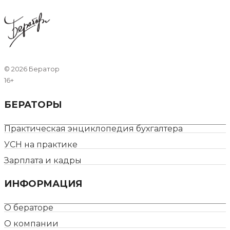
©
2026 Бератор
16+
БЕРАТОРЫ
Практическая энциклопедия бухгалтера
УСН на практике
Зарплата и кадры
ИНФОРМАЦИЯ
О бераторе
О компании