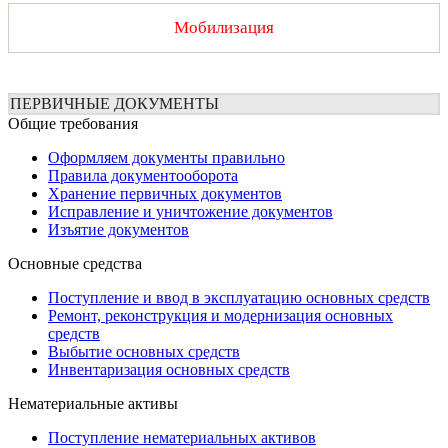
Мобилизация
ПЕРВИЧНЫЕ ДОКУМЕНТЫ
Общие требования
Оформляем документы правильно
Правила документооборота
Хранение первичных документов
Исправление и уничтожение документов
Изъятие документов
Основные средства
Поступление и ввод в эксплуатацию основных средств
Ремонт, реконструкция и модернизация основных
средств
Выбытие основных средств
Инвентаризация основных средств
Нематериальные активы
Поступление нематериальных активов