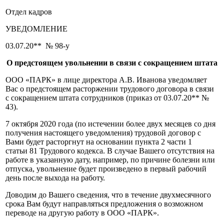
Отдел кадров
УВЕДОМЛЕНИЕ
03.07.20** № 98-у
О предстоящем увольнении в связи с сокращением штата
ООО «ПАРК» в лице директора А.В. Иванова уведомляет
Вас о предстоящем расторжении трудового договора в связи
с сокращением штата сотрудников (приказ от 03.07.20** №
43).
7 октября 2020 года (по истечении более двух месяцев со дня
получения настоящего уведомления) трудовой договор с
Вами будет расторгнут на основании пункта 2 части 1
статьи 81 Трудового кодекса. В случае Вашего отсутствия на
работе в указанную дату, например, по причине болезни или
отпуска, увольнение будет произведено в первый рабочий
день после выхода на работу.
Доводим до Вашего сведения, что в течение двухмесячного
срока Вам будут направляться предложения о возможном
переводе на другую работу в ООО «ПАРК».