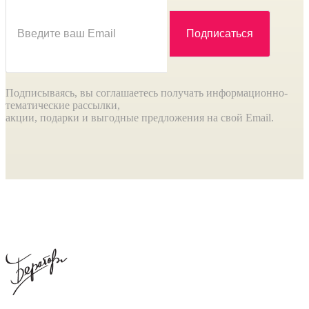
Подписываясь, вы соглашаетесь получать информационно-
тематические рассылки,
акции, подарки и выгодные предложения на свой Email.