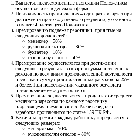
Выплаты, предусмотренные настоящим Положением,
осуществляются в денежной форме.
Периодичность премирования – один раз в квартал при
достижении производственного результата, указанного
в пункте 4 настоящего Положения.
Премированию подлежат работники, принятые на
следующих должностей:
менеджер – 50%
руководитель отдела – 80%
бухгалтер – 10%
главный бухгалтер – 50%
Премирование осуществляется при достижении
следующего результата: за квартал сумма полученных
доходов по всем видам производственной деятельности
превышает сумму производственных расходов на 25%
и более. При недостижении указанного результата
премирование не осуществляется.
Премирование осуществляется в процентах от среднего
месячного заработка по каждому работнику,
подлежащему премированию. Расчет среднего
заработка производится по статье 139 ТК РФ.
Величина премии каждому работнику определяется в
следующих размерах:
менеджерам – 50%
руководителям отделов – 80%