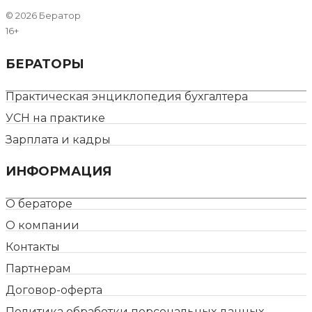
©
2026 Бератор
16+
БЕРАТОРЫ
Практическая энциклопедия бухгалтера
УСН на практике
Зарплата и кадры
ИНФОРМАЦИЯ
О бераторе
О компании
Контакты
Партнерам
Договор-оферта
Политика обработки персональных данных