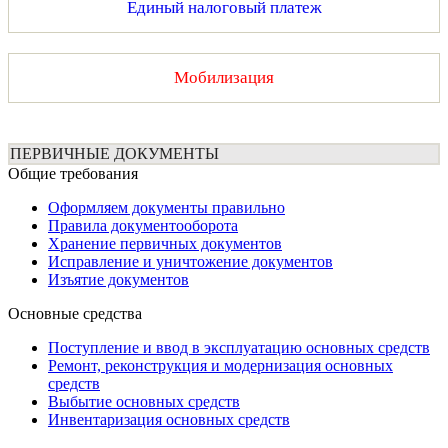
Единый налоговый платеж
Мобилизация
ПЕРВИЧНЫЕ ДОКУМЕНТЫ
Общие требования
Оформляем документы правильно
Правила документооборота
Хранение первичных документов
Исправление и уничтожение документов
Изъятие документов
Основные средства
Поступление и ввод в эксплуатацию основных средств
Ремонт, реконструкция и модернизация основных
средств
Выбытие основных средств
Инвентаризация основных средств