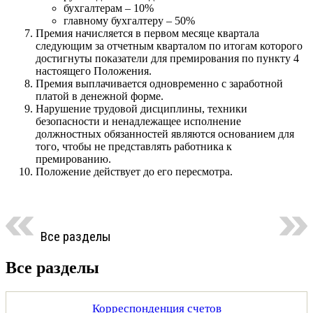
бухгалтерам – 10%
главному бухгалтеру – 50%
Премия начисляется в первом месяце квартала
следующим за отчетным кварталом по итогам которого
достигнуты показатели для премирования по пункту 4
настоящего Положения.
Премия выплачивается одновременно с заработной
платой в денежной форме.
Нарушение трудовой дисциплины, техники
безопасности и ненадлежащее исполнение
должностных обязанностей являются основанием для
того, чтобы не представлять работника к
премированию.
Положение действует до его пересмотра.
Все разделы
Все разделы
Корреспонденция счетов