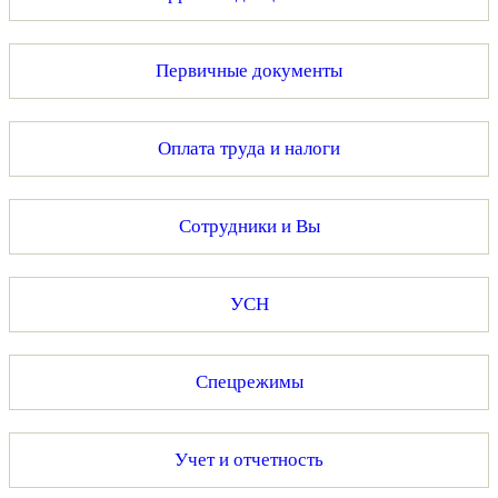
Первичные документы
Оплата труда и налоги
Сотрудники и Вы
УСН
Спецрежимы
Учет и отчетность