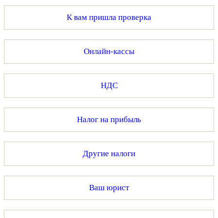
К вам пришла проверка
Онлайн-кассы
НДС
Налог на прибыль
Другие налоги
Ваш юрист