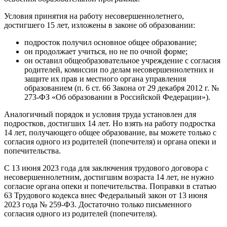
Условия принятия на работу несовершеннолетнего,
достигшего 15 лет, изложены в законе об образовании:
подросток получил основное общее образование;
он продолжает учиться, но не по очной форме;
он оставил общеобразовательное учреждение с согласия
родителей, комиссии по делам несовершеннолетних и
защите их прав и местного органа управления
образованием (п. 6 ст. 66 Закона от 29 декабря 2012 г. №
273-ФЗ «Об образовании в Российской Федерации»).
Аналогичный порядок и условия труда установлен для
подростков, достигших 14 лет. Но взять на работу подростка
14 лет, получающего общее образование, вы можете только с
согласия одного из родителей (попечителя) и органа опеки и
попечительства.
С 13 июня 2023 года для заключения трудового договора с
несовершеннолетним, достигшим возраста 14 лет, не нужно
согласие органа опеки и попечительства. Поправки в статью
63 Трудового кодекса внес Федеральный закон от 13 июня
2023 года № 259-ФЗ. Достаточно только письменного
согласия одного из родителей (попечителя).