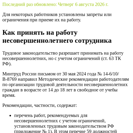
Последний раз обновлено:
Четверг 6 августа 2026 г.
Для некоторых работников установлены запреты или
ограничения при приеме их на работу.
Как принять на работу
несовершеннолетнего сотрудника
Трудовое законодательство разрешает принимать на работу
несовершеннолетних, но с учетом ограничений (ст. 63 ТК
РФ).
Минтруд России письмом от 30 мая 2024 года № 14-6/10/
В-8769 направил Методические рекомендации работодателям
по организации трудовой деятельности несовершеннолетних
граждан в возрасте от 14 до 18 лет в свободное от учебы
время.
Рекомендации, частности, содержат:
перечень работ, рекомендуемых для
несовершеннолетних с учетом ограничений,
установленных трудовым законодательством РФ
(приложение № 1). В этом перечне 59 должностей