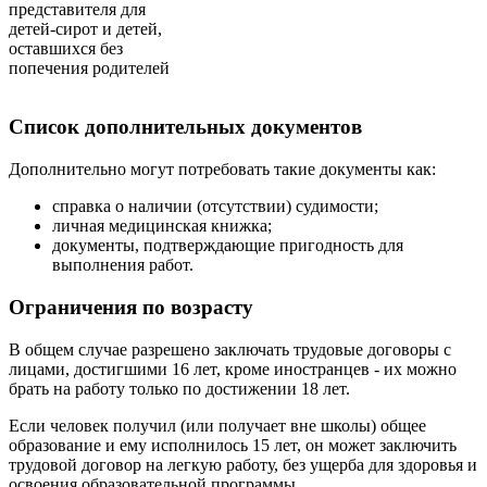
представителя для
детей-сирот и детей,
оставшихся без
попечения родителей
Список дополнительных документов
Дополнительно могут потребовать такие документы как:
справка о наличии (отсутствии) судимости;
личная медицинская книжка;
документы, подтверждающие пригодность для
выполнения работ.
Ограничения по возрасту
В общем случае разрешено заключать трудовые договоры с
лицами, достигшими 16 лет, кроме иностранцев - их можно
брать на работу только по достижении 18 лет.
Если человек получил (или получает вне школы) общее
образование и ему исполнилось 15 лет, он может заключить
трудовой договор на легкую работу, без ущерба для здоровья и
освоения образовательной программы.