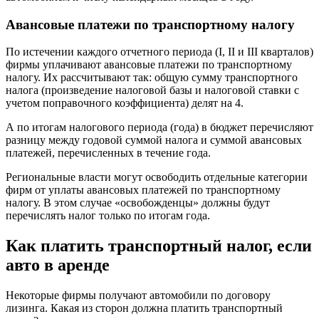
Авансовые платежи по транспортному налогу
По истечении каждого отчетного периода (I, II и III кварталов)
фирмы уплачивают авансовые платежи по транспортному
налогу. Их рассчитывают так: общую сумму транспортного
налога (произведение налоговой базы и налоговой ставки с
учетом поправочного коэффициента) делят на 4.
А по итогам налогового периода (года) в бюджет перечисляют
разницу между годовой суммой налога и суммой авансовых
платежей, перечисленных в течение года.
Региональные власти могут освободить отдельные категории
фирм от уплаты авансовых платежей по транспортному
налогу. В этом случае «освобожденцы» должны будут
перечислять налог только по итогам года.
Как платить транспортный налог, если
авто в аренде
Некоторые фирмы получают автомобили по договору
лизинга. Какая из сторон должна платить транспортный