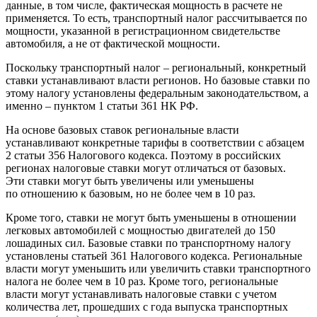
данные, в том числе, фактическая мощность в расчете не
применяется. То есть, транспортный налог рассчитывается по
мощности, указанной в регистрационном свидетельстве
автомобиля, а не от фактической мощности.
Поскольку транспортный налог – региональный, конкретный
ставки устанавливают власти регионов. Но базовые ставки по
этому налогу установлены федеральным законодательством, а
именно – пунктом 1 статьи 361 НК РФ.
На основе базовых ставок региональные власти
устанавливают конкретные тарифы в соответствии с абзацем
2 статьи 356 Налогового кодекса. Поэтому в российских
регионах налоговые ставки могут отличаться от базовых.
Эти ставки могут быть увеличены или уменьшены
по отношению к базовым, но не более чем в 10 раз.
Кроме того, ставки не могут быть уменьшены в отношении
легковых автомобилей с мощностью двигателей до 150
лошадиных сил. Базовые ставки по транспортному налогу
установлены статьей 361 Налогового кодекса. Региональные
власти могут уменьшить или увеличить ставки транспортного
налога не более чем в 10 раз. Кроме того, региональные
власти могут устанавливать налоговые ставки с учетом
количества лет, прошедших с года выпуска транспортных