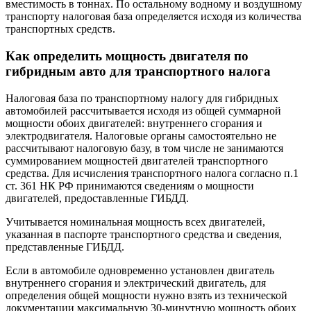
вместимость в тоннах. По остальному водному и воздушному
транспорту налоговая база определяется исходя из количества
транспортных средств.
Как определить мощность двигателя по
гибридным авто для транспортного налога
Налоговая база по транспортному налогу для гибридных
автомобилей рассчитывается исходя из общей суммарной
мощности обоих двигателей: внутреннего сгорания и
электродвигателя. Налоговые органы самостоятельно не
рассчитывают налоговую базу, в том числе не занимаются
суммированием мощностей двигателей транспортного
средства. Для исчисления транспортного налога согласно п.1
ст. 361 НК РФ принимаются сведениям о мощности
двигателей, предоставленные ГИБДД.
Учитывается номинальная мощность всех двигателей,
указанная в паспорте транспортного средства и сведения,
представленные ГИБДД.
Если в автомобиле одновременно установлен двигатель
внутреннего сгорания и электрический двигатель, для
определения общей мощности нужно взять из технической
документации максимальную 30-минутную мощность обоих