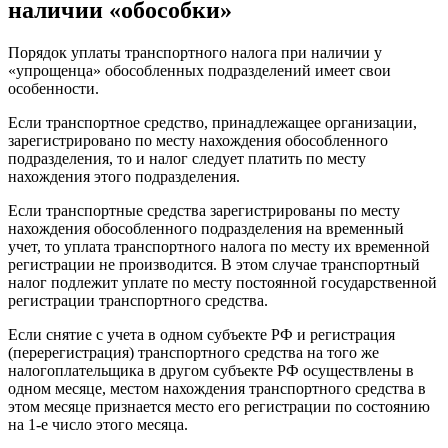
наличии «обособки»
Порядок уплаты транспортного налога при наличии у
«упрощенца» обособленных подразделений имеет свои
особенности.
Если транспортное средство, принадлежащее организации,
зарегистрировано по месту нахождения обособленного
подразделения, то и налог следует платить по месту
нахождения этого подразделения.
Если транспортные средства зарегистрированы по месту
нахождения обособленного подразделения на временный
учет, то уплата транспортного налога по месту их временной
регистрации не производится. В этом случае транспортный
налог подлежит уплате по месту постоянной государственной
регистрации транспортного средства.
Если снятие с учета в одном субъекте РФ и регистрация
(перерегистрация) транспортного средства на того же
налогоплательщика в другом субъекте РФ осуществлены в
одном месяце, местом нахождения транспортного средства в
этом месяце признается место его регистрации по состоянию
на 1-е число этого месяца.