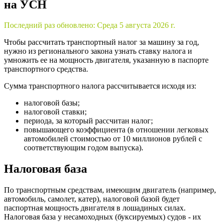
на УСН
Последний раз обновлено:
Среда 5 августа 2026 г.
Чтобы рассчитать транспортный налог за машину за год,
нужно из регионального закона узнать ставку налога и
умножить ее на мощность двигателя, указанную в паспорте
транспортного средства.
Сумма транспортного налога рассчитывается исходя из:
налоговой базы;
налоговой ставки;
периода, за который рассчитан налог;
повышающего коэффициента (в отношении легковых
автомобилей стоимостью от 10 миллионов рублей с
соответствующим годом выпуска).
Налоговая база
По транспортным средствам, имеющим двигатель (например,
автомобиль, самолет, катер), налоговой базой будет
паспортная мощность двигателя в лошадиных силах.
Налоговая база у несамоходных (буксируемых) судов - их