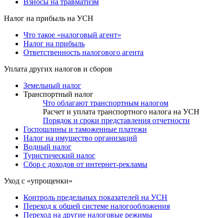
Взносы на травматизм
Налог на прибыль на УСН
Что такое «налоговый агент»
Налог на прибыль
Ответственность налогового агента
Уплата других налогов и сборов
Земельный налог
Транспортный налог
Что облагают транспортным налогом
Расчет и уплата транспортного налога на УСН
Порядок и сроки представления отчетности
Госпошлины и таможенные платежи
Налог на имущество организаций
Водный налог
Туристический налог
Сбор с доходов от интернет-рекламы
Уход с «упрощенки»
Контроль предельных показателей на УСН
Переход к общей системе налогообложения
Переход на другие налоговые режимы