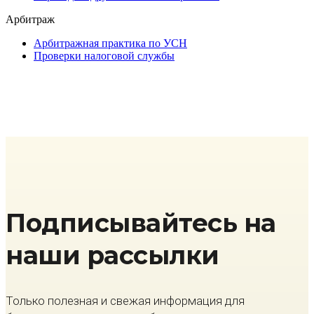
Арбитраж
Арбитражная практика по УСН
Проверки налоговой службы
Подписывайтесь на
наши рассылки
Только полезная и свежая информация для