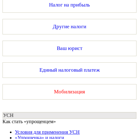
Налог на прибыль
Другие налоги
Ваш юрист
Единый налоговый платеж
Мобилизация
УСН
Как стать «упрощенцем»
Условия для применения УСН
«Упрощенка» и налоги