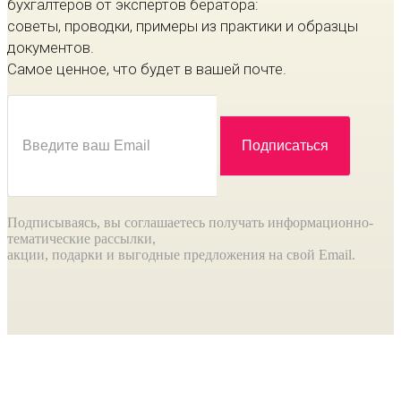
бухгалтеров от экспертов бератора:
советы, проводки, примеры из практики и образцы
документов.
Самое ценное, что будет в вашей почте.
Подписываясь, вы соглашаетесь получать информационно-
тематические рассылки,
акции, подарки и выгодные предложения на свой Email.