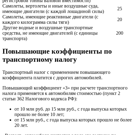
регистровой тонны валовой вместимости)
Самолеты, вертолеты и иные воздушные суда,
25
имеющие двигатели (с каждой лошадиной силы)
Самолеты, имеющие реактивные двигатели (с
20
каждого килограмма силы тяги)
Другие водные и воздушные транспортные
средства, не имеющие двигателей (с единицы
200
транспорта)
Повышающие коэффициенты по
транспортному налогу
Транспортный налог с применением повышающего
коэффициента платится с дорогих автомобилей.
Повышающий коэффициент «3» при расчете транспортного
налога применяется к автомобилям стоимостью (пункт 2
статьи 362 Налогового кодекса РФ):
от 10 млн руб. до 15 млн руб., с года выпуска которых
прошло не более 10 лет;
от 15 млн руб., с года выпуска которых прошло не более
20 лет.