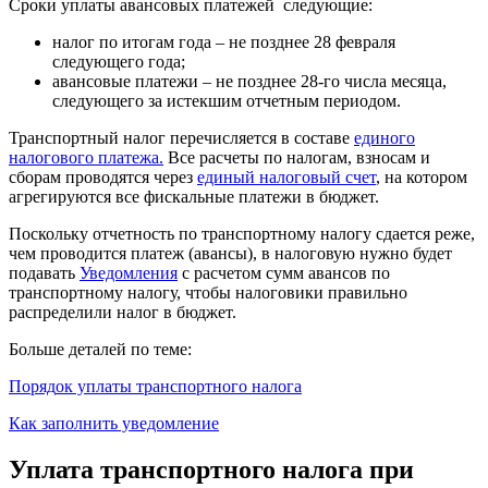
Сроки уплаты авансовых платежей следующие:
налог по итогам года – не позднее 28 февраля
следующего года;
авансовые платежи – не позднее 28-го числа месяца,
следующего за истекшим отчетным периодом.
Транспортный налог перечисляется в составе
единого
налогового платежа.
Все расчеты по налогам, взносам и
сборам проводятся через
единый налоговый счет
, на котором
агрегируются все фискальные платежи в бюджет.
Поскольку отчетность по транспортному налогу сдается реже,
чем проводится платеж (авансы), в налоговую нужно будет
подавать
Уведомления
с расчетом сумм авансов по
транспортному налогу, чтобы налоговики правильно
распределили налог в бюджет.
Больше деталей по теме:
Поряд
ок уплаты транспортного налога
Как заполнить уведомление
Уплата транспортного налога при