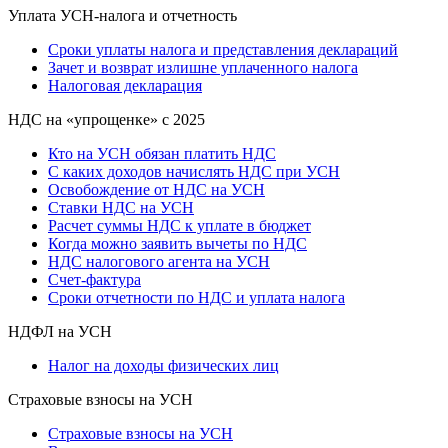
Уплата УСН-налога и отчетность
Сроки уплаты налога и представления деклараций
Зачет и возврат излишне уплаченного налога
Налоговая декларация
НДС на «упрощенке» с 2025
Кто на УСН обязан платить НДС
С каких доходов начислять НДС при УСН
Освобождение от НДС на УСН
Ставки НДС на УСН
Расчет суммы НДС к уплате в бюджет
Когда можно заявить вычеты по НДС
НДС налогового агента на УСН
Счет-фактура
Сроки отчетности по НДС и уплата налога
НДФЛ на УСН
Налог на доходы физических лиц
Страховые взносы на УСН
Страховые взносы на УСН