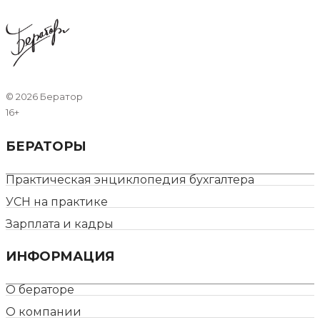
©
2026 Бератор
16+
БЕРАТОРЫ
Практическая энциклопедия бухгалтера
УСН на практике
Зарплата и кадры
ИНФОРМАЦИЯ
О бераторе
О компании