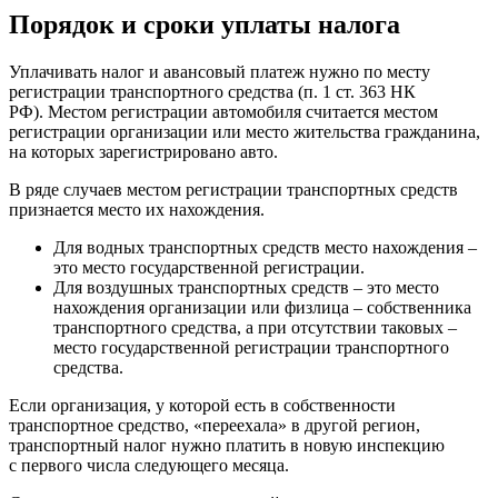
Порядок и сроки уплаты налога
Уплачивать налог и авансовый платеж нужно по месту
регистрации транспортного средства (п. 1 ст. 363 НК
РФ). Местом регистрации автомобиля считается местом
регистрации организации или место жительства гражданина,
на которых зарегистрировано авто.
В ряде случаев местом регистрации транспортных средств
признается место их нахождения.
Для водных транспортных средств место нахождения –
это место государственной регистрации.
Для воздушных транспортных средств – это место
нахождения организации или физлица – собственника
транспортного средства, а при отсутствии таковых –
место государственной регистрации транспортного
средства.
Если организация, у которой есть в собственности
транспортное средство, «переехала» в другой регион,
транспортный налог нужно платить в новую инспекцию
с первого числа следующего месяца.