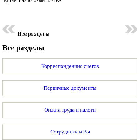
единый налоговый платеж
Все разделы
Все разделы
Корреспонденция счетов
Первичные документы
Оплата труда и налоги
Сотрудники и Вы