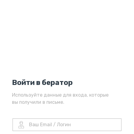
Войти в бератор
Используйте данные для входа, которые
вы получили в письме.