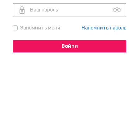
Запомнить меня
Напомнить пароль