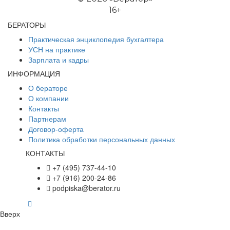
16+
БЕРАТОРЫ
Практическая энциклопедия бухгалтера
УСН на практике
Зарплата и кадры
ИНФОРМАЦИЯ
О бераторе
О компании
Контакты
Партнерам
Договор-оферта
Политика обработки персональных данных
КОНТАКТЫ
+7 (495) 737-44-10
+7 (916) 200-24-86
podpiska@berator.ru
Вверх