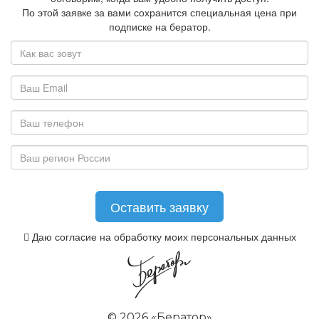
По этой заявке за вами сохранится специальная цена при
подписке на бератор.
Даю согласие на обработку моих персональных данных
©
2026 «Бератор»