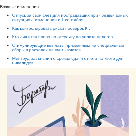
Важные изменения
Отпуск за свой счет для пострадавших при чрезвычайных
ситуациях: изменения с 1 сентября
Как контролировать риски проверок ККТ
Кто лишится права на отсрочку по уплате налогов
Стимулирующие выплаты призванным на специальные
сборы в расходах не учитываются
Минтруд разъяснил о сроках сдачи отчета по квоте для
инвалидов