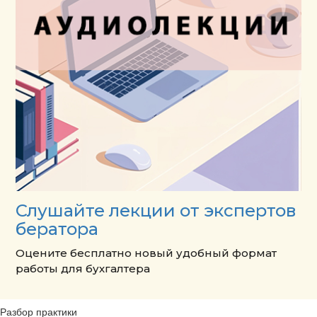
Слушайте лекции от экспертов
бератора
Оцените бесплатно новый удобный формат
работы для бухгалтера
Разбор практики