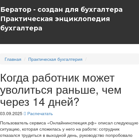
Бератор - создан для бухгалтера
Практическая энциклопедия
бухгалтера
Главная
Практическая бухгалтерия
Когда работник может
уволиться раньше, чем
через 14 дней?
03.09.2025
Распечатать
Пользователь сервиса «Онлайнинспекция.рф» описал следующую
ситуацию, которая сложилась у него на работе: сотрудник
отказался трудиться в выходной день, руководство попробовало