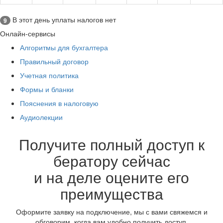
В этот день уплаты налогов нет
9
Онлайн-сервисы
Алгоритмы для бухгалтера
Правильный договор
Учетная политика
Формы и бланки
Пояснения в налоговую
Аудиолекции
Получите полный доступ к
бератору сейчас
и на деле оцените его
преимущества
Оформите заявку на подключение, мы с вами свяжемся и
обговорим, когда вам удобно получить доступ.