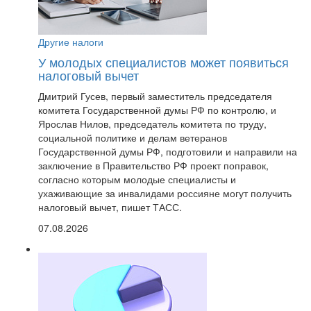
Другие налоги
У молодых специалистов может появиться
налоговый вычет
Дмитрий Гусев, первый заместитель председателя
комитета Государственной думы РФ по контролю, и
Ярослав Нилов, председатель комитета по труду,
социальной политике и делам ветеранов
Государственной думы РФ, подготовили и направили на
заключение в Правительство РФ проект поправок,
согласно которым молодые специалисты и
ухаживающие за инвалидами россияне могут получить
налоговый вычет, пишет ТАСС.
07.08.2026