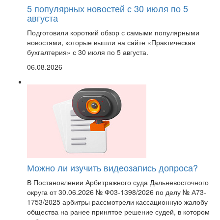
5 популярных новостей с 30 июля по 5
августа
Подготовили короткий обзор с самыми популярными
новостями, которые вышли на сайте «Практическая
бухгалтерия» с 30 июля по 5 августа.
06.08.2026
Можно ли изучить видеозапись допроса?
В Постановлении Арбитражного суда Дальневосточного
округа от 30.06.2026 № Ф03-1398/2026 по делу № А73-
1753/2025 арбитры рассмотрели кассационную жалобу
общества на ранее принятое решение судей, в котором