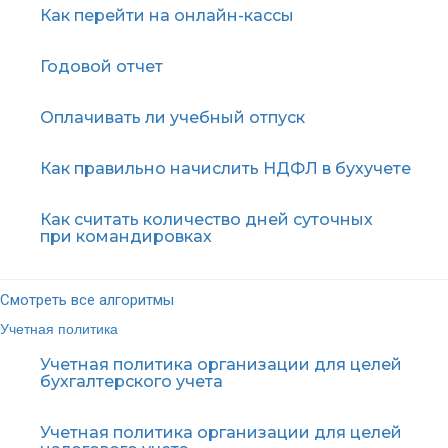
Как перейти на онлайн-кассы
Годовой отчет
Оплачивать ли учебный отпуск
Как правильно начислить НДФЛ в бухучете
Как считать количество дней суточных
при командировках
Смотреть все алгоритмы
Учетная политика
Учетная политика организации для целей
бухгалтерского учета
Учетная политика организации для целей