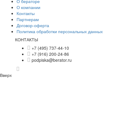
О бераторе
О компании
Контакты
Партнерам
Договор-оферта
Политика обработки персональных данных
КОНТАКТЫ
+7 (495) 737-44-10
+7 (916) 200-24-86
podpiska@berator.ru
Вверх