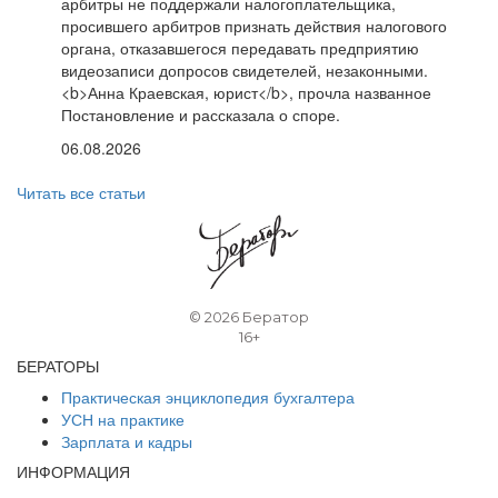
арбитры не поддержали налогоплательщика,
просившего арбитров признать действия налогового
органа, отказавшегося передавать предприятию
видеозаписи допросов свидетелей, незаконными.
<b>Анна Краевская, юрист</b>, прочла названное
Постановление и рассказала о споре.
06.08.2026
Читать все статьи
©
2026 Бератор
16+
БЕРАТОРЫ
Практическая энциклопедия бухгалтера
УСН на практике
Зарплата и кадры
ИНФОРМАЦИЯ