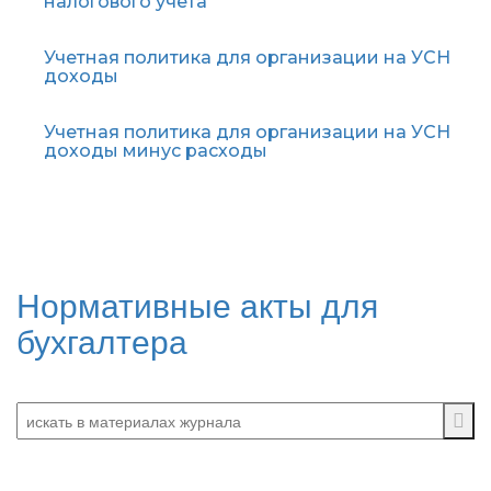
налогового учета
Учетная политика для организации на УСН
доходы
Учетная политика для организации на УСН
доходы минус расходы
Нормативные акты для
бухгалтера