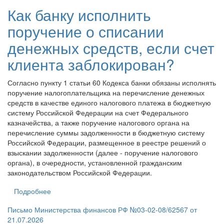
Как банку исполнить
поручение о списании
денежных средств, если счет
клиента заблокирован?
Согласно пункту 1 статьи 60 Кодекса банки обязаны исполнять
поручение налогоплательщика на перечисление денежных
средств в качестве единого налогового платежа в бюджетную
систему Российской Федерации на счет Федерального
казначейства, а также поручение налогового органа на
перечисление суммы задолженности в бюджетную систему
Российской Федерации, размещенное в реестре решений о
взыскании задолженности (далее - поручение налогового
органа), в очередности, установленной гражданским
законодательством Российской Федерации.
Подробнее
Письмо Министерства финансов РФ №03-02-08/62567 от
21.07.2026