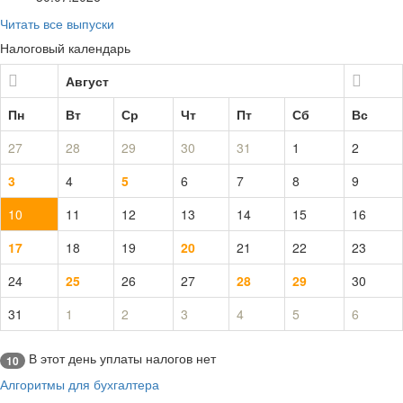
Читать все выпуски
Налоговый календарь
Август
Пн
Вт
Ср
Чт
Пт
Сб
Вс
27
28
29
30
31
1
2
3
4
5
6
7
8
9
10
11
12
13
14
15
16
17
18
19
20
21
22
23
24
25
26
27
28
29
30
31
1
2
3
4
5
6
В этот день уплаты налогов нет
10
Алгоритмы для бухгалтера