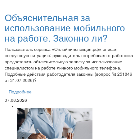
Объяснительная за
использование мобильного
на работе. Законно ли?
Пользователь сервиса «Онлайнинспекция.рф» описал
следующую ситуацию: руководитель потребовал от работника
предоставить объяснительную записку за использование
специалистом на работе личного мобильного телефона.
Подобные действия работодателя законны (вопрос № 251846
от 31.07.2026)?
Подробнее
07.08.2026