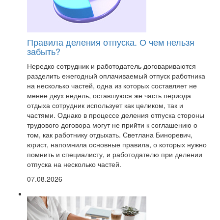
Правила деления отпуска. О чем нельзя
забыть?
Нередко сотрудник и работодатель договариваются
разделить ежегодный оплачиваемый отпуск работника
на несколько частей, одна из которых составляет не
менее двух недель, оставшуюся же часть периода
отдыха сотрудник использует как целиком, так и
частями. Однако в процессе деления отпуска стороны
трудового договора могут не прийти к соглашению о
том, как работнику отдыхать. Светлана Биноревич,
юрист, напомнила основные правила, о которых нужно
помнить и специалисту, и работодателю при делении
отпуска на несколько частей.
07.08.2026