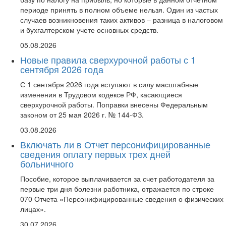
периоде принять в полном объеме нельзя. Один из частых
случаев возникновения таких активов – разница в налоговом
и бухгалтерском учете основных средств.
05.08.2026
Новые правила сверхурочной работы с 1
сентября 2026 года
С 1 сентября 2026 года вступают в силу масштабные
изменения в Трудовом кодексе РФ, касающиеся
сверхурочной работы. Поправки внесены Федеральным
законом от 25 мая 2026 г. № 144-ФЗ.
03.08.2026
Включать ли в Отчет персонифицированные
сведения оплату первых трех дней
больничного
Пособие, которое выплачивается за счет работодателя за
первые три дня болезни работника, отражается по строке
070 Отчета «Персонифицированные сведения о физических
лицах».
30.07.2026