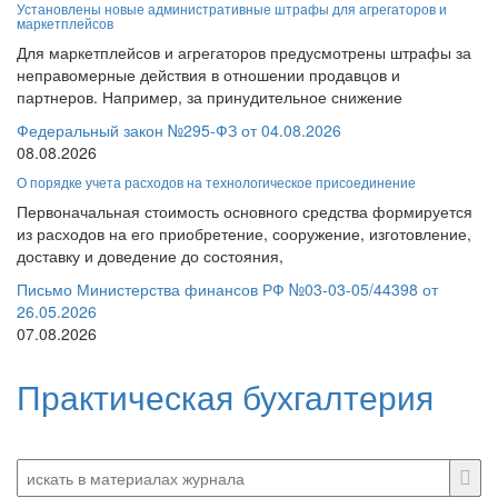
Установлены новые административные штрафы для агрегаторов и
маркетплейсов
Для маркетплейсов и агрегаторов предусмотрены штрафы за
неправомерные действия в отношении продавцов и
партнеров. Например, за принудительное снижение
Федеральный закон №295-ФЗ от 04.08.2026
08.08.2026
О порядке учета расходов на технологическое присоединение
Первоначальная стоимость основного средства формируется
из расходов на его приобретение, сооружение, изготовление,
доставку и доведение до состояния,
Письмо Министерства финансов РФ №03-03-05/44398 от
26.05.2026
07.08.2026
Практическая бухгалтерия