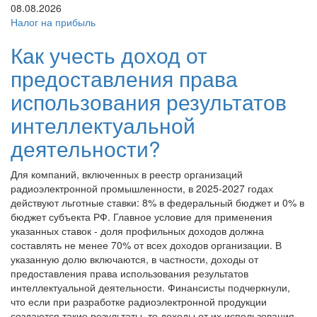
08.08.2026
Налог на прибыль
Как учесть доход от
предоставления права
использования результатов
интеллектуальной
деятельности?
Для компаний, включенных в реестр организаций
радиоэлектронной промышленности, в 2025-2027 годах
действуют льготные ставки: 8% в федеральный бюджет и 0% в
бюджет субъекта РФ. Главное условие для применения
указанных ставок - доля профильных доходов должна
составлять не менее 70% от всех доходов организации. В
указанную долю включаются, в частности, доходы от
предоставления права использования результатов
интеллектуальной деятельности. Финансисты подчеркнули,
что если при разработке радиоэлектронной продукции
создаются такие результаты, то доходы от их использования