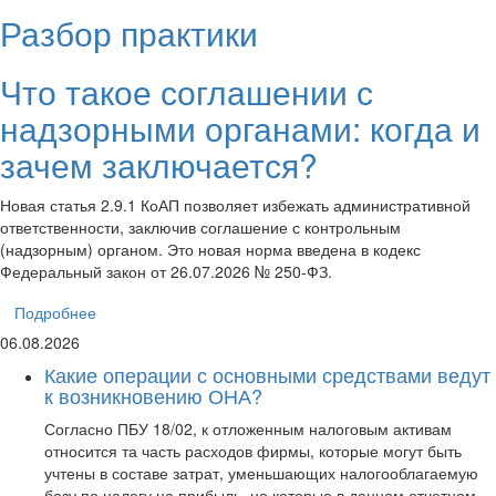
Разбор практики
Что такое соглашении с
надзорными органами: когда и
зачем заключается?
Новая статья 2.9.1 КоАП позволяет избежать административной
ответственности, заключив соглашение с контрольным
(надзорным) органом. Это новая норма введена в кодекс
Федеральный закон от 26.07.2026 № 250-ФЗ.
Подробнее
06.08.2026
Какие операции с основными средствами ведут
к возникновению ОНА?
Согласно ПБУ 18/02, к отложенным налоговым активам
относится та часть расходов фирмы, которые могут быть
учтены в составе затрат, уменьшающих налогооблагаемую
базу по налогу на прибыль, но которые в данном отчетном