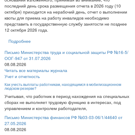
последний день срока размещения отчета в 2026 году (10
октября) приходится на нерабочий день, отчет о выполнении
квоты для приема на работу инвалидов необходимо
представить в государственную службу занятости не позднее
12 октября 2026 года.
Подробнее
Письмо Министерства труда и социальной защиты РФ №16-5/
ООГ-947 от 31.07.2026
08.08.2026
Читать все материалы журнала
Учет и отчетность
Как учесть выплаты работникам, находящимся в мобилизационном
людском резерве?
Учитывая, что работник в период нахождения на специальных
сборах не выполняет трудовую функцию в интересах, под
управлением и контролем работодателя,
Письмо Министерства финансов РФ №03-03-06/1/44640 от
27.05.2026
08.08.2026