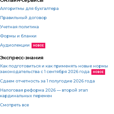
Онлайн-сервисы
Алгоритмы для бухгалтера
Правильный договор
Учетная политика
Формы и бланки
Аудиолекции
НОВОЕ
Экспресс-знания
Как подготовиться и как применять новые нормы
законодательства с 1 сентября 2026 года
НОВОЕ
Сдаем отчетность за 1 полугодие 2026 года
Налоговая реформа 2026 — второй этап
кардинальных перемен
Смотреть все