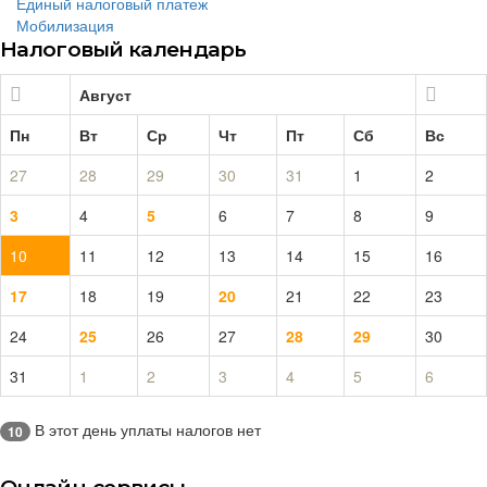
Единый налоговый платеж
Мобилизация
Налоговый календарь
Август
Пн
Вт
Ср
Чт
Пт
Сб
Вс
27
28
29
30
31
1
2
3
4
5
6
7
8
9
10
11
12
13
14
15
16
17
18
19
20
21
22
23
24
25
26
27
28
29
30
31
1
2
3
4
5
6
В этот день уплаты налогов нет
10