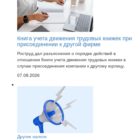
Книга учета движения трудовых книжек при
присоединении к другой фирме
Роструд дал разъяснения о порядке действий в
отношении Книги учета движения трудовых книжек в
случае присоединения компании к другому юрлицу.
07.08.2026
Другие налоги