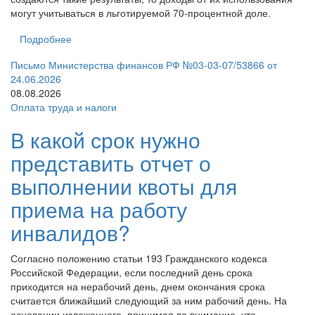
могут учитываться в льготируемой 70-процентной доле.
Подробнее
Письмо Министерства финансов РФ №03-03-07/53866 от
24.06.2026
08.08.2026
Оплата труда и налоги
В какой срок нужно
представить отчет о
выполнении квоты для
приема на работу
инвалидов?
Согласно положению статьи 193 Гражданского кодекса
Российской Федерации, если последний день срока
приходится на нерабочий день, днем окончания срока
считается ближайший следующий за ним рабочий день. На
основании изложенного, принимая во внимание, что