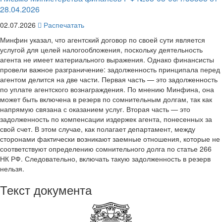
28.04.2026
02.07.2026
Распечатать
Минфин указал, что агентский договор по своей сути является
услугой для целей налогообложения, поскольку деятельность
агента не имеет материального выражения. Однако финансисты
провели важное разграничение: задолженность принципала перед
агентом делится на две части. Первая часть — это задолженность
по уплате агентского вознаграждения. По мнению Минфина, она
может быть включена в резерв по сомнительным долгам, так как
напрямую связана с оказанием услуг. Вторая часть — это
задолженность по компенсации издержек агента, понесенных за
свой счет. В этом случае, как полагает департамент, между
сторонами фактически возникают заемные отношения, которые не
соответствуют определению сомнительного долга по статье 266
НК РФ. Следовательно, включать такую задолженность в резерв
нельзя.
Текст документа