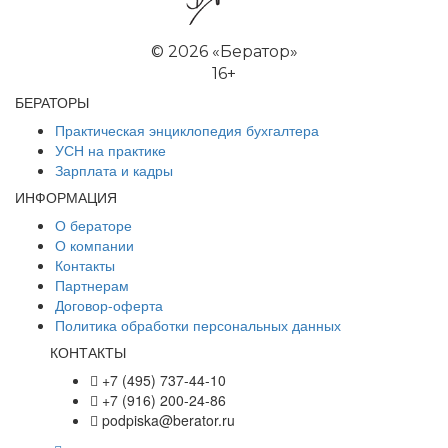
©
2026 «Бератор»
16+
БЕРАТОРЫ
Практическая энциклопедия бухгалтера
УСН на практике
Зарплата и кадры
ИНФОРМАЦИЯ
О бераторе
О компании
Контакты
Партнерам
Договор-оферта
Политика обработки персональных данных
КОНТАКТЫ
+7 (495) 737-44-10
+7 (916) 200-24-86
podpiska@berator.ru