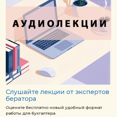
Слушайте лекции от экспертов
бератора
Оцените бесплатно новый удобный формат
работы для бухгалтера