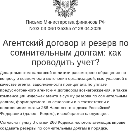
Письмо Министерства финансов РФ
№03-03-06/1/35355 от 28.04.2026
Агентский договор и резерв по
сомнительным долгам: как
проводить учет?
Департаментом налоговой политики рассмотрено обращение по
вопросу о возможности включения организацией, выступающей в
качестве агента, задолженности принципала по уплате
предусмотренного агентским договором вознаграждения, а также
компенсации издержек агента в сумму резерва по сомнительным
долгам, формируемого на основании и в соответствии с
положениями статьи 266 Налогового кодекса Российской
Федерации (далее - Кодекс), и сообщается следующее.
Согласно пункту 3 статьи 266 Кодекса налогоплательщик вправе
создавать резервы по сомнительным долгам в порядке,