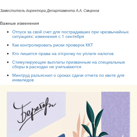
Заместитель директора Департамента А.А. Смирнов
Важные изменения
Отпуск за свой счет для пострадавших при чрезвычайных
ситуациях: изменения с 1 сентября
Как контролировать риски проверок ККТ
Кто лишится права на отсрочку по уплате налогов
Стимулирующие выплаты призванным на специальные
сборы в расходах не учитываются
Минтруд разъяснил о сроках сдачи отчета по квоте для
инвалидов