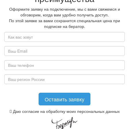
Оформите заявку на подключение, мы с вами свяжемся и
обговорим, когда вам удобно получить доступ.
По этой заявке за вами сохранится специальная цена при
подписке на бератор.
Даю согласие на обработку моих персональных данных