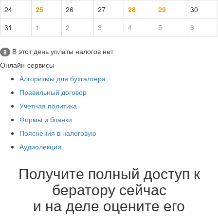
24
25
26
27
28
29
30
31
1
2
3
4
5
6
В этот день уплаты налогов нет
8
Онлайн-сервисы
Алгоритмы для бухгалтера
Правильный договор
Учетная политика
Формы и бланки
Пояснения в налоговую
Аудиолекции
Получите полный доступ к
бератору сейчас
и на деле оцените его