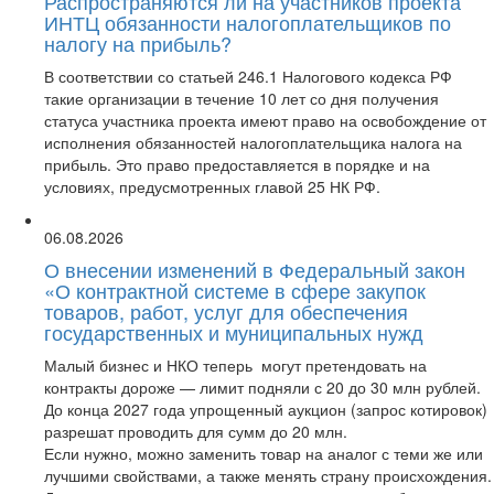
Распространяются ли на участников проекта
ИНТЦ обязанности налогоплательщиков по
налогу на прибыль?
В соответствии со статьей 246.1 Налогового кодекса РФ
такие организации в течение 10 лет со дня получения
статуса участника проекта имеют право на освобождение от
исполнения обязанностей налогоплательщика налога на
прибыль. Это право предоставляется в порядке и на
условиях, предусмотренных главой 25 НК РФ.
06.08.2026
О внесении изменений в Федеральный закон
«О контрактной системе в сфере закупок
товаров, работ, услуг для обеспечения
государственных и муниципальных нужд
Малый бизнес и НКО теперь могут претендовать на
контракты дороже — лимит подняли с 20 до 30 млн рублей.
До конца 2027 года упрощенный аукцион (запрос котировок)
разрешат проводить для сумм до 20 млн.
Если нужно, можно заменить товар на аналог с теми же или
лучшими свойствами, а также менять страну происхождения.