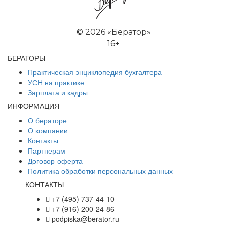
©
2026 «Бератор»
16+
БЕРАТОРЫ
Практическая энциклопедия бухгалтера
УСН на практике
Зарплата и кадры
ИНФОРМАЦИЯ
О бераторе
О компании
Контакты
Партнерам
Договор-оферта
Политика обработки персональных данных
КОНТАКТЫ
+7 (495) 737-44-10
+7 (916) 200-24-86
podpiska@berator.ru