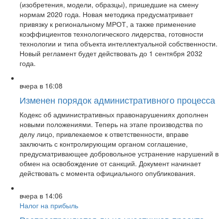
(изобретения, модели, образцы), пришедшие на смену
нормам 2020 года. Новая методика предусматривает
привязку к региональному МРОТ, а также применение
коэффициентов технологического лидерства, готовности
технологии и типа объекта интеллектуальной собственности.
Новый регламент будет действовать до 1 сентября 2032
года.
вчера в 16:08
Изменен порядок административного процесса
Кодекс об административных правонарушениях дополнен
новыми положениями. Теперь на этапе производства по
делу лицо, привлекаемое к ответственности, вправе
заключить с контролирующим органом соглашение,
предусматривающее добровольное устранение нарушений в
обмен на освобождение от санкций. Документ начинает
действовать с момента официального опубликования.
вчера в 14:06
Налог на прибыль