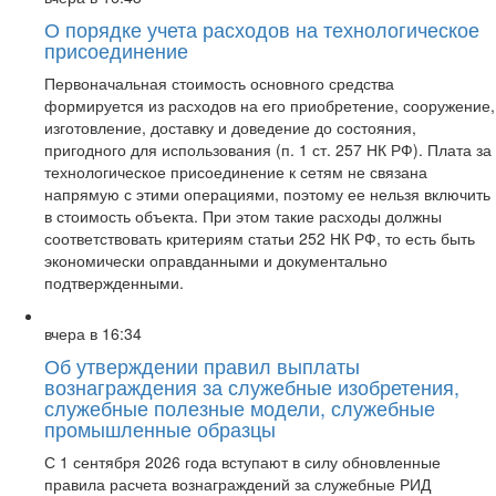
О порядке учета расходов на технологическое
присоединение
Первоначальная стоимость основного средства
формируется из расходов на его приобретение, сооружение,
изготовление, доставку и доведение до состояния,
пригодного для использования (п. 1 ст. 257 НК РФ). Плата за
технологическое присоединение к сетям не связана
напрямую с этими операциями, поэтому ее нельзя включить
в стоимость объекта. При этом такие расходы должны
соответствовать критериям статьи 252 НК РФ, то есть быть
экономически оправданными и документально
подтвержденными.
вчера в 16:34
Об утверждении правил выплаты
вознаграждения за служебные изобретения,
служебные полезные модели, служебные
промышленные образцы
С 1 сентября 2026 года вступают в силу обновленные
правила расчета вознаграждений за служебные РИД