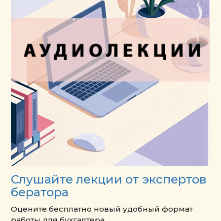
Слушайте лекции от экспертов
бератора
Оцените бесплатно новый удобный формат
работы для бухгалтера