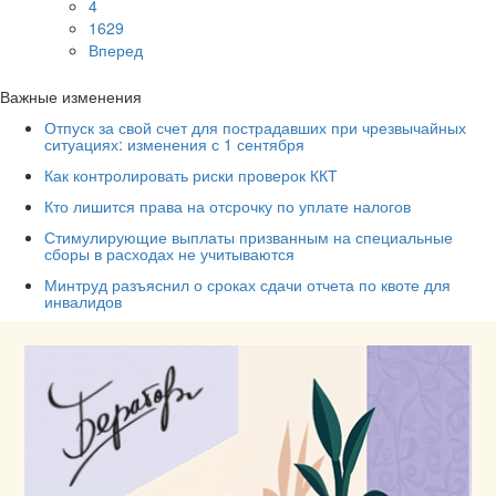
4
1629
Вперед
Важные изменения
Отпуск за свой счет для пострадавших при чрезвычайных
ситуациях: изменения с 1 сентября
Как контролировать риски проверок ККТ
Кто лишится права на отсрочку по уплате налогов
Стимулирующие выплаты призванным на специальные
сборы в расходах не учитываются
Минтруд разъяснил о сроках сдачи отчета по квоте для
инвалидов