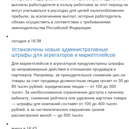
выплаты работодателя в пользу работника за этот период не
могут учитываться в расходах для целей налогообложения
прибыли, за исключением выплат, которые работодатель
обязан осуществить в соответствии с требованиями
законодательства Российской Федерации.
сегодня в 16:38
Установлены новые административные
штрафы для агрегаторов и маркетплейсов
Для маркетплейсов и агрегаторов предусмотрены штрафы
за неправомерные действия в отношении продавцов и
партнеров. Например, за принудительное снижение цен на
товары за счет продавца должностным лицам грозит от 30 до
80 тысяч рублей, юридическим лицам — от 100 до 300
тысяч. За необоснованное ограничение доступа к личному
кабинету, снижение рейтинга или удаление карточек товара
— штрафы для компаний составят от 100 до 400 тысяч
рублей, а за систематическое нарушение сроков
рассмотрения жалоб — до 500 тысяч.
вчера в 16:43