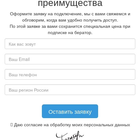
преимущества
Оформите заявку на подключение, мы с вами свяжемся и
обговорим, когда вам удобно получить доступ.
По этой заявке за вами сохранится специальная цена при
подписке на бератор.
Даю согласие на обработку моих персональных данных