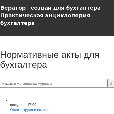
Бератор - создан для бухгалтера
Практическая энциклопедия
бухгалтера
Нормативные акты для
бухгалтера
сегодня в 17:00
Оплата труда и налоги