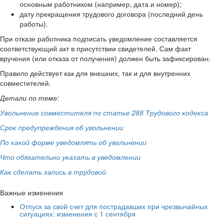
основным работником (например, дата и номер);
дату прекращения трудового договора (последний день
работы).
При отказе работника подписать уведомление составляется
соответствующий акт в присутствии свидетелей. Сам факт
вручения (или отказа от получения) должен быть зафиксирован.
Правило действует как для внешних, так и для внутренних
совместителей.
Детали по теме:
Увольнение совместителя по статье 288 Трудового кодекса
Срок предупреждения об увольнении
По какой форме уведомлять об увольнении
Что обязательно указать в уведомлении
Как сделать запись в трудовой
Важные изменения
Отпуск за свой счет для пострадавших при чрезвычайных
ситуациях: изменения с 1 сентября