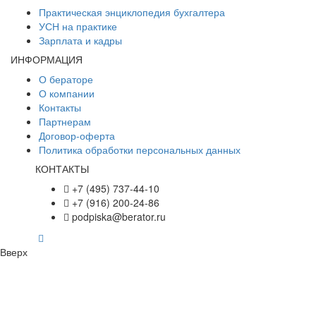
Практическая энциклопедия бухгалтера
УСН на практике
Зарплата и кадры
ИНФОРМАЦИЯ
О бераторе
О компании
Контакты
Партнерам
Договор-оферта
Политика обработки персональных данных
КОНТАКТЫ
+7 (495) 737-44-10
+7 (916) 200-24-86
podpiska@berator.ru
Вверх