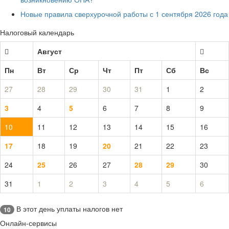
Новые правила сверхурочной работы с 1 сентября 2026 года
Налоговый календарь
Август
Пн
Вт
Ср
Чт
Пт
Сб
Вс
27
28
29
30
31
1
2
3
4
5
6
7
8
9
10
11
12
13
14
15
16
17
18
19
20
21
22
23
24
25
26
27
28
29
30
31
1
2
3
4
5
6
В этот день уплаты налогов нет
10
Онлайн-сервисы