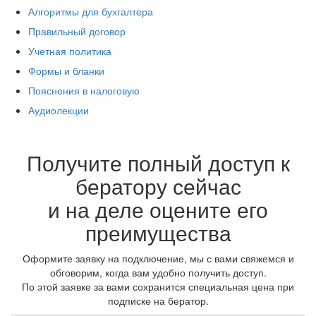
Алгоритмы для бухгалтера
Правильный договор
Учетная политика
Формы и бланки
Пояснения в налоговую
Аудиолекции
Получите полный доступ к
бератору сейчас
и на деле оцените его
преимущества
Оформите заявку на подключение, мы с вами свяжемся и
обговорим, когда вам удобно получить доступ.
По этой заявке за вами сохранится специальная цена при
подписке на бератор.