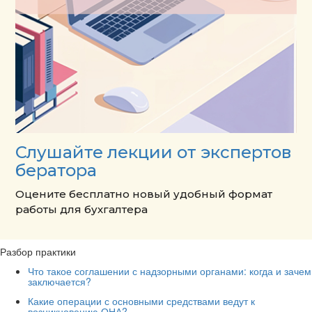
Слушайте лекции от экспертов
бератора
Оцените бесплатно новый удобный формат
работы для бухгалтера
Разбор практики
Что такое соглашении с надзорными органами: когда и зачем
заключается?
Какие операции с основными средствами ведут к
возникновению ОНА?