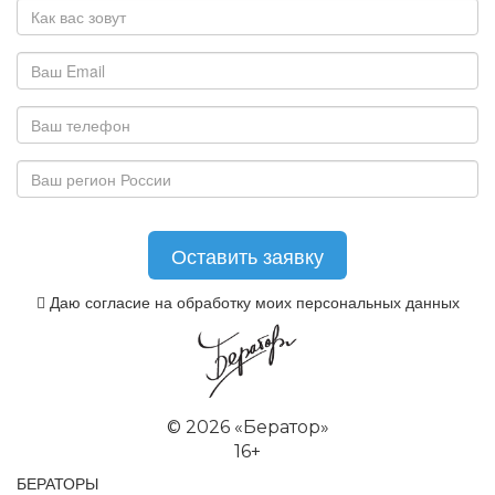
Даю согласие на обработку моих персональных данных
©
2026 «Бератор»
16+
БЕРАТОРЫ