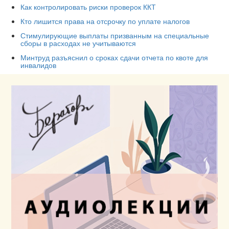
Как контролировать риски проверок ККТ
Кто лишится права на отсрочку по уплате налогов
Стимулирующие выплаты призванным на специальные
сборы в расходах не учитываются
Минтруд разъяснил о сроках сдачи отчета по квоте для
инвалидов