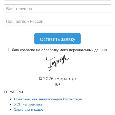
Даю согласие на обработку моих персональных данных
©
2026 «Бератор»
16+
БЕРАТОРЫ
Практическая энциклопедия бухгалтера
УСН на практике
Зарплата и кадры