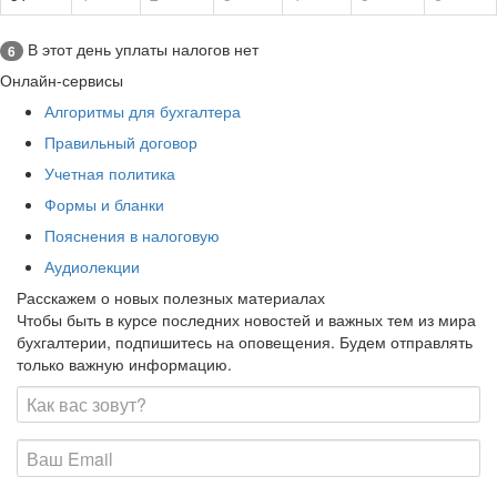
В этот день уплаты налогов нет
6
Онлайн-сервисы
Алгоритмы для бухгалтера
Правильный договор
Учетная политика
Формы и бланки
Пояснения в налоговую
Аудиолекции
Расскажем о новых полезных материалах
Чтобы быть в курсе последних новостей и важных тем из мира
бухгалтерии, подпишитесь на оповещения. Будем отправлять
только важную информацию.