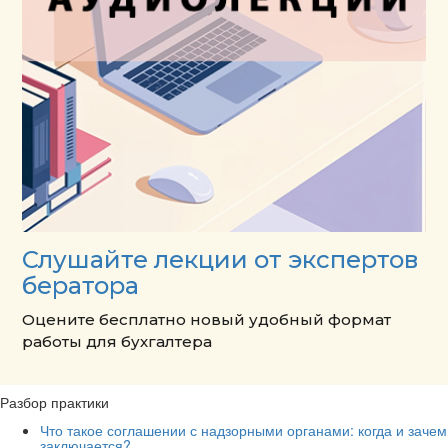
Слушайте лекции от экспертов
бератора
Оцените бесплатно новый удобный формат
работы для бухгалтера
Разбор практики
Что такое соглашении с надзорными органами: когда и зачем
заключается?