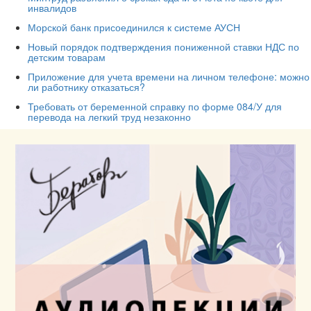
инвалидов
Морской банк присоединился к системе АУСН
Новый порядок подтверждения пониженной ставки НДС по
детским товарам
Приложение для учета времени на личном телефоне: можно
ли работнику отказаться?
Требовать от беременной справку по форме 084/У для
перевода на легкий труд незаконно