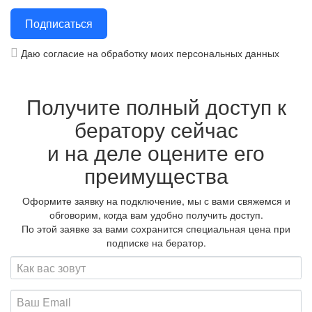
Даю согласие на обработку моих персональных данных
Получите полный доступ к
бератору сейчас
и на деле оцените его
преимущества
Оформите заявку на подключение, мы с вами свяжемся и
обговорим, когда вам удобно получить доступ.
По этой заявке за вами сохранится специальная цена при
подписке на бератор.