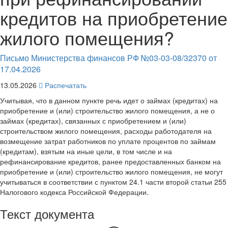
кредитов на приобретение
жилого помещения?
Письмо Министерства финансов РФ №03-03-08/32370 от
17.04.2026
13.05.2026
Распечатать
Учитывая, что в данном пункте речь идет о займах (кредитах) на
приобретение и (или) строительство жилого помещения, а не о
займах (кредитах), связанных с приобретением и (или)
строительством жилого помещения, расходы работодателя на
возмещение затрат работников по уплате процентов по займам
(кредитам), взятым на иные цели, в том числе и на
рефинансирование кредитов, ранее предоставленных банком на
приобретение и (или) строительство жилого помещения, не могут
учитываться в соответствии с пунктом 24.1 части второй статьи 255
Налогового кодекса Российской Федерации.
Текст документа