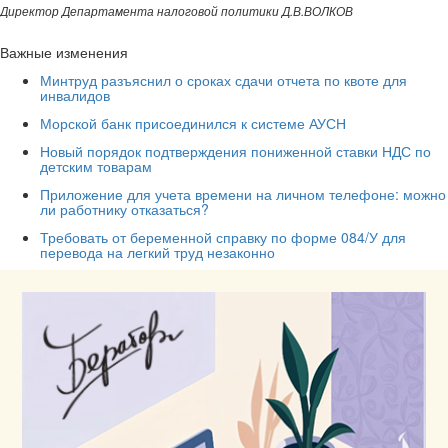
Директор Департамента налоговой политики Д.В.ВОЛКОВ
Важные изменения
Минтруд разъяснил о сроках сдачи отчета по квоте для
инвалидов
Морской банк присоединился к системе АУСН
Новый порядок подтверждения пониженной ставки НДС по
детским товарам
Приложение для учета времени на личном телефоне: можно
ли работнику отказаться?
Требовать от беременной справку по форме 084/У для
перевода на легкий труд незаконно