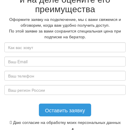
преимущества
Оформите заявку на подключение, мы с вами свяжемся и
обговорим, когда вам удобно получить доступ.
По этой заявке за вами сохранится специальная цена при
подписке на бератор.
Даю согласие на обработку моих персональных данных