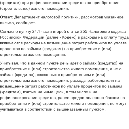
(кредитам) при рефинансировании кредитов на приобретение
(строительство) жилого помещения.
Ответ
: Департамент налоговой политики, рассмотрев указанное
письмо, сообщает.
Согласно пункту 24.1 части второй статьи 255 Налогового кодекса
Российской Федерации (далее - Кодекс) в расходы на оплату труда
включаются расходы на возмещение затрат работников по уплате
процентов по займам (кредитам) на приобретение и (или)
строительство жилого помещения.
Учитывая, что в данном пункте речь идет о займах (кредитах) на
приобретение и (или) строительство жилого помещения, а не о
займах (кредитах), связанных с приобретением и (или)
строительством жилого помещения, расходы работодателя на
возмещение затрат работников по уплате процентов по займам
(кредитам), взятым на иные цели, в том числе и на
рефинансирование кредитов, ранее предоставленных банком на
приобретение и (или) строительство жилого помещения, не могут
учитываться в соответствии с вышеназванным пунктом.