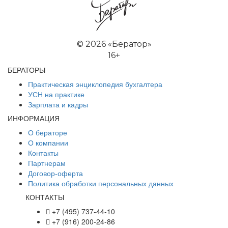
©
2026 «Бератор»
16+
БЕРАТОРЫ
Практическая энциклопедия бухгалтера
УСН на практике
Зарплата и кадры
ИНФОРМАЦИЯ
О бераторе
О компании
Контакты
Партнерам
Договор-оферта
Политика обработки персональных данных
КОНТАКТЫ
+7 (495) 737-44-10
+7 (916) 200-24-86