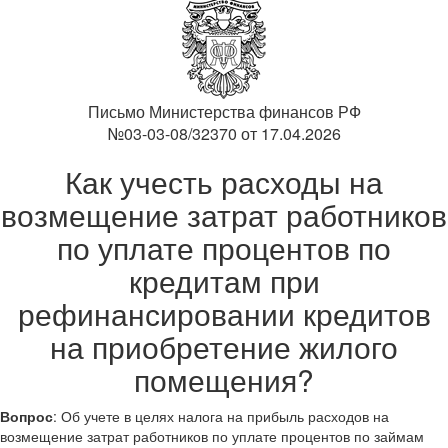
Письмо Министерства финансов РФ
№03-03-08/32370 от 17.04.2026
Как учесть расходы на
возмещение затрат работников
по уплате процентов по
кредитам при
рефинансировании кредитов
на приобретение жилого
помещения?
Вопрос
: Об учете в целях налога на прибыль расходов на
возмещение затрат работников по уплате процентов по займам