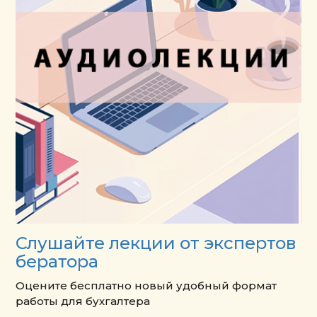
Слушайте лекции от экспертов
бератора
Оцените бесплатно новый удобный формат
работы для бухгалтера