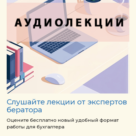
Слушайте лекции от экспертов
бератора
Оцените бесплатно новый удобный формат
работы для бухгалтера