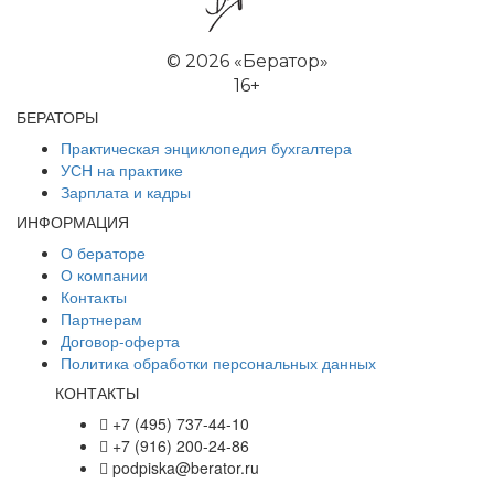
©
2026 «Бератор»
16+
БЕРАТОРЫ
Практическая энциклопедия бухгалтера
УСН на практике
Зарплата и кадры
ИНФОРМАЦИЯ
О бераторе
О компании
Контакты
Партнерам
Договор-оферта
Политика обработки персональных данных
КОНТАКТЫ
+7 (495) 737-44-10
+7 (916) 200-24-86
podpiska@berator.ru