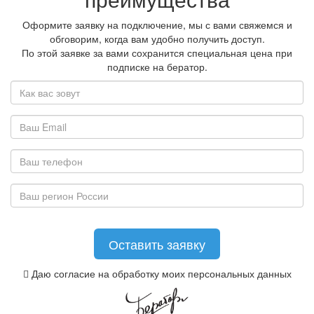
Оформите заявку на подключение, мы с вами свяжемся и
обговорим, когда вам удобно получить доступ.
По этой заявке за вами сохранится специальная цена при
подписке на бератор.
Даю согласие на обработку моих персональных данных