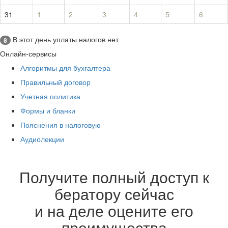
31
1
2
3
4
5
6
В этот день уплаты налогов нет
8
Онлайн-сервисы
Алгоритмы для бухгалтера
Правильный договор
Учетная политика
Формы и бланки
Пояснения в налоговую
Аудиолекции
Получите полный доступ к
бератору сейчас
и на деле оцените его
преимущества