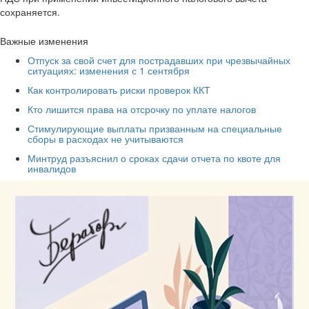
сохраняется.
Важные изменения
Отпуск за свой счет для пострадавших при чрезвычайных
ситуациях: изменения с 1 сентября
Как контролировать риски проверок ККТ
Кто лишится права на отсрочку по уплате налогов
Стимулирующие выплаты призванным на специальные
сборы в расходах не учитываются
Минтруд разъяснил о сроках сдачи отчета по квоте для
инвалидов