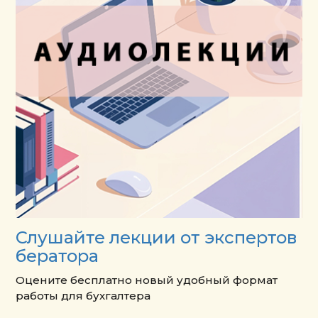
Слушайте лекции от экспертов
бератора
Оцените бесплатно новый удобный формат
работы для бухгалтера