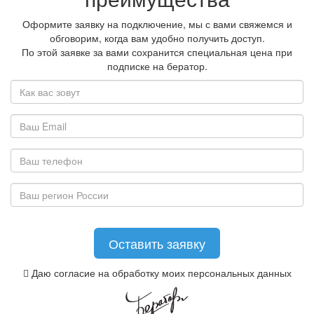
Оформите заявку на подключение, мы с вами свяжемся и
обговорим, когда вам удобно получить доступ.
По этой заявке за вами сохранится специальная цена при
подписке на бератор.
Даю согласие на обработку моих персональных данных