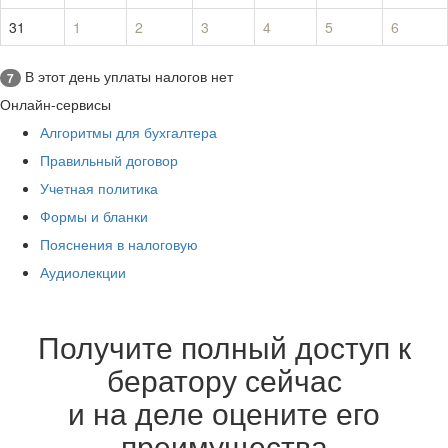
31
1
2
3
4
5
6
В этот день уплаты налогов нет
7
Онлайн-сервисы
Алгоритмы для бухгалтера
Правильный договор
Учетная политика
Формы и бланки
Пояснения в налоговую
Аудиолекции
Получите полный доступ к
бератору сейчас
и на деле оцените его
преимущества