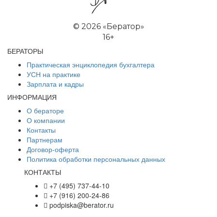
©
2026 «Бератор»
16+
БЕРАТОРЫ
Практическая энциклопедия бухгалтера
УСН на практике
Зарплата и кадры
ИНФОРМАЦИЯ
О бераторе
О компании
Контакты
Партнерам
Договор-оферта
Политика обработки персональных данных
КОНТАКТЫ
+7 (495) 737-44-10
+7 (916) 200-24-86
podpiska@berator.ru