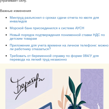
утрачивает силу.
Важные изменения
Минтруд разъяснил о сроках сдачи отчета по квоте для
инвалидов
Морской банк присоединился к системе АУСН
Новый порядок подтверждения пониженной ставки НДС по
детским товарам
Приложение для учета времени на личном телефоне: можно
ли работнику отказаться?
Требовать от беременной справку по форме 084/У для
перевода на легкий труд незаконно