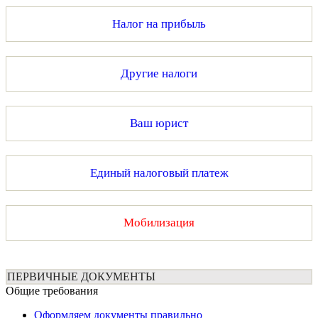
Налог на прибыль
Другие налоги
Ваш юрист
Единый налоговый платеж
Мобилизация
ПЕРВИЧНЫЕ ДОКУМЕНТЫ
Общие требования
Оформляем документы правильно