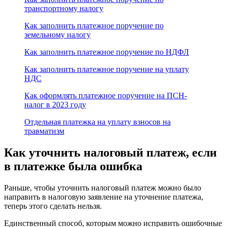
транспортному налогу
Как заполнить платежное поручение по
земельному налогу
Как заполнить платежное поручение по НДФЛ
Как заполнить платежное поручение на уплату
НДС
Как оформлять платежное поручение на ПСН-
налог в 2023 году
Отдельная платежка на уплату взносов на
травматизм
Как уточнить налоговый платеж, если
в платежке была ошибка
Раньше, чтобы уточнить налоговый платеж можно было
направить в налоговую заявление на уточнение платежа,
теперь этого сделать нельзя.
Единственный способ, которым можно исправить ошибочные