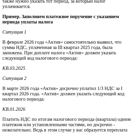
также нужно указать тот период, за который налог
уплачивается.
Пример. Заполняем платежное поручение с указанием
периода уплаты налога
Ситуация 1
В феврале 2026 года «Актив» самостоятельно выявил, что
сумма НДС, уплаченная за III квартал 2025 года, была
занижена. При доплате налога «Актив» должен указать
следующий код налогового периода:
КВ.03.2025
Ситуация 2
В марте 2026 года «Актив» досрочно уплатил 1/3 НДС за I
квартал 2026 года. «Актив» должен указать следующий код
налогового периода:
КВ.01.2026
Платить НДС по итогам налогового периода (квартала) одним
платежом или установленными частями, но досрочно -
нежелательно. Ведь в этом случае у вас образуется переплата