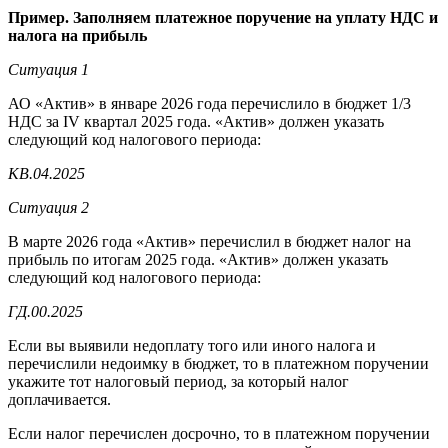
Пример. Заполняем платежное поручение на уплату НДС и
налога на прибыль
Ситуация 1
АО «Актив» в январе 2026 года перечислило в бюджет 1/3
НДС за IV квартал 2025 года. «Актив» должен указать
следующий код налогового периода:
КВ.04.2025
Ситуация 2
В марте 2026 года «Актив» перечислил в бюджет налог на
прибыль по итогам 2025 года. «Актив» должен указать
следующий код налогового периода:
ГД.00.2025
Если вы выявили недоплату того или иного налога и
перечислили недоимку в бюджет, то в платежном поручении
укажите тот налоговый период, за который налог
доплачивается.
Если налог перечислен досрочно, то в платежном поручении