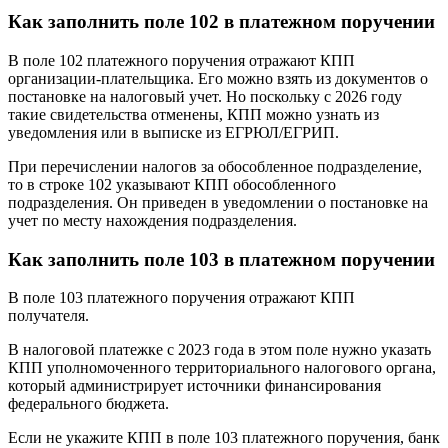
Как заполнить поле 102 в платежном поручении
В поле 102 платежного поручения отражают КПП
организации-плательщика. Его можно взять из документов о
постановке на налоговый учет. Но поскольку с 2026 году
такие свидетельства отменены, КПП можно узнать из
уведомления или в выписке из ЕГРЮЛ/ЕГРИП.
При перечислении налогов за обособленное подразделение,
то в строке 102 указывают КПП обособленного
подразделения. Он приведен в уведомлении о постановке на
учет по месту нахождения подразделения.
Как заполнить поле 103 в платежном поручении
В поле 103 платежного поручения отражают КПП
получателя.
В налоговой платежке с 2023 года в этом поле нужно указать
КПП уполномоченного территориального налогового органа,
который администрирует источники финансирования
федерального бюджета.
Если не укажите КПП в поле 103 платежного поручения, банк