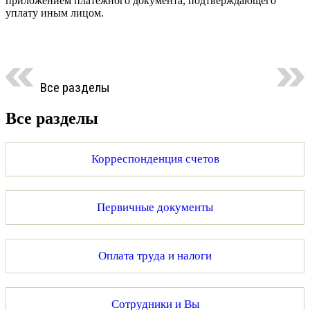
приложением платежного документа, подтверждающего
уплату иным лицом.
Все разделы
Все разделы
Корреспонденция счетов
Первичные документы
Оплата труда и налоги
Сотрудники и Вы