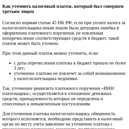
Как уточнить налоговый платеж, который был совершен
третьим лицом
Согласно нормам статьи 45 НК РФ, если при уплате налога за
налогоплательщика иным лицом была допущена ошибка в
оформлении платежного поручения, не повлекшая
неперечисление соответствующих средств в бюджет, такой
платеж может быть уточнен.
При этом данный платеж можно уточнить, если:
с даты перечисления платежа в бюджет прошло не более
3 лет;
уточнение платежа не повлечет за собой возникновение
у налогоплательщика недоимки.
Так, уточнение реквизита платежного поручения «ИНН
плательщика», осуществляется в отношении денежных
средств, принадлежность которых не определена и
отнесенных к невыясненным поступлениям.
Для уточнения платежа налогоплательщику, обязанность
которого исполняется, необходимо представить в налоговый
орган по месту учета заявление на уточнение платежа с