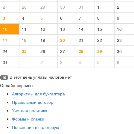
27
28
29
30
31
1
2
3
4
5
6
7
8
9
10
11
12
13
14
15
16
17
18
19
20
21
22
23
24
25
26
27
28
29
30
31
1
2
3
4
5
6
В этот день уплаты налогов нет
10
Онлайн-сервисы
Алгоритмы для бухгалтера
Правильный договор
Учетная политика
Формы и бланки
Пояснения в налоговую