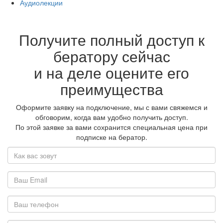
Аудиолекции
Получите полный доступ к
бератору сейчас
и на деле оцените его
преимущества
Оформите заявку на подключение, мы с вами свяжемся и
обговорим, когда вам удобно получить доступ.
По этой заявке за вами сохранится специальная цена при
подписке на бератор.