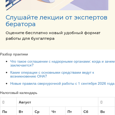
Слушайте лекции от экспертов
бератора
Оцените бесплатно новый удобный формат
работы для бухгалтера
Разбор практики
Что такое соглашении с надзорными органами: когда и зачем
заключается?
Какие операции с основными средствами ведут к
возникновению ОНА?
Новые правила сверхурочной работы с 1 сентября 2026 года
Налоговый календарь
Август
Пн
Вт
Ср
Чт
Пт
Сб
Вс