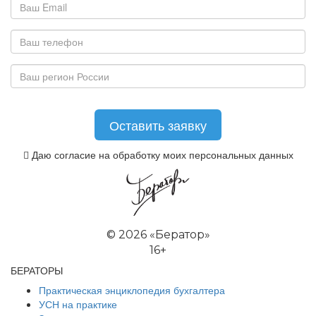
Даю согласие на обработку моих персональных данных
©
2026 «Бератор»
16+
БЕРАТОРЫ
Практическая энциклопедия бухгалтера
УСН на практике