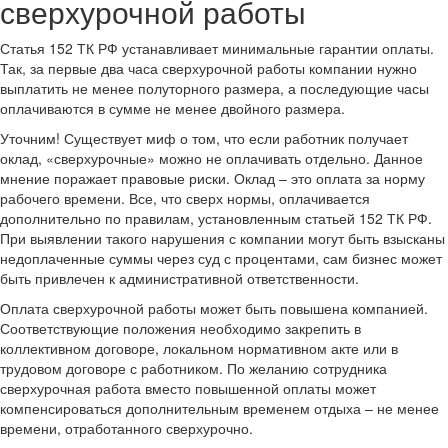
сверхурочной работы
Статья 152 ТК РФ устанавливает минимальные гарантии оплаты.
Так, за первые два часа сверхурочной работы компании нужно
выплатить не менее полуторного размера, а последующие часы
оплачиваются в сумме не менее двойного размера.
Уточним! Существует миф о том, что если работник получает
оклад, «сверхурочные» можно не оплачивать отдельно. Данное
мнение поражает правовые риски. Оклад – это оплата за норму
рабочего времени. Все, что сверх нормы, оплачивается
дополнительно по правилам, установленным статьей 152 ТК РФ.
При выявлении такого нарушения с компании могут быть взысканы
недоплаченные суммы через суд с процентами, сам бизнес может
быть привлечен к административной ответственности.
Оплата сверхурочной работы может быть повышена компанией.
Соответствующие положения необходимо закрепить в
коллективном договоре, локальном нормативном акте или в
трудовом договоре с работником. По желанию сотрудника
сверхурочная работа вместо повышенной оплаты может
компенсироваться дополнительным временем отдыха – не менее
времени, отработанного сверхурочно.