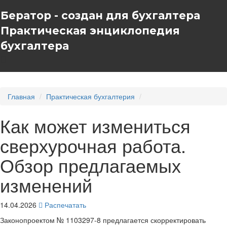
Бератор - создан для бухгалтера
Практическая энциклопедия
бухгалтера
Главная
Практическая бухгалтерия
Как может измениться
сверхурочная работа.
Обзор предлагаемых
изменений
14.04.2026
Распечатать
Законопроектом № 1103297-8 предлагается скорректировать