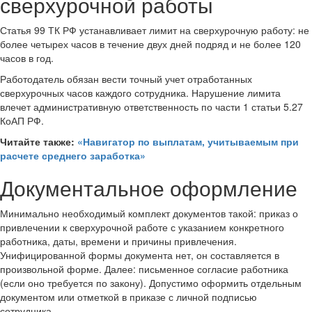
сверхурочной работы
Статья 99 ТК РФ устанавливает лимит на сверхурочную работу: не
более четырех часов в течение двух дней подряд и не более 120
часов в год.
Работодатель обязан вести точный учет отработанных
сверхурочных часов каждого сотрудника. Нарушение лимита
влечет административную ответственность по части 1 статьи 5.27
КоАП РФ.
Читайте также:
«Навигатор по выплатам, учитываемым при
расчете среднего заработка»
Документальное оформление
Минимально необходимый комплект документов такой: приказ о
привлечении к сверхурочной работе с указанием конкретного
работника, даты, времени и причины привлечения.
Унифицированной формы документа нет, он составляется в
произвольной форме. Далее: письменное согласие работника
(если оно требуется по закону). Допустимо оформить отдельным
документом или отметкой в приказе с личной подписью
сотрудника.