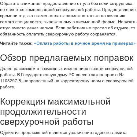
Обратите внимание: предоставление отгула без воли сотрудника
не является компенсацией сверхурочной работы. Предоставление
времени отдыха взамен оплаты возможно только по желанию
самого специалиста, выраженному в письменной форме. Навязать
отгул вместо денег нельзя. Если работник не просил об отдыхе, то
обязанность оплатить сверхурочную работу сохраняется.
Читайте также:
«Оплата работы в ночное время на примерах»
Обзор предлагаемых поправок
Далее расскажем о возможных изменениях в части сверхурочной
работы. В Государственную думу РФ внесен законопроект №
1103297-8, направленный на корректировку норм о сверхурочной
работе.
Коррекция максимальной
продолжительности
сверхурочной работы
Одним из предложений является увеличение годового лимита