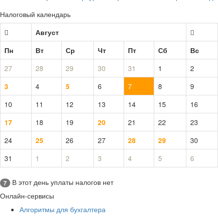
Налоговый календарь
Август
Пн
Вт
Ср
Чт
Пт
Сб
Вс
27
28
29
30
31
1
2
3
4
5
6
7
8
9
10
11
12
13
14
15
16
17
18
19
20
21
22
23
24
25
26
27
28
29
30
31
1
2
3
4
5
6
В этот день уплаты налогов нет
7
Онлайн-сервисы
Алгоритмы для бухгалтера