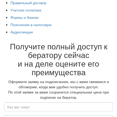
Правильный договор
Учетная политика
Формы и бланки
Пояснения в налоговую
Аудиолекции
Получите полный доступ к
бератору сейчас
и на деле оцените его
преимущества
Оформите заявку на подключение, мы с вами свяжемся и
обговорим, когда вам удобно получить доступ.
По этой заявке за вами сохранится специальная цена при
подписке на бератор.