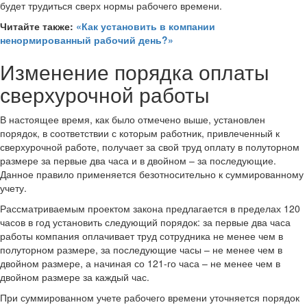
будет трудиться сверх нормы рабочего времени.
Читайте также:
«Как установить в компании
ненормированный рабочий день?»
Изменение порядка оплаты
сверхурочной работы
В настоящее время, как было отмечено выше, установлен
порядок, в соответствии с которым работник, привлеченный к
сверхурочной работе, получает за свой труд оплату в полуторном
размере за первые два часа и в двойном – за последующие.
Данное правило применяется безотносительно к суммированному
учету.
Рассматриваемым проектом закона предлагается в пределах 120
часов в год установить следующий порядок: за первые два часа
работы компания оплачивает труд сотрудника не менее чем в
полуторном размере, за последующие часы – не менее чем в
двойном размере, а начиная со 121-го часа – не менее чем в
двойном размере за каждый час.
При суммированном учете рабочего времени уточняется порядок