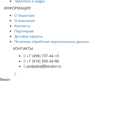
Зарплата и кадры
ИНФОРМАЦИЯ
О бераторе
О компании
Контакты
Партнерам
Договор-оферта
Политика обработки персональных данных
КОНТАКТЫ
+7 (495) 737-44-10
+7 (916) 200-24-86
podpiska@berator.ru
Вверх