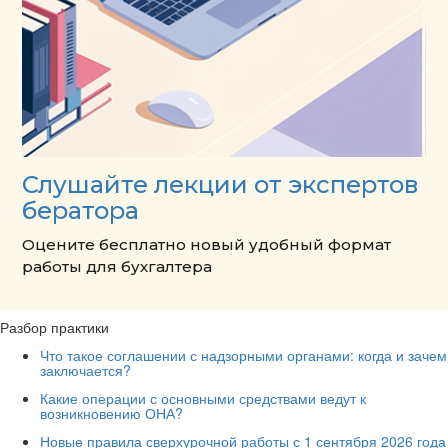
Слушайте лекции от экспертов
бератора
Оцените бесплатно новый удобный формат
работы для бухгалтера
Разбор практики
Что такое соглашении с надзорными органами: когда и зачем
заключается?
Какие операции с основными средствами ведут к
возникновению ОНА?
Новые правила сверхурочной работы с 1 сентября 2026 года