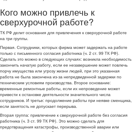
Кого можно привлечь к
сверхурочной работе?
ТК РФ делит основания для привлечения к сверхурочной работе
на три группы.
Первая. Сотрудники, которых фирма может задержать на работе
только с письменного согласия работника (ч. 2 ст. 99 ТК РФ).
Сделать это можно в следующих случаях: возникла необходимость
закончить начатую работу, если ее незавершение может повлечь
порчу имущества или угрозу жизни людей, при это указанная
работа не была закончена из-за непредвиденной задержки по
техническим условиям производства. Второе основание:
временные ремонтные работы, если их непроведение может
привести к остановке деятельности значительного числа
сотрудников. И третье: продолжение работы при неявке сменщика,
если занятость не допускает перерыва.
Вторая группа: привлечение к сверхурочной работе без согласия
работника (ч. 3 ст. 99 ТК РФ). Это можно сделать для
предотвращения катастрофы, производственной аварии или