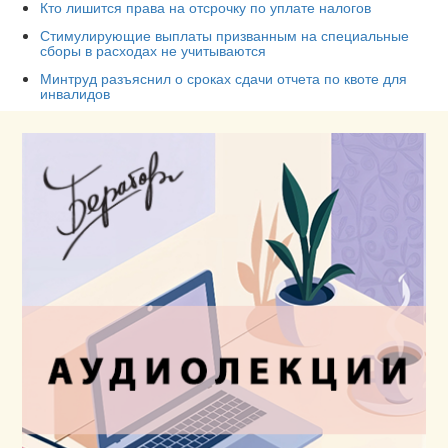
Кто лишится права на отсрочку по уплате налогов
Стимулирующие выплаты призванным на специальные
сборы в расходах не учитываются
Минтруд разъяснил о сроках сдачи отчета по квоте для
инвалидов