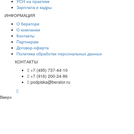
УСН на практике
Зарплата и кадры
ИНФОРМАЦИЯ
О бераторе
О компании
Контакты
Партнерам
Договор-оферта
Политика обработки персональных данных
КОНТАКТЫ
+7 (495) 737-44-10
+7 (916) 200-24-86
podpiska@berator.ru
Вверх