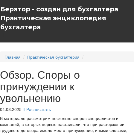
Бератор - создан для бухгалтера
Практическая энциклопедия
бухгалтера
Главная
Практическая бухгалтерия
Обзор. Споры о
принуждении к
увольнению
04.08.2025
Распечатать
В материале рассмотрим несколько споров специалистов и
компаний, в которых первые настаивали, что при расторжении
трудового договора имело место принуждение, иными словами,