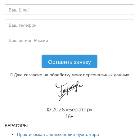
Даю согласие на обработку моих персональных данных
©
2026 «Бератор»
16+
БЕРАТОРЫ
Практическая энциклопедия бухгалтера