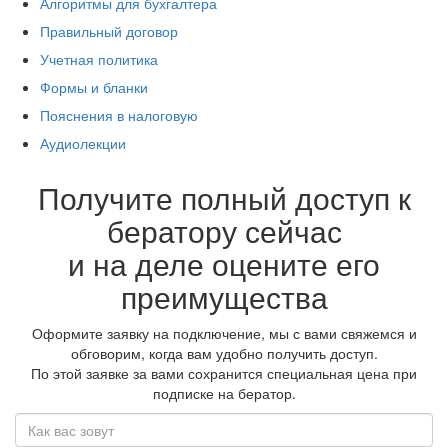
Алгоритмы для бухгалтера
Правильный договор
Учетная политика
Формы и бланки
Пояснения в налоговую
Аудиолекции
Получите полный доступ к
бератору сейчас
и на деле оцените его
преимущества
Оформите заявку на подключение, мы с вами свяжемся и
обговорим, когда вам удобно получить доступ.
По этой заявке за вами сохранится специальная цена при
подписке на бератор.