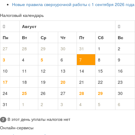
Новые правила сверхурочной работы с 1 сентября 2026 года
Налоговый календарь
Август
Пн
Вт
Ср
Чт
Пт
Сб
Вс
27
28
29
30
31
1
2
3
4
5
6
7
8
9
10
11
12
13
14
15
16
17
18
19
20
21
22
23
24
25
26
27
28
29
30
31
1
2
3
4
5
6
В этот день уплаты налогов нет
7
Онлайн-сервисы