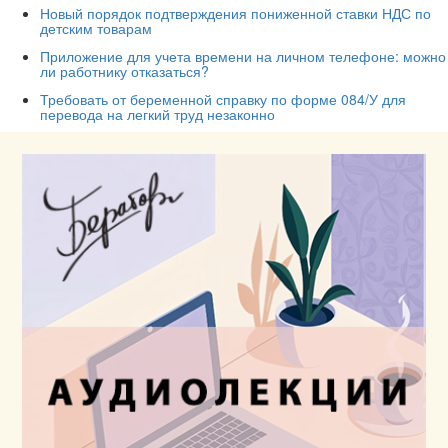
Новый порядок подтверждения пониженной ставки НДС по
детским товарам
Приложение для учета времени на личном телефоне: можно
ли работнику отказаться?
Требовать от беременной справку по форме 084/У для
перевода на легкий труд незаконно