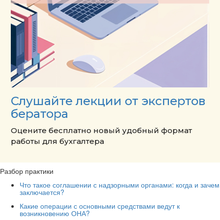
Слушайте лекции от экспертов
бератора
Оцените бесплатно новый удобный формат
работы для бухгалтера
Разбор практики
Что такое соглашении с надзорными органами: когда и зачем
заключается?
Какие операции с основными средствами ведут к
возникновению ОНА?