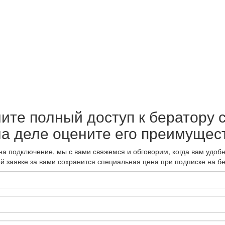
ите полный доступ к бератору 
на деле оцените его преимущес
а подключение, мы с вами свяжемся и обговорим, когда вам удобн
ой заявке за вами сохранится специальная цена при подписке на бе