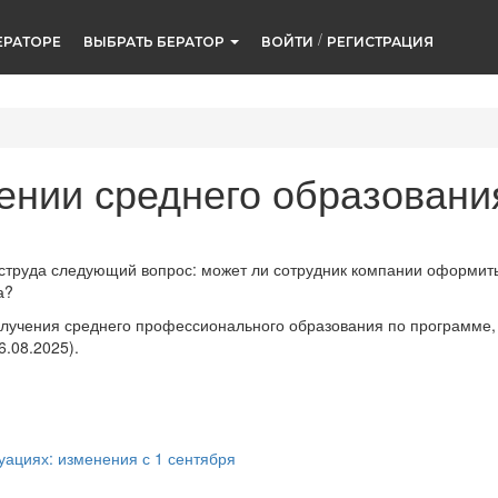
/
ЕРАТОРЕ
ВЫБРАТЬ БЕРАТОР
ВОЙТИ
РЕГИСТРАЦИЯ
ении среднего образовани
струда следующий вопрос: может ли сотрудник компании оформить
а?
лучения среднего профессионального образования по программе,
6.08.2025).
уациях: изменения с 1 сентября