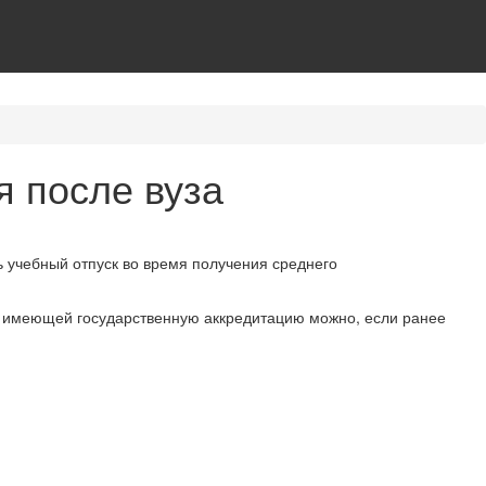
я после вуза
 учебный отпуск во время получения среднего
 имеющей государственную аккредитацию можно, если ранее