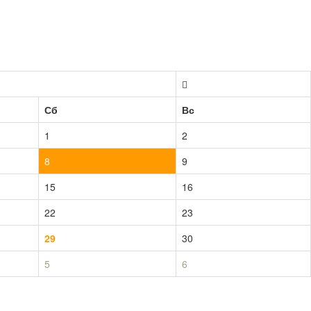
Сб
Вс
1
2
8
9
15
16
22
23
29
30
5
6