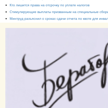
Кто лишится права на отсрочку по уплате налогов
Стимулирующие выплаты призванным на специальные сборы
Минтруд разъяснил о сроках сдачи отчета по квоте для инва