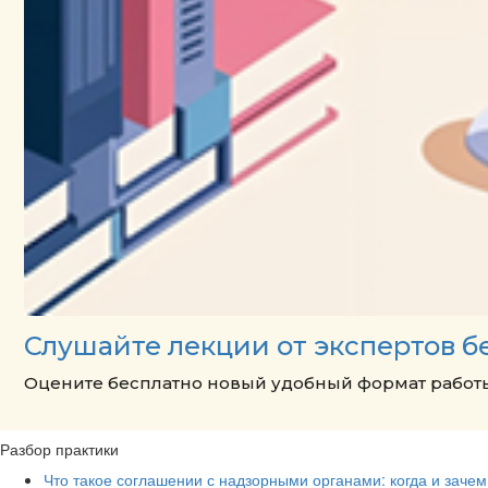
Слушайте лекции от экспертов б
Оцените бесплатно новый удобный формат работы
Разбор практики
Что такое соглашении с надзорными органами: когда и заче