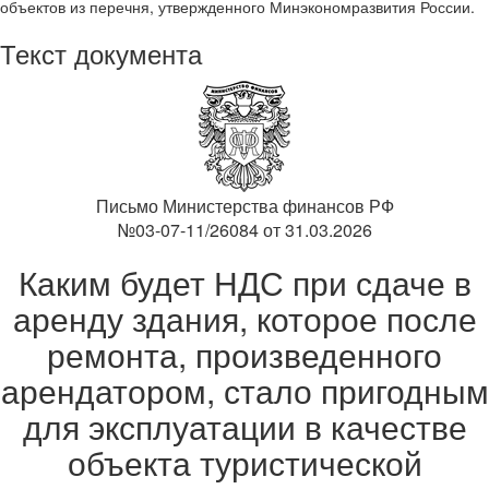
объектов из перечня, утвержденного Минэкономразвития России.
Текст документа
Письмо Министерства финансов РФ
№03-07-11/26084 от 31.03.2026
Каким будет НДС при сдаче в
аренду здания, которое после
ремонта, произведенного
арендатором, стало пригодным
для эксплуатации в качестве
объекта туристической