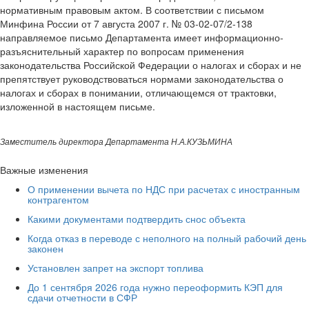
нормативным правовым актом. В соответствии с письмом
Минфина России от 7 августа 2007 г. № 03-02-07/2-138
направляемое письмо Департамента имеет информационно-
разъяснительный характер по вопросам применения
законодательства Российской Федерации о налогах и сборах и не
препятствует руководствоваться нормами законодательства о
налогах и сборах в понимании, отличающемся от трактовки,
изложенной в настоящем письме.
Заместитель директора Департамента Н.А.КУЗЬМИНА
Важные изменения
О применении вычета по НДС при расчетах с иностранным
контрагентом
Какими документами подтвердить снос объекта
Когда отказ в переводе с неполного на полный рабочий день
законен
Установлен запрет на экспорт топлива
До 1 сентября 2026 года нужно переоформить КЭП для
сдачи отчетности в СФР