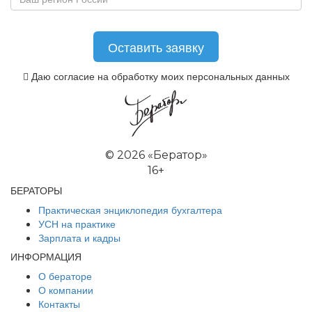
Даю согласие на обработку моих персональных данных
©
2026 «Бератор»
16+
БЕРАТОРЫ
Практическая энциклопедия бухгалтера
УСН на практике
Зарплата и кадры
ИНФОРМАЦИЯ
О бераторе
О компании
Контакты