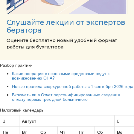
Слушайте лекции от экспертов
бератора
Оцените бесплатно новый удобный формат
работы для бухгалтера
Разбор практики
Какие операции с основными средствами ведут к
возникновению ОНА?
Новые правила сверхурочной работы с 1 сентября 2026 года
Включать ли в Отчет персонифицированные сведения
оплату первых трех дней больничного
Налоговый календарь
Август
Пн
Вт
Ср
Чт
Пт
Сб
Вс