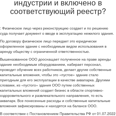
индустрии и включено в
соответствующий реестр?
: Физическое лицо через реконструкцию создает и по решению
суда получает документ о вводе в эксплуатацию нежилого здания.
По договору физическое лицо передает это юридически
оформленное здание с необходимым видом использования в
аренду обществу с ограниченной ответственностью.
Вышеназванное ООО дооснащает полученное на праве аренды
здание необходимым оборудованием, набирает персонал,
проводит обучение всех работников, делает другие собственные
капитальные вложения, чтобы это «пустое» здание стало
пригодным для его эксплуатации в качестве аквапарка. Другими
словами, из «пустого» здания ООО путем собственных
капитальных вложений создает бизнес в области спортивно-
оздоровительного и развлекательного направления, то есть
аквапарк. Все понесенные расходы и собственные капитальные
вложения зафиксированы и находятся на балансе ООО.
В соответствии с Постановлением Правительства РФ от 01.07.2022