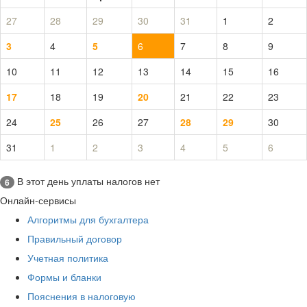
27
28
29
30
31
1
2
3
4
5
6
7
8
9
10
11
12
13
14
15
16
17
18
19
20
21
22
23
24
25
26
27
28
29
30
31
1
2
3
4
5
6
В этот день уплаты налогов нет
6
Онлайн-сервисы
Алгоритмы для бухгалтера
Правильный договор
Учетная политика
Формы и бланки
Пояснения в налоговую