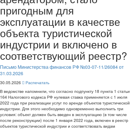
пригодным для
эксплуатации в качестве
объекта туристической
индустрии и включено в
соответствующий реестр?
Письмо Министерства финансов РФ №03-07-11/26084 от
31.03.2026
30.05.2026
Распечатать
В ведомстве напомнили, что согласно подпункту 18 пункта 1 статьи
164 Налогового кодекса РФ нулевая ставка применяется с 1 июля
2022 года при реализации услуг по аренде объектов туристической
индустрии. Для этого необходимо одновременно выполнить три
условия: объект должен быть введен в эксплуатацию (в том числе
после реконструкции) после 1 января 2022 года, включен в реестр
объектов туристической индустрии и соответствовать видам