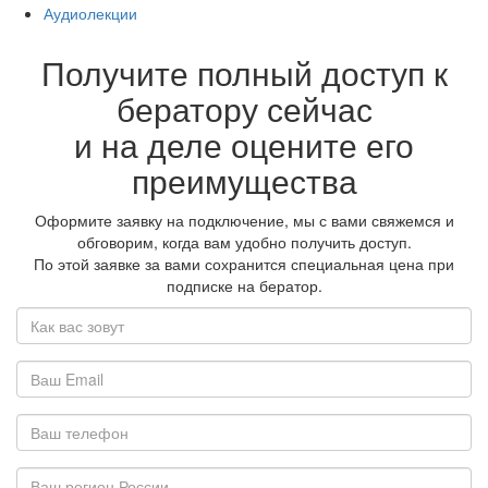
Аудиолекции
Получите полный доступ к
бератору сейчас
и на деле оцените его
преимущества
Оформите заявку на подключение, мы с вами свяжемся и
обговорим, когда вам удобно получить доступ.
По этой заявке за вами сохранится специальная цена при
подписке на бератор.