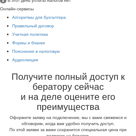
8
Онлайн-сервисы
Алгоритмы для бухгалтера
Правильный договор
Учетная политика
Формы и бланки
Пояснения в налоговую
Аудиолекции
Получите полный доступ к
бератору сейчас
и на деле оцените его
преимущества
Оформите заявку на подключение, мы с вами свяжемся и
обговорим, когда вам удобно получить доступ.
По этой заявке за вами сохранится специальная цена при
подписке на бератор.