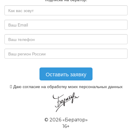
Даю согласие на обработку моих персональных данных
©
2026 «Бератор»
16+