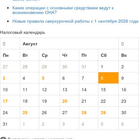
Какие операции с основными средствами ведут к
возникновению ОНА?
Новые правила сверхурочной работы с 1 сентября 2026 года
Налоговый календарь
Август
Пн
Вт
Ср
Чт
Пт
Сб
Вс
27
28
29
30
31
1
2
3
4
5
6
7
8
9
10
11
12
13
14
15
16
17
18
19
20
21
22
23
24
25
26
27
28
29
30
31
1
2
3
4
5
6
В этот день уплаты налогов нет