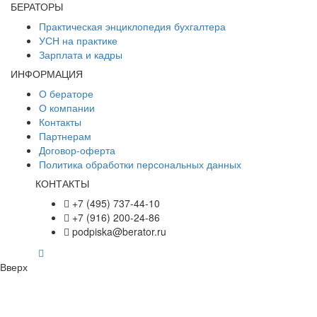
БЕРАТОРЫ
Практическая энциклопедия бухгалтера
УСН на практике
Зарплата и кадры
ИНФОРМАЦИЯ
О бераторе
О компании
Контакты
Партнерам
Договор-оферта
Политика обработки персональных данных
КОНТАКТЫ
+7 (495) 737-44-10
+7 (916) 200-24-86
podpiska@berator.ru
Вверх