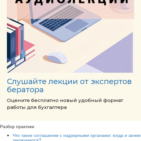
Слушайте лекции от экспертов
бератора
Оцените бесплатно новый удобный формат
работы для бухгалтера
Разбор практики
Что такое соглашении с надзорными органами: когда и зачем
заключается?