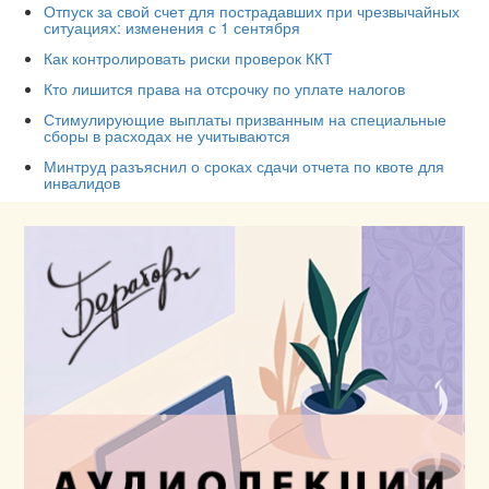
Отпуск за свой счет для пострадавших при чрезвычайных
ситуациях: изменения с 1 сентября
Как контролировать риски проверок ККТ
Кто лишится права на отсрочку по уплате налогов
Стимулирующие выплаты призванным на специальные
сборы в расходах не учитываются
Минтруд разъяснил о сроках сдачи отчета по квоте для
инвалидов