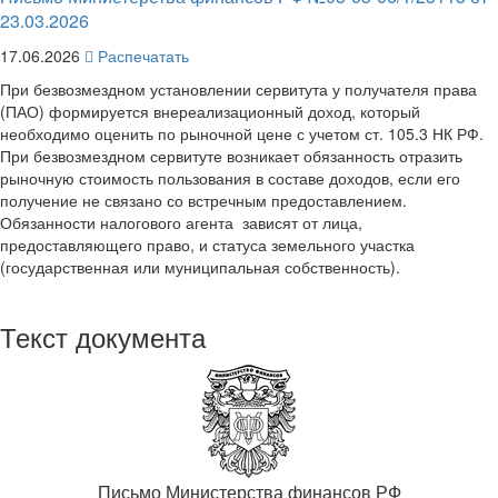
23.03.2026
17.06.2026
Распечатать
При безвозмездном установлении сервитута у получателя права
(ПАО) формируется внереализационный доход, который
необходимо оценить по рыночной цене с учетом ст. 105.3 НК РФ.
При безвозмездном сервитуте возникает обязанность отразить
рыночную стоимость пользования в составе доходов, если его
получение не связано со встречным предоставлением.
Обязанности налогового агента зависят от лица,
предоставляющего право, и статуса земельного участка
(государственная или муниципальная собственность).
Текст документа
Письмо Министерства финансов РФ