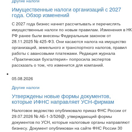
Другие налоги
Имущественные налоги организаций с 2027
года. Обзор изменений
С 2027 года бизнес начнет рассчитывать и перечислять
имущественные налоги по новым правилам. Изменения в НК
РФ ранее были внесены Федеральным законом от
28.11.2025 № 425-ФЗ. Они касаются налога на имущество
организаций, земельного и транспортного налогов, правил
работы с авансовыми платежами. Редакция журнала
«Практическая бухгалтерия» попросила экспертов
рассказать о том, что изменится для компаний.
05.08.2026
Другие налоги
Утверждены новые формы документов,
которые ИФНС направляет УСН-фирмам
Налоговое ведомство опубликовало приказ ФНС России от
29.07.2026 № АБ-1-3/526@, утверждающий формы
документов по УСН, которые налоговые органы направляют
бизнесу. Документ опубликован на сайте ФНС России 30