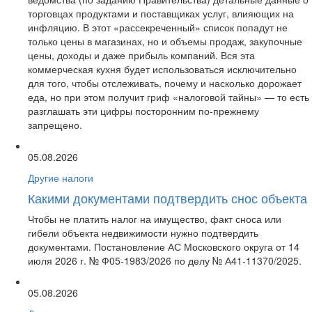
торговцах продуктами и поставщиках услуг, влияющих на
инфляцию. В этот «рассекреченный» список попадут не
только цены в магазинах, но и объемы продаж, закупочные
цены, доходы и даже прибыль компаний. Вся эта
коммерческая кухня будет использоваться исключительно
для того, чтобы отслеживать, почему и насколько дорожает
еда, но при этом получит гриф «налоговой тайны» — то есть
разглашать эти цифры посторонним по-прежнему
запрещено.
05.08.2026
Другие налоги
Какими документами подтвердить снос объекта
Чтобы не платить налог на имущество, факт сноса или
гибели объекта недвижимости нужно подтвердить
документами. Постановление АС Московского округа от 14
июля 2026 г. № Ф05-1983/2026 по делу № А41-11370/2025.
05.08.2026