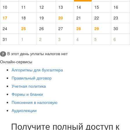
10
11
12
13
14
15
16
17
18
19
20
21
22
23
24
25
26
27
28
29
30
31
1
2
3
4
5
6
В этот день уплаты налогов нет
7
Онлайн-сервисы
Алгоритмы для бухгалтера
Правильный договор
Учетная политика
Формы и бланки
Пояснения в налоговую
Аудиолекции
Получите полный доступ к