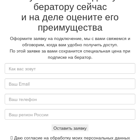
бератору сейчас
и на деле оцените его
преимущества
Оформите заявку на подключение, мы с вами свяжемся и
обговорим, когда вам удобно получить доступ.
По этой заявке за вами сохранится специальная цена при
подписке на бератор.
Даю согласие на обработку моих персональных данных