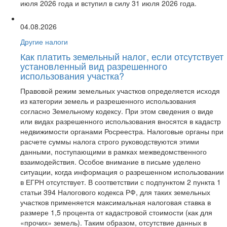
июля 2026 года и вступил в силу 31 июля 2026 года.
04.08.2026
Другие налоги
Как платить земельный налог, если отсутствует
установленный вид разрешенного
использования участка?
Правовой режим земельных участков определяется исходя
из категории земель и разрешенного использования
согласно Земельному кодексу. При этом сведения о виде
или видах разрешенного использования вносятся в кадастр
недвижимости органами Росреестра. Налоговые органы при
расчете суммы налога строго руководствуются этими
данными, поступающими в рамках межведомственного
взаимодействия. Особое внимание в письме уделено
ситуации, когда информация о разрешенном использовании
в ЕГРН отсутствует. В соответствии с подпунктом 2 пункта 1
статьи 394 Налогового кодекса РФ, для таких земельных
участков применяется максимальная налоговая ставка в
размере 1,5 процента от кадастровой стоимости (как для
«прочих» земель). Таким образом, отсутствие данных в