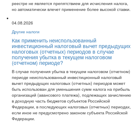
реестре не является препятствием для исчисления налога,
но автоматически влечет применение более высокой ставки.
04.08.2026
Другие налоги
Как применить неиспользованный
инвестиционный налоговый вычет предыдущих
налоговых (отчетных) периодов в случае
получения убытка в текущем налоговом
(отчетном) периоде?
В случае получения убытка в текущем налоговом (отчетном)
периоде неиспользованный инвестиционный налоговый
вычет предыдущих налоговых (отчетных) периодов может
быть использован для уменьшения сумм налога на прибыль
организаций (авансового платежа), подлежащих зачислению
в доходную часть бюджетов субъектов Российской
Федерации, в последующих налоговых (отчетных) периодах,
если иное не предусмотрено законом субъекта Российской
Федерации.