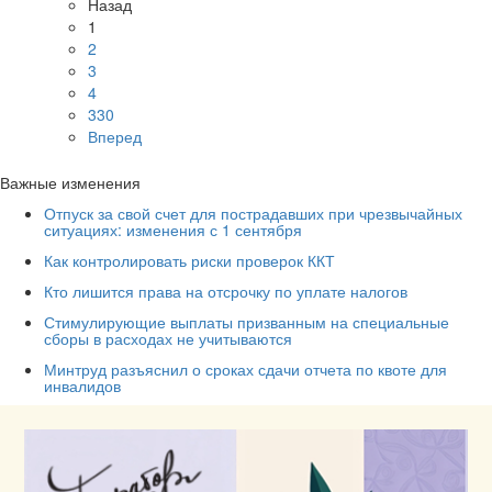
Назад
1
2
3
4
330
Вперед
Важные изменения
Отпуск за свой счет для пострадавших при чрезвычайных
ситуациях: изменения с 1 сентября
Как контролировать риски проверок ККТ
Кто лишится права на отсрочку по уплате налогов
Стимулирующие выплаты призванным на специальные
сборы в расходах не учитываются
Минтруд разъяснил о сроках сдачи отчета по квоте для
инвалидов