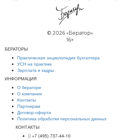
©
2026 «Бератор»
16+
БЕРАТОРЫ
Практическая энциклопедия бухгалтера
УСН на практике
Зарплата и кадры
ИНФОРМАЦИЯ
О бераторе
О компании
Контакты
Партнерам
Договор-оферта
Политика обработки персональных данных
КОНТАКТЫ
+7 (495) 737-44-10