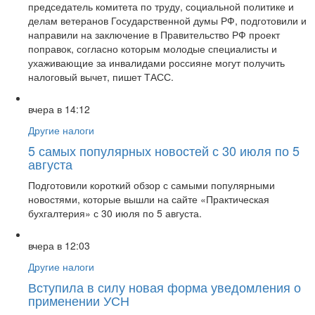
председатель комитета по труду, социальной политике и
делам ветеранов Государственной думы РФ, подготовили и
направили на заключение в Правительство РФ проект
поправок, согласно которым молодые специалисты и
ухаживающие за инвалидами россияне могут получить
налоговый вычет, пишет ТАСС.
вчера в 14:12
Другие налоги
5 самых популярных новостей с 30 июля по 5
августа
Подготовили короткий обзор с самыми популярными
новостями, которые вышли на сайте «Практическая
бухгалтерия» с 30 июля по 5 августа.
вчера в 12:03
Другие налоги
Вступила в силу новая форма уведомления о
применении УСН