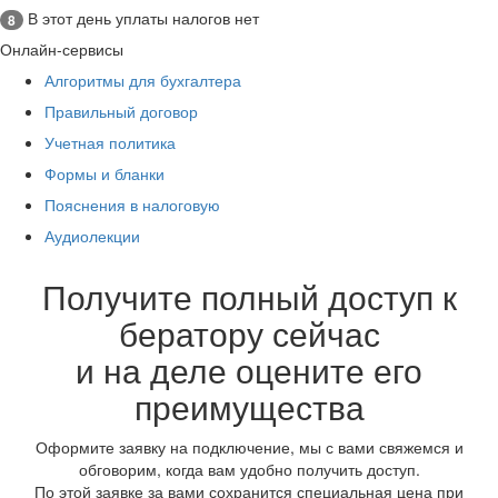
В этот день уплаты налогов нет
8
Онлайн-сервисы
Алгоритмы для бухгалтера
Правильный договор
Учетная политика
Формы и бланки
Пояснения в налоговую
Аудиолекции
Получите полный доступ к
бератору сейчас
и на деле оцените его
преимущества
Оформите заявку на подключение, мы с вами свяжемся и
обговорим, когда вам удобно получить доступ.
По этой заявке за вами сохранится специальная цена при