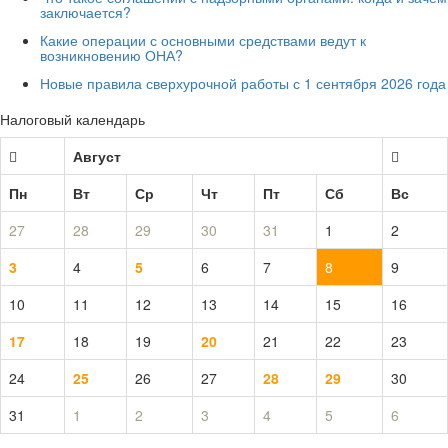
заключается?
Какие операции с основными средствами ведут к
возникновению ОНА?
Новые правила сверхурочной работы с 1 сентября 2026 года
Налоговый календарь
Август
Пн
Вт
Ср
Чт
Пт
Сб
Вс
27
28
29
30
31
1
2
3
4
5
6
7
8
9
10
11
12
13
14
15
16
17
18
19
20
21
22
23
24
25
26
27
28
29
30
31
1
2
3
4
5
6