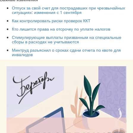
Отпуск за свой счет для пострадавших при чрезвычайных
ситуациях: изменения с 1 сентября
Как контролировать риски проверок ККТ
Кто лишится права на отсрочку по уплате налогов
Стимулирующие выплаты призванным на специальные
сборы в расходах не учитываются
Минтруд разъяснил о сроках сдачи отчета по квоте для
инвалидов