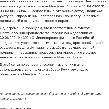
налогообложения налогом на прибыль организаций. Аналогичная
позиция содержится в письме Минфина России от 11.04.2022 №
03-03-06/1/30849. Следовательно, указанные доходы подлежат
учету при определении налоговой базы по налогу на прибыль
организаций в общеустановленном порядке.
Одновременно сообщаем, что в соответствии с пунктом 1
Постановления Правительства Российской Федерации от
30.06.2004 № 329 «О Министерстве финансов Российской
Федерации» уполномоченным органом государственной власти,
осуществляющим функции по выработке государственной
политики и нормативно-правовому регулированию в сфере
налоговой деятельности, является Минфин России.
В этой связи по вопросу внесения изменений в акты
законодательства о налогах и сборах Комитету следует
обращаться в Минфин России.
Действительный государственный советник Российской Федерации 2
класса Д.С.САТИН
Важные изменения