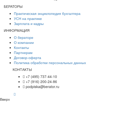
БЕРАТОРЫ
Практическая энциклопедия бухгалтера
УСН на практике
Зарплата и кадры
ИНФОРМАЦИЯ
О бераторе
О компании
Контакты
Партнерам
Договор-оферта
Политика обработки персональных данных
КОНТАКТЫ
+7 (495) 737-44-10
+7 (916) 200-24-86
podpiska@berator.ru
Вверх