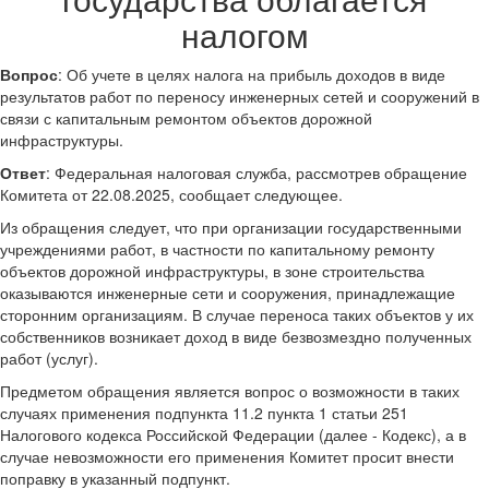
налогом
Вопрос
: Об учете в целях налога на прибыль доходов в виде
результатов работ по переносу инженерных сетей и сооружений в
связи с капитальным ремонтом объектов дорожной
инфраструктуры.
Ответ
: Федеральная налоговая служба, рассмотрев обращение
Комитета от 22.08.2025, сообщает следующее.
Из обращения следует, что при организации государственными
учреждениями работ, в частности по капитальному ремонту
объектов дорожной инфраструктуры, в зоне строительства
оказываются инженерные сети и сооружения, принадлежащие
сторонним организациям. В случае переноса таких объектов у их
собственников возникает доход в виде безвозмездно полученных
работ (услуг).
Предметом обращения является вопрос о возможности в таких
случаях применения подпункта 11.2 пункта 1 статьи 251
Налогового кодекса Российской Федерации (далее - Кодекс), а в
случае невозможности его применения Комитет просит внести
поправку в указанный подпункт.