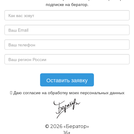
подписке на бератор.
Даю согласие на обработку моих персональных данных
©
2026 «Бератор»
16+