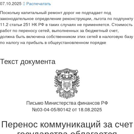
07.10.2025
Распечатать
Поскольку капитальный ремонт дорог не подпадает под
законодательное определение реконструкции, льгота по подпункту
11.2 статьи 251 НК РФ в таких случаях не применяется. Стоимость
работ по переносу сетей, выполненных за бюджетный счет,
должна быть включена собственником этих сетей в налоговую базу
по налогу на прибыль в общеустановленном порядке
Текст документа
Письмо Министерства финансов РФ
№03-04-05/80142 от 18.08.2025
Перенос коммуникаций за счет
государства облагается