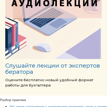
Слушайте лекции от экспертов
бератора
Оцените бесплатно новый удобный формат
работы для бухгалтера
Разбор практики
Что такое соглашении с надзорными органами: когда и зачем