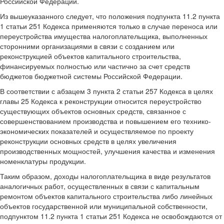
Российской Федерации.
Из вышеуказанного следует, что положения подпункта 11.2 пункта
1 статьи 251 Кодекса применяются только в случае переноса или
переустройства имущества налогоплательщика, выполненных
сторонними организациями в связи с созданием или
реконструкцией объектов капитального строительства,
финансируемых полностью или частично за счет средств
бюджетов бюджетной системы Российской Федерации.
В соответствии с абзацем 3 пункта 2 статьи 257 Кодекса в целях
главы 25 Кодекса к реконструкции относится переустройство
существующих объектов основных средств, связанное с
совершенствованием производства и повышением его технико-
экономических показателей и осуществляемое по проекту
реконструкции основных средств в целях увеличения
производственных мощностей, улучшения качества и изменения
номенклатуры продукции.
Таким образом, доходы налогоплательщика в виде результатов
аналогичных работ, осуществленных в связи с капитальным
ремонтом объектов капитального строительства либо линейных
объектов государственной или муниципальной собственности,
подпунктом 11.2 пункта 1 статьи 251 Кодекса не освобождаются от