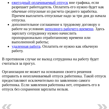
ежегодный оплачиваемый отпуск
вне графика, если
разрешает работодатель. Оплатить его нужно будет как
обычные отпускные из расчета среднего заработка.
Причем выплатить отпускные надо за три дня до начала
отпуска.
дополнительное соглашение к трудовому договору о
работе на условиях
неполного рабочего времени
. Здесь
зарплату сотруднику нужно начислить
пропорционально отработанному времени или
выполненной работы;
удаленная работа
. Оплатить ее нужно как обычную
работу.
В противном случае не выход сотрудника на работу будет
считаться за прогул.
Организация не может на основании своего решения
отправить в неоплачиваемый отпуск работника. Такой отпуск
предоставляют исключительно по заявлению самого
работника. Если заявления работника нет, отправить его в
отпуск без сохранения зарплаты нельзя.