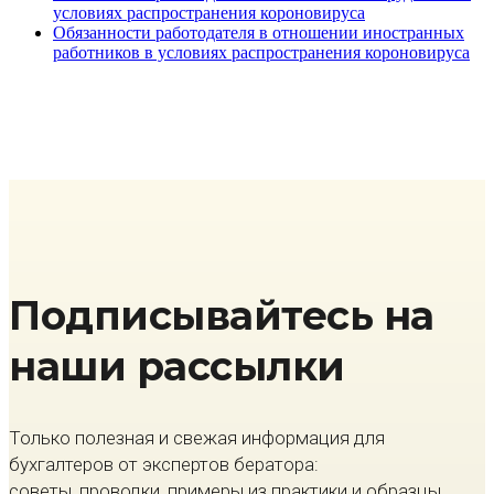
условиях распространения короновируса
Обязанности работодателя в отношении иностранных
работников в условиях распространения короновируса
Подписывайтесь на
наши рассылки
Только полезная и свежая информация для
бухгалтеров от экспертов бератора:
советы, проводки, примеры из практики и образцы