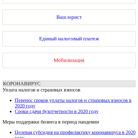
Ваш юрист
Единый налоговый платеж
Мобилизация
КОРОНАВИРУС
Уплата налогов и страховых взносов
Перенос сроков уплаты налогов и страховых взносов в
2020 году
Сроки сдачи бухотчетности в 2020 году
Меры поддержки бизнеса в период пандемии
Целевая субсидия на профилактику коронавируса в 2020
году