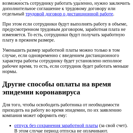
возможность сотруднику работать удаленно, нужно заключить
дополнительное соглашение к трудовому договору или
отдельный
трудовой договор о дистанционной работе
.
При этом если сотрудники будут выполнять работу в объеме,
предусмотренном трудовым договором, заработная плата не
изменяется. То есть, сотрудники будут получать заработную
плату в прежнем размере.
Уменьшить размер заработной платы можно только в том
случае, если одновременно с введением дистанционного
характера работы сотруднику будет установлено неполное
рабочее время, то есть, если сотрудник будет работать меньше
нормы.
Другие способы оплаты на время
эпидемии коронавируса
Для того, чтобы освободить работника от необходимости
приходить на работу во время эпидемии, по их заявлению
компания может оформить ему:
отпуск без сохранения заработной платы
(за свой счет).
В этом случае период отпуска не оплачивают.