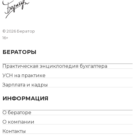
©
2026 Бератор
16+
БЕРАТОРЫ
Практическая энциклопедия бухгалтера
УСН на практике
Зарплата и кадры
ИНФОРМАЦИЯ
О бераторе
О компании
Контакты