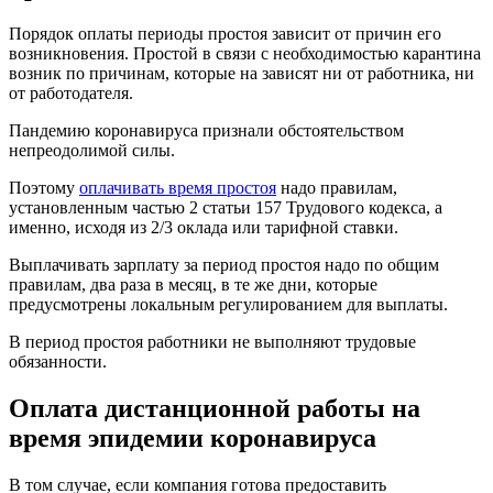
Порядок оплаты периоды простоя зависит от причин его
возникновения. Простой в связи с необходимостью карантина
возник по причинам, которые на зависят ни от работника, ни
от работодателя.
Пандемию коронавируса признали обстоятельством
непреодолимой силы.
Поэтому
оплачивать время простоя
надо правилам,
установленным частью 2 статьи 157 Трудового кодекса, а
именно, исходя из 2/3 оклада или тарифной ставки.
Выплачивать зарплату за период простоя надо по общим
правилам, два раза в месяц, в те же дни, которые
предусмотрены локальным регулированием для выплаты.
В период простоя работники не выполняют трудовые
обязанности.
Оплата дистанционной работы на
время эпидемии коронавируса
В том случае, если компания готова предоставить