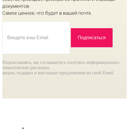
документов.
Самое ценное, что будет в вашей почте.
Подписываясь, вы соглашаетесь получать информационно-
тематические рассылки,
акции, подарки и выгодные предложения на свой Email.