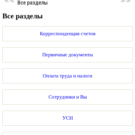
Все разделы
Все разделы
Корреспонденция счетов
Первичные документы
Оплата труда и налоги
Сотрудники и Вы
УСН