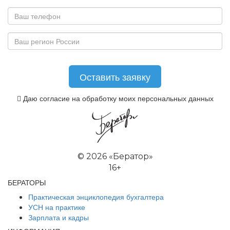
Даю согласие на обработку моих персональных данных
©
2026 «Бератор»
16+
БЕРАТОРЫ
Практическая энциклопедия бухгалтера
УСН на практике
Зарплата и кадры