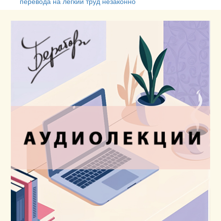
перевода на легкий труд незаконно