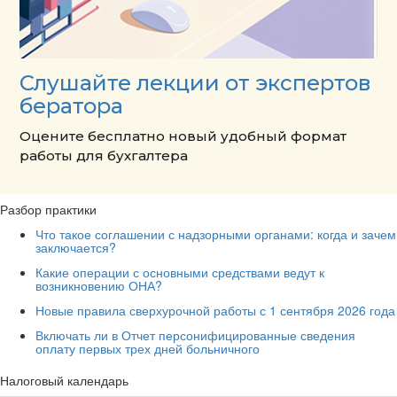
Слушайте лекции от экспертов
бератора
Оцените бесплатно новый удобный формат
работы для бухгалтера
Разбор практики
Что такое соглашении с надзорными органами: когда и зачем
заключается?
Какие операции с основными средствами ведут к
возникновению ОНА?
Новые правила сверхурочной работы с 1 сентября 2026 года
Включать ли в Отчет персонифицированные сведения
оплату первых трех дней больничного
Налоговый календарь