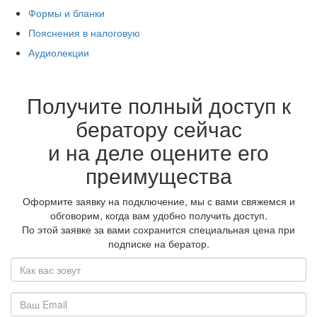
Формы и бланки
Пояснения в налоговую
Аудиолекции
Получите полный доступ к
бератору сейчас
и на деле оцените его
преимущества
Оформите заявку на подключение, мы с вами свяжемся и
обговорим, когда вам удобно получить доступ.
По этой заявке за вами сохранится специальная цена при
подписке на бератор.