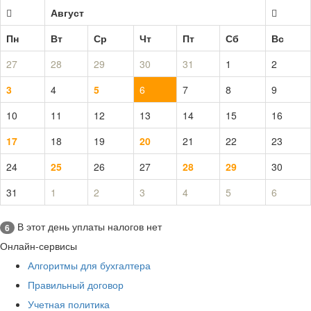
Август
Пн
Вт
Ср
Чт
Пт
Сб
Вс
27
28
29
30
31
1
2
3
4
5
6
7
8
9
10
11
12
13
14
15
16
17
18
19
20
21
22
23
24
25
26
27
28
29
30
31
1
2
3
4
5
6
В этот день уплаты налогов нет
6
Онлайн-сервисы
Алгоритмы для бухгалтера
Правильный договор
Учетная политика