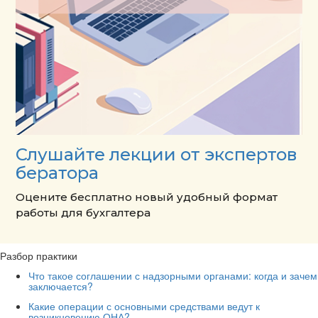
Слушайте лекции от экспертов
бератора
Оцените бесплатно новый удобный формат
работы для бухгалтера
Разбор практики
Что такое соглашении с надзорными органами: когда и зачем
заключается?
Какие операции с основными средствами ведут к
возникновению ОНА?