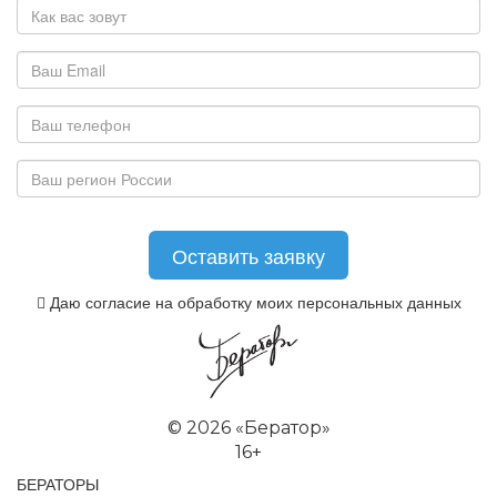
Даю согласие на обработку моих персональных данных
©
2026 «Бератор»
16+
БЕРАТОРЫ