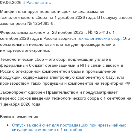
09.06.2026
Распечатать
Минфин планирует перенести срок начала взимания
технологического сбора на 1 декабря 2026 года. В Госдуму внесен
законопроект № 1254383-8.
Федеральным законом от 28 ноября 2025 г. № 425-ФЗ с 1
сентября 2026 года в России вводится
технологический сбор
. Это
обязательный неналоговый платеж для производителей и
импортеров электроники.
Технологический сбор – это сбор, подлежащий уплате в
федеральный бюджет организациями и ИП в связи с ввозом в
Россию электронной компонентной базы и промышленной
продукции, содержащей электронную компонентную базу, или
производством таких продукции и компонентов на территории РФ.
Законопроект одобрен Правительством и предусматривает
перенос сроков введения технологического сбора с 1 сентября на
1 декабря 2026 года.
Важные изменения
Отпуск за свой счет для пострадавших при чрезвычайных
ситуациях: изменения с 1 сентября