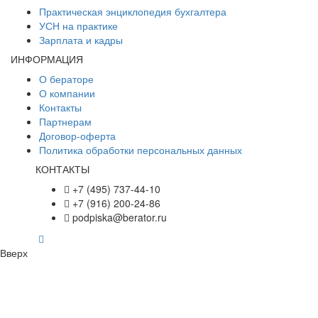
Практическая энциклопедия бухгалтера
УСН на практике
Зарплата и кадры
ИНФОРМАЦИЯ
О бераторе
О компании
Контакты
Партнерам
Договор-оферта
Политика обработки персональных данных
КОНТАКТЫ
+7 (495) 737-44-10
+7 (916) 200-24-86
podpiska@berator.ru
Вверх