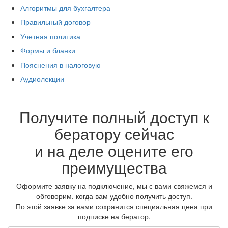
Алгоритмы для бухгалтера
Правильный договор
Учетная политика
Формы и бланки
Пояснения в налоговую
Аудиолекции
Получите полный доступ к
бератору сейчас
и на деле оцените его
преимущества
Оформите заявку на подключение, мы с вами свяжемся и
обговорим, когда вам удобно получить доступ.
По этой заявке за вами сохранится специальная цена при
подписке на бератор.