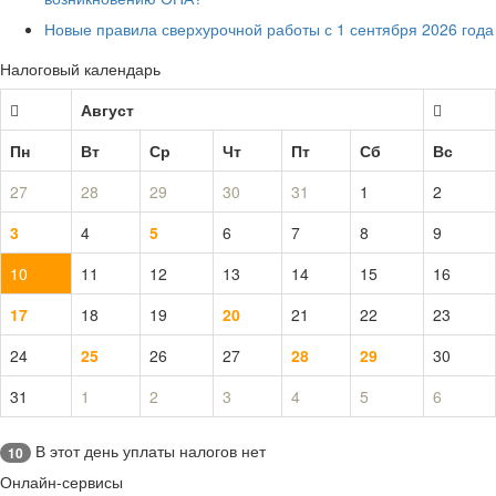
Новые правила сверхурочной работы с 1 сентября 2026 года
Налоговый календарь
Август
Пн
Вт
Ср
Чт
Пт
Сб
Вс
27
28
29
30
31
1
2
3
4
5
6
7
8
9
10
11
12
13
14
15
16
17
18
19
20
21
22
23
24
25
26
27
28
29
30
31
1
2
3
4
5
6
В этот день уплаты налогов нет
10
Онлайн-сервисы