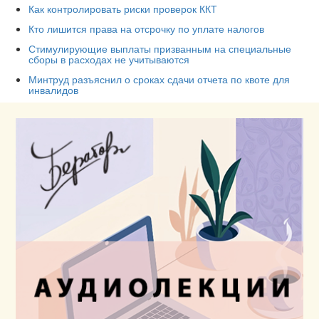
Как контролировать риски проверок ККТ
Кто лишится права на отсрочку по уплате налогов
Стимулирующие выплаты призванным на специальные
сборы в расходах не учитываются
Минтруд разъяснил о сроках сдачи отчета по квоте для
инвалидов