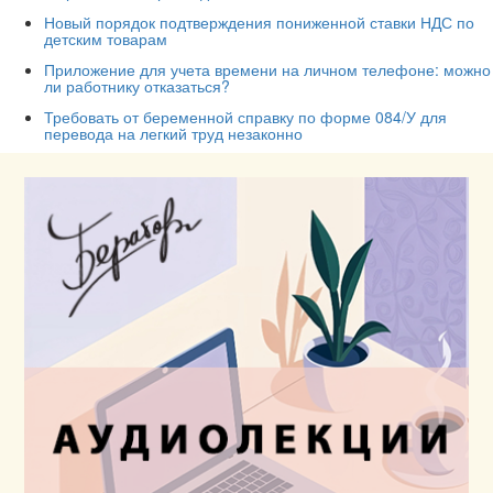
Новый порядок подтверждения пониженной ставки НДС по
детским товарам
Приложение для учета времени на личном телефоне: можно
ли работнику отказаться?
Требовать от беременной справку по форме 084/У для
перевода на легкий труд незаконно