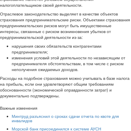
налогоплательщиком своей деятельности.
Отраслевое законодательство выделяет в качестве объектов
страхования предпринимательские риски. Объектами страхования
предпринимательских рисков могут быть имущественные
интересы, связанные с риском возникновения убытков от
предпринимательской деятельности из-за:
нарушения своих обязательств контрагентами
предпринимателя;
изменения условий этой деятельности по независящим от
предпринимателя обстоятельствам, в том числе с риском
неполучения ожидаемых доходов.
Расходы на подобное страхования можно учитывать в базе налога
на прибыль, если они удовлетворяют общим требованиям
обоснованности (экономической оправданности затрат) и
документально подтверждены.
Важные изменения
Минтруд разъяснил о сроках сдачи отчета по квоте для
инвалидов
Морской банк присоединился к системе АУСН