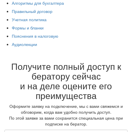
Алгоритмы для бухгалтера
Правильный договор
Учетная политика
Формы и бланки
Пояснения в налоговую
Аудиолекции
Получите полный доступ к
бератору сейчас
и на деле оцените его
преимущества
Оформите заявку на подключение, мы с вами свяжемся и
обговорим, когда вам удобно получить доступ.
По этой заявке за вами сохранится специальная цена при
подписке на бератор.