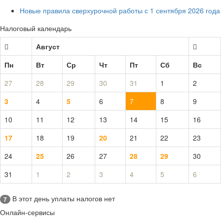
Новые правила сверхурочной работы с 1 сентября 2026 года
Налоговый календарь
Август
Пн
Вт
Ср
Чт
Пт
Сб
Вс
27
28
29
30
31
1
2
3
4
5
6
7
8
9
10
11
12
13
14
15
16
17
18
19
20
21
22
23
24
25
26
27
28
29
30
31
1
2
3
4
5
6
В этот день уплаты налогов нет
7
Онлайн-сервисы