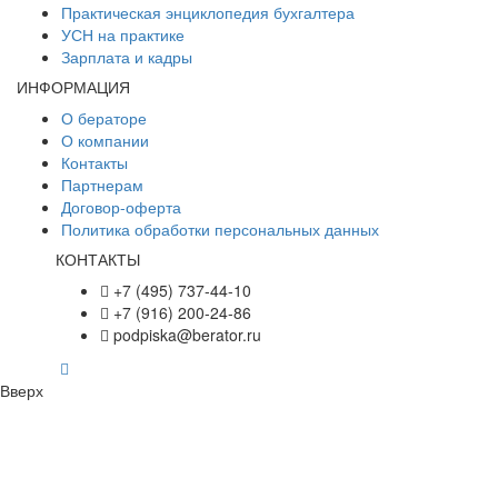
Практическая энциклопедия бухгалтера
УСН на практике
Зарплата и кадры
ИНФОРМАЦИЯ
О бераторе
О компании
Контакты
Партнерам
Договор-оферта
Политика обработки персональных данных
КОНТАКТЫ
+7 (495) 737-44-10
+7 (916) 200-24-86
podpiska@berator.ru
Вверх