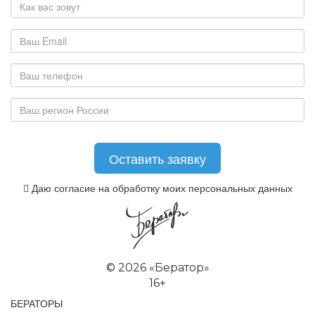
Даю согласие на обработку моих персональных данных
©
2026 «Бератор»
16+
БЕРАТОРЫ