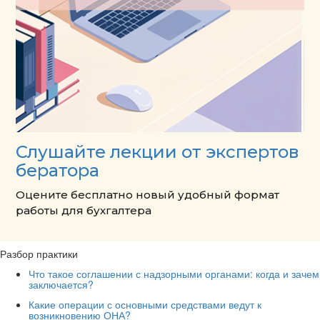
Слушайте лекции от экспертов
бератора
Оцените бесплатно новый удобный формат
работы для бухгалтера
Разбор практики
Что такое соглашении с надзорными органами: когда и зачем
заключается?
Какие операции с основными средствами ведут к
возникновению ОНА?