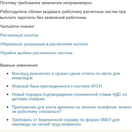
Поэтому требование заявления неправомерно.
Работодатель обязан выдавать работнику расчетные листки при
выплате зарплаты без заявлений работника.
Читайте также:
Расчетный листок
Удержания, указанные в расчетном листке
Порядок выдачи расчетного листка
Важные изменения
Минтруд разъяснил о сроках сдачи отчета по квоте для
инвалидов
Морской банк присоединился к системе АУСН
Новый порядок подтверждения пониженной ставки НДС по
детским товарам
Приложение для учета времени на личном телефоне: можно
ли работнику отказаться?
Требовать от беременной справку по форме 084/У для
перевода на легкий труд незаконно