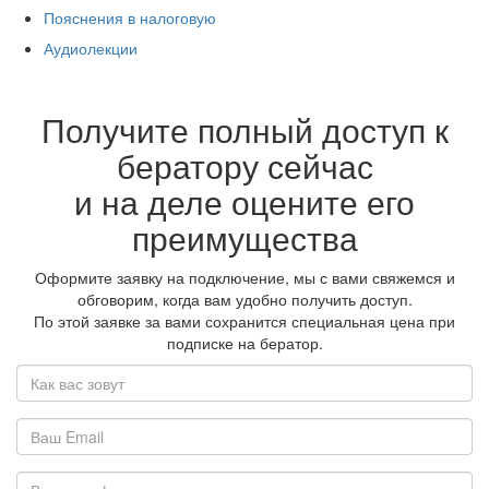
Пояснения в налоговую
Аудиолекции
Получите полный доступ к
бератору сейчас
и на деле оцените его
преимущества
Оформите заявку на подключение, мы с вами свяжемся и
обговорим, когда вам удобно получить доступ.
По этой заявке за вами сохранится специальная цена при
подписке на бератор.