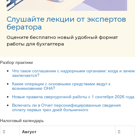
Слушайте лекции от экспертов
бератора
Оцените бесплатно новый удобный формат
работы для бухгалтера
Разбор практики
Что такое соглашении с надзорными органами: когда и зачем
заключается?
Какие операции с основными средствами ведут к
возникновению ОНА?
Новые правила сверхурочной работы с 1 сентября 2026 года
Включать ли в Отчет персонифицированные сведения
оплату первых трех дней больничного
Налоговый календарь
Август