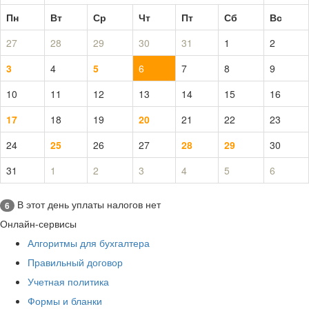
Пн
Вт
Ср
Чт
Пт
Сб
Вс
27
28
29
30
31
1
2
3
4
5
6
7
8
9
10
11
12
13
14
15
16
17
18
19
20
21
22
23
24
25
26
27
28
29
30
31
1
2
3
4
5
6
В этот день уплаты налогов нет
6
Онлайн-сервисы
Алгоритмы для бухгалтера
Правильный договор
Учетная политика
Формы и бланки