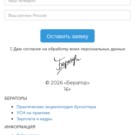
Даю согласие на обработку моих персональных данных
©
2026 «Бератор»
16+
БЕРАТОРЫ
Практическая энциклопедия бухгалтера
УСН на практике
Зарплата и кадры
ИНФОРМАЦИЯ