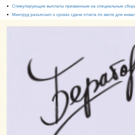
Стимулирующие выплаты призванным на специальные сборы
Минтруд разъяснил о сроках сдачи отчета по квоте для инва