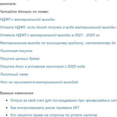
капитале.
Читайте детали по теме:
НДФЛ с материальной выгоды
Уплата НДФЛ, если доход получен в виде материальной выгод
Отмена НДФЛ с материальной выгоды в 2021 - 2023 гг
Материальная выгода по жилищному кредиту, заключенному до 3
Льготная покупка
Покупка ценных бумаг
Покупка доли в уставном капитале с 2025 года
Льготный заем
Что не признается материальной выгодой
Важные изменения
Отпуск за свой счет для пострадавших при чрезвычайных сит
Как контролировать риски проверок ККТ
Кто лишится права на отсрочку по уплате налогов