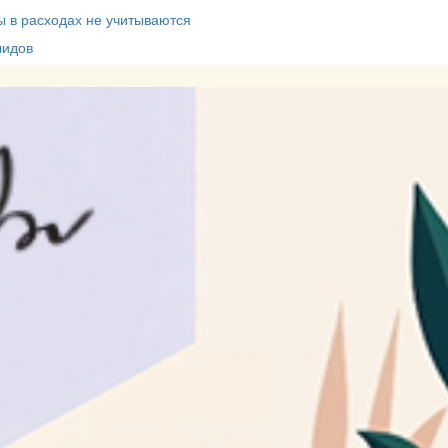
 в расходах не учитываются
лидов