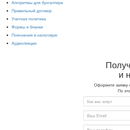
Алгоритмы для бухгалтера
Правильный договор
Учетная политика
Формы и бланки
Пояснения в налоговую
Аудиолекции
Получ
и 
Оформите заявку н
По эт