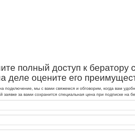
ите полный доступ к бератору 
на деле оцените его преимущес
а подключение, мы с вами свяжемся и обговорим, когда вам удобн
ой заявке за вами сохранится специальная цена при подписке на бе