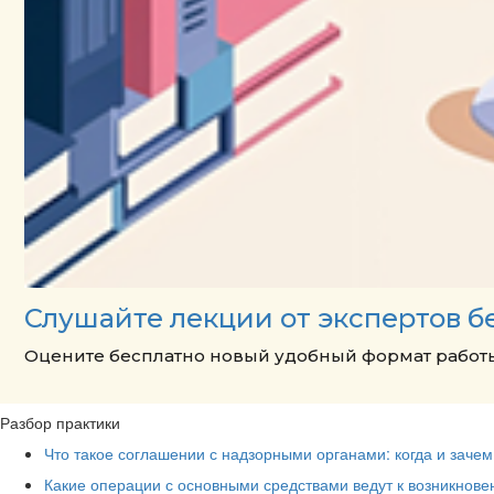
Слушайте лекции от экспертов б
Оцените бесплатно новый удобный формат работы
Разбор практики
Что такое соглашении с надзорными органами: когда и заче
Какие операции с основными средствами ведут к возникнов