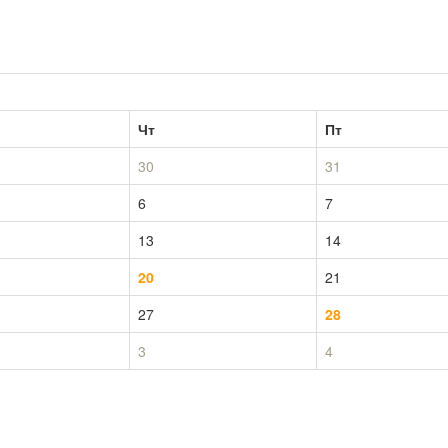
Чт
Пт
30
31
6
7
13
14
20
21
27
28
3
4