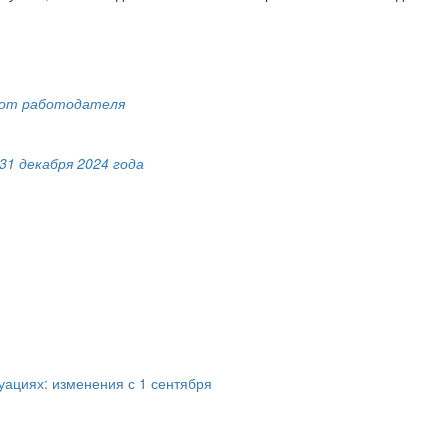
ы от работодателя
1 декабря 2024 года
уациях: изменения с 1 сентября