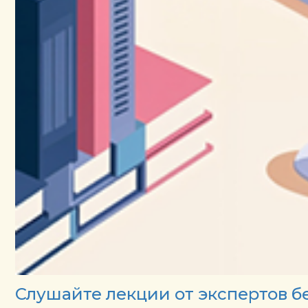
Слушайте лекции от экспертов б