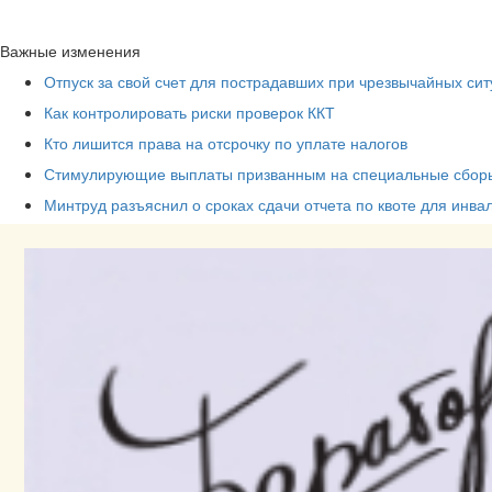
Важные изменения
Отпуск за свой счет для пострадавших при чрезвычайных сит
Как контролировать риски проверок ККТ
Кто лишится права на отсрочку по уплате налогов
Стимулирующие выплаты призванным на специальные сборы
Минтруд разъяснил о сроках сдачи отчета по квоте для инва