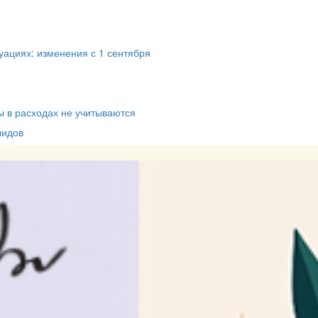
уациях: изменения с 1 сентября
 в расходах не учитываются
лидов