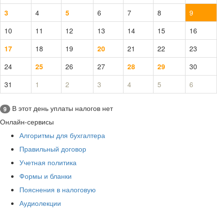
3
4
5
6
7
8
9
10
11
12
13
14
15
16
17
18
19
20
21
22
23
24
25
26
27
28
29
30
31
1
2
3
4
5
6
В этот день уплаты налогов нет
9
Онлайн-сервисы
Алгоритмы для бухгалтера
Правильный договор
Учетная политика
Формы и бланки
Пояснения в налоговую
Аудиолекции