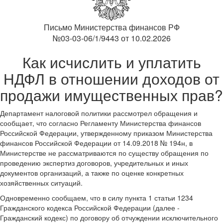
Письмо Министерства финансов РФ
№03-03-06/1/9443 от 10.02.2026
Как исчислить и уплатить
НДФЛ в отношении доходов от
продажи имущественных прав?
Департамент налоговой политики рассмотрел обращения и
сообщает, что согласно Регламенту Министерства финансов
Российской Федерации, утвержденному приказом Министерства
финансов Российской Федерации от 14.09.2018 № 194н, в
Министерстве не рассматриваются по существу обращения по
проведению экспертиз договоров, учредительных и иных
документов организаций, а также по оценке конкретных
хозяйственных ситуаций.
Одновременно сообщаем, что в силу пункта 1 статьи 1234
Гражданского кодекса Российской Федерации (далее -
Гражданский кодекс) по договору об отчуждении исключительного