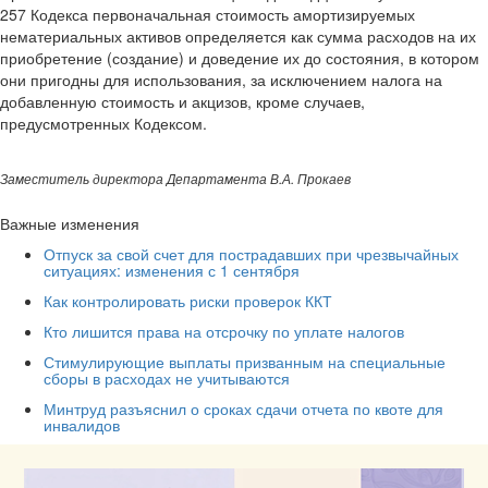
257 Кодекса первоначальная стоимость амортизируемых
нематериальных активов определяется как сумма расходов на их
приобретение (создание) и доведение их до состояния, в котором
они пригодны для использования, за исключением налога на
добавленную стоимость и акцизов, кроме случаев,
предусмотренных Кодексом.
Заместитель директора Департамента В.А. Прокаев
Важные изменения
Отпуск за свой счет для пострадавших при чрезвычайных
ситуациях: изменения с 1 сентября
Как контролировать риски проверок ККТ
Кто лишится права на отсрочку по уплате налогов
Стимулирующие выплаты призванным на специальные
сборы в расходах не учитываются
Минтруд разъяснил о сроках сдачи отчета по квоте для
инвалидов