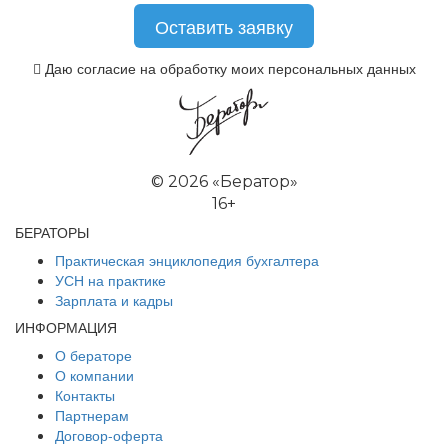
Даю согласие на обработку моих персональных данных
©
2026 «Бератор»
16+
БЕРАТОРЫ
Практическая энциклопедия бухгалтера
УСН на практике
Зарплата и кадры
ИНФОРМАЦИЯ
О бераторе
О компании
Контакты
Партнерам
Договор-оферта