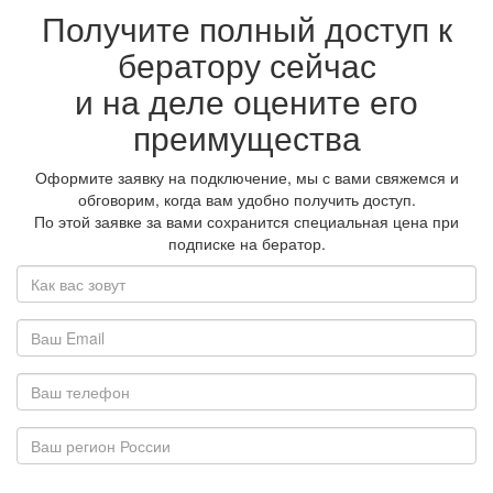
Получите полный доступ к
бератору сейчас
и на деле оцените его
преимущества
Оформите заявку на подключение, мы с вами свяжемся и
обговорим, когда вам удобно получить доступ.
По этой заявке за вами сохранится специальная цена при
подписке на бератор.