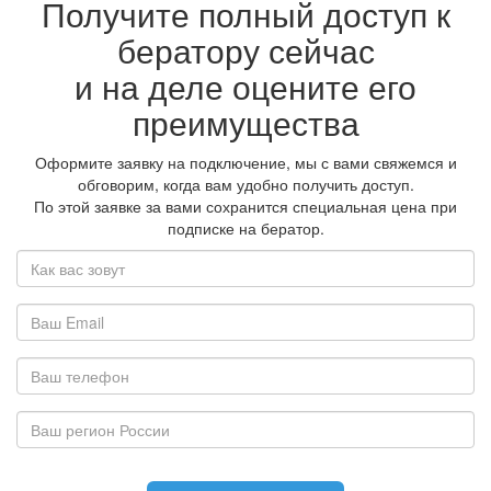
Получите полный доступ к
бератору сейчас
и на деле оцените его
преимущества
Оформите заявку на подключение, мы с вами свяжемся и
обговорим, когда вам удобно получить доступ.
По этой заявке за вами сохранится специальная цена при
подписке на бератор.