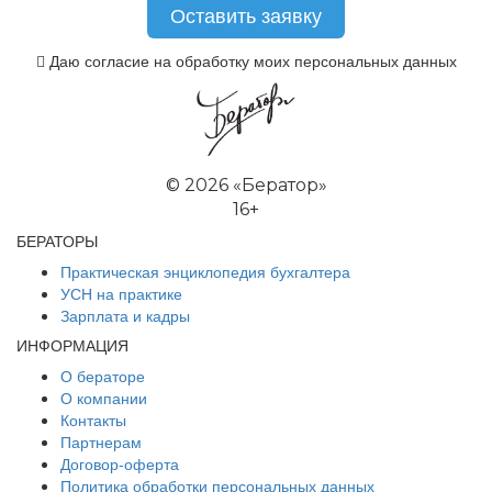
Даю согласие на обработку моих персональных данных
©
2026 «Бератор»
16+
БЕРАТОРЫ
Практическая энциклопедия бухгалтера
УСН на практике
Зарплата и кадры
ИНФОРМАЦИЯ
О бераторе
О компании
Контакты
Партнерам
Договор-оферта
Политика обработки персональных данных