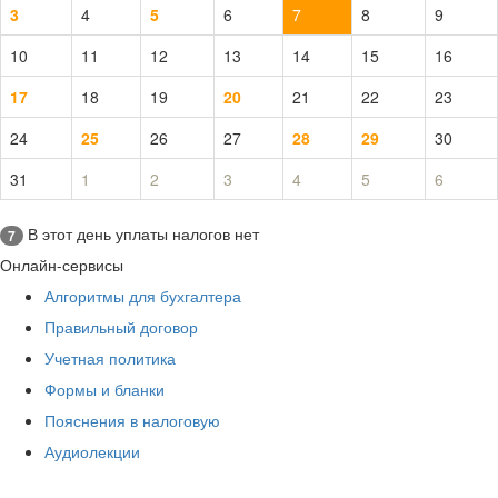
3
4
5
6
7
8
9
10
11
12
13
14
15
16
17
18
19
20
21
22
23
24
25
26
27
28
29
30
31
1
2
3
4
5
6
В этот день уплаты налогов нет
7
Онлайн-сервисы
Алгоритмы для бухгалтера
Правильный договор
Учетная политика
Формы и бланки
Пояснения в налоговую
Аудиолекции