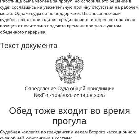
Работница была уволена за прогул, но оспорила это решение в
суде, сославшись на уважительную причину отсутствия на рабочем
месте. Однако суды ее не поддержали. В вынесенных ими
судебных актах приводится, среди прочего, интересная правовая
позиция относительно подсчета времени прогула с учетом
обеденного перерыва.
Текст документа
Определение Суда общей юрисдикции
№8Г-17109/2025 от 14.08.2025
Обед тоже входит во время
прогула
Судебная коллегия по гражданским делам Второго кассационного
суда общей юрисдикции в составе: