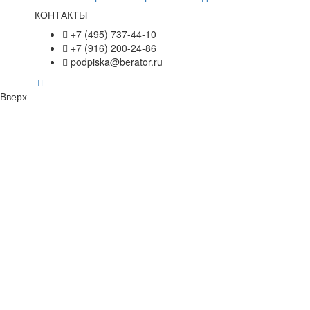
КОНТАКТЫ
+7 (495) 737-44-10
+7 (916) 200-24-86
podpiska@berator.ru
Вверх