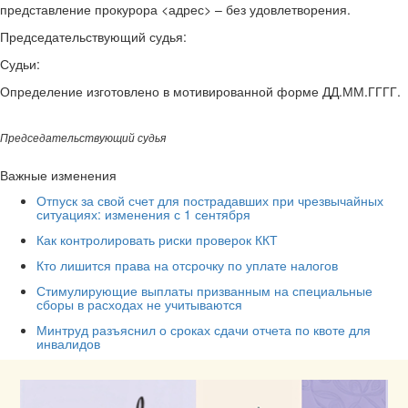
представление прокурора <адрес> – без удовлетворения.
Председательствующий судья:
Судьи:
Определение изготовлено в мотивированной форме ДД.ММ.ГГГГ.
Председательствующий судья
Важные изменения
Отпуск за свой счет для пострадавших при чрезвычайных
ситуациях: изменения с 1 сентября
Как контролировать риски проверок ККТ
Кто лишится права на отсрочку по уплате налогов
Стимулирующие выплаты призванным на специальные
сборы в расходах не учитываются
Минтруд разъяснил о сроках сдачи отчета по квоте для
инвалидов