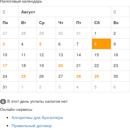
Налоговый календарь
Август
Пн
Вт
Ср
Чт
Пт
Сб
Вс
27
28
29
30
31
1
2
3
4
5
6
7
8
9
10
11
12
13
14
15
16
17
18
19
20
21
22
23
24
25
26
27
28
29
30
31
1
2
3
4
5
6
В этот день уплаты налогов нет
8
Онлайн-сервисы
Алгоритмы для бухгалтера
Правильный договор