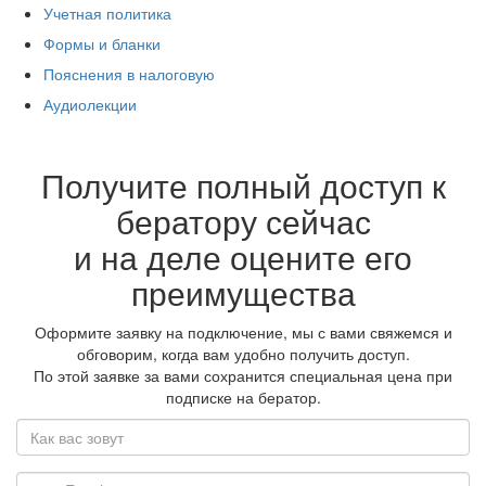
Учетная политика
Формы и бланки
Пояснения в налоговую
Аудиолекции
Получите полный доступ к
бератору сейчас
и на деле оцените его
преимущества
Оформите заявку на подключение, мы с вами свяжемся и
обговорим, когда вам удобно получить доступ.
По этой заявке за вами сохранится специальная цена при
подписке на бератор.