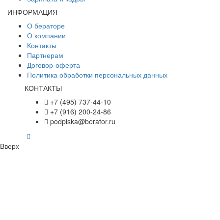
ИНФОРМАЦИЯ
О бераторе
О компании
Контакты
Партнерам
Договор-оферта
Политика обработки персональных данных
КОНТАКТЫ
+7 (495) 737-44-10
+7 (916) 200-24-86
podpiska@berator.ru
Вверх