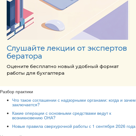
Слушайте лекции от экспертов
бератора
Оцените бесплатно новый удобный формат
работы для бухгалтера
Разбор практики
Что такое соглашении с надзорными органами: когда и зачем
заключается?
Какие операции с основными средствами ведут к
возникновению ОНА?
Новые правила сверхурочной работы с 1 сентября 2026 года