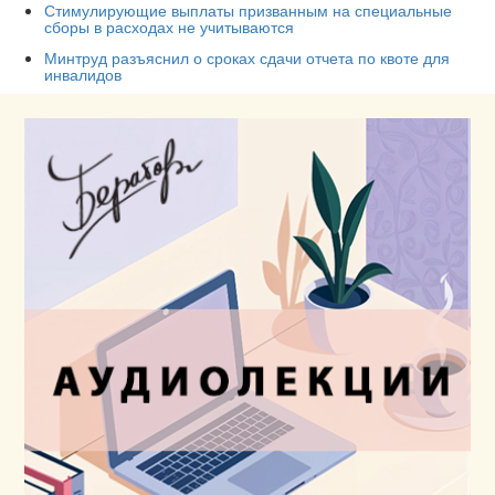
Стимулирующие выплаты призванным на специальные
сборы в расходах не учитываются
Минтруд разъяснил о сроках сдачи отчета по квоте для
инвалидов