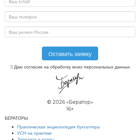
Даю согласие на обработку моих персональных данных
©
2026 «Бератор»
16+
БЕРАТОРЫ
Практическая энциклопедия бухгалтера
УСН на практике
Зарплата и кадры