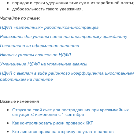
порядок и сроки удержания этих сумм из заработной платы;
добровольность такого удержания.
Читайте по теме:
НДФЛ «патентных» работников-иностранцев
Реквизиты для уплаты патента иностранному гражданину
Госпошлина за оформление патента
Нюансы уплаты авансов по НДФЛ
Уменьшение НДФЛ на уплаченные авансы
НДФЛ с выплат в виде районного коэффициента иностранным
работникам на патенте
Важные изменения
Отпуск за свой счет для пострадавших при чрезвычайных
ситуациях: изменения с 1 сентября
Как контролировать риски проверок ККТ
Кто лишится права на отсрочку по уплате налогов