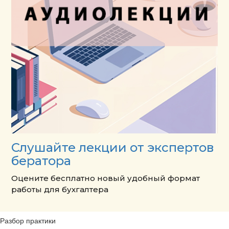
Слушайте лекции от экспертов
бератора
Оцените бесплатно новый удобный формат
работы для бухгалтера
Разбор практики