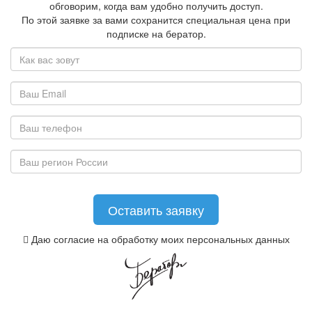
обговорим, когда вам удобно получить доступ.
По этой заявке за вами сохранится специальная цена при
подписке на бератор.
Даю согласие на обработку моих персональных данных