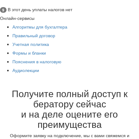
В этот день уплаты налогов нет
9
Онлайн-сервисы
Алгоритмы для бухгалтера
Правильный договор
Учетная политика
Формы и бланки
Пояснения в налоговую
Аудиолекции
Получите полный доступ к
бератору сейчас
и на деле оцените его
преимущества
Оформите заявку на подключение, мы с вами свяжемся и