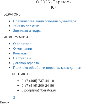
©
2026 «Бератор»
16+
БЕРАТОРЫ
Практическая энциклопедия бухгалтера
УСН на практике
Зарплата и кадры
ИНФОРМАЦИЯ
О бераторе
О компании
Контакты
Партнерам
Договор-оферта
Политика обработки персональных данных
КОНТАКТЫ
+7 (495) 737-44-10
+7 (916) 200-24-86
podpiska@berator.ru
Вверх