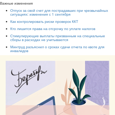
Важные изменения
Отпуск за свой счет для пострадавших при чрезвычайных
ситуациях: изменения с 1 сентября
Как контролировать риски проверок ККТ
Кто лишится права на отсрочку по уплате налогов
Стимулирующие выплаты призванным на специальные
сборы в расходах не учитываются
Минтруд разъяснил о сроках сдачи отчета по квоте для
инвалидов