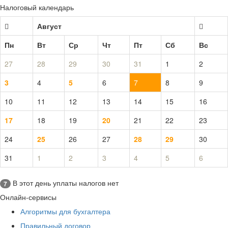
Налоговый календарь
Август
Пн
Вт
Ср
Чт
Пт
Сб
Вс
27
28
29
30
31
1
2
3
4
5
6
7
8
9
10
11
12
13
14
15
16
17
18
19
20
21
22
23
24
25
26
27
28
29
30
31
1
2
3
4
5
6
В этот день уплаты налогов нет
7
Онлайн-сервисы
Алгоритмы для бухгалтера
Правильный договор