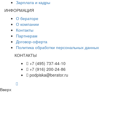
Зарплата и кадры
ИНФОРМАЦИЯ
О бераторе
О компании
Контакты
Партнерам
Договор-оферта
Политика обработки персональных данных
КОНТАКТЫ
+7 (495) 737-44-10
+7 (916) 200-24-86
podpiska@berator.ru
Вверх