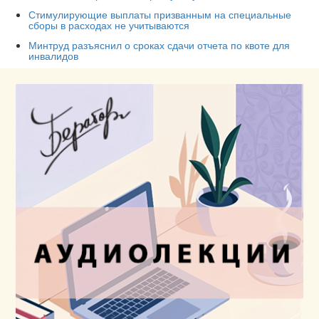
Стимулирующие выплаты призванным на специальные
сборы в расходах не учитываются
Минтруд разъяснил о сроках сдачи отчета по квоте для
инвалидов