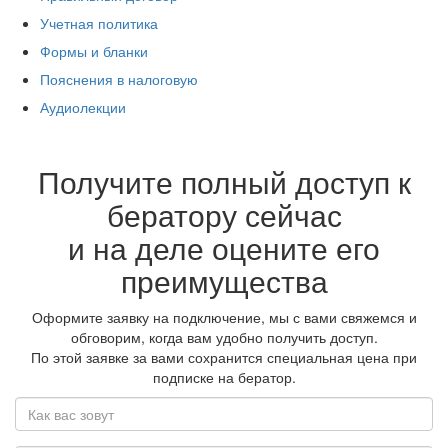
Учетная политика
Формы и бланки
Пояснения в налоговую
Аудиолекции
Получите полный доступ к
бератору сейчас
и на деле оцените его
преимущества
Оформите заявку на подключение, мы с вами свяжемся и
обговорим, когда вам удобно получить доступ.
По этой заявке за вами сохранится специальная цена при
подписке на бератор.