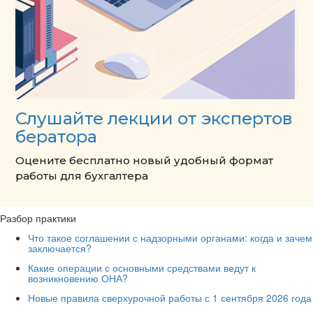
Слушайте лекции от экспертов
бератора
Оцените бесплатно новый удобный формат
работы для бухгалтера
Разбор практики
Что такое соглашении с надзорными органами: когда и зачем
заключается?
Какие операции с основными средствами ведут к
возникновению ОНА?
Новые правила сверхурочной работы с 1 сентября 2026 года