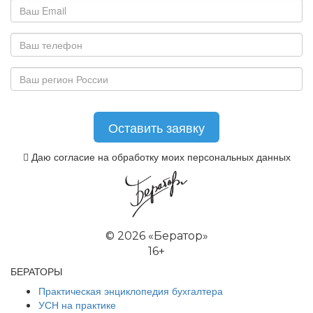
Даю согласие на обработку моих персональных данных
©
2026 «Бератор»
16+
БЕРАТОРЫ
Практическая энциклопедия бухгалтера
УСН на практике