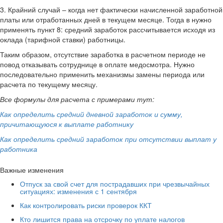
3. Крайний случай – когда нет фактически начисленной заработной
платы или отработанных дней в текущем месяце. Тогда в нужно
применять пункт 8: средний заработок рассчитывается исходя из
оклада (тарифной ставки) работницы.
Таким образом, отсутствие заработка в расчетном периоде не
повод отказывать сотруднице в оплате медосмотра. Нужно
последовательно применить механизмы замены периода или
расчета по текущему месяцу.
Все формулы для расчета с примерами тут:
Как определить средний дневной заработок и сумму,
причитающуюся к выплате работнику
Как определить средний заработок при отсутствии выплат у
работника
Важные изменения
Отпуск за свой счет для пострадавших при чрезвычайных
ситуациях: изменения с 1 сентября
Как контролировать риски проверок ККТ
Кто лишится права на отсрочку по уплате налогов