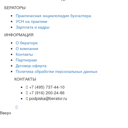
БЕРАТОРЫ
Практическая энциклопедия бухгалтера
УСН на практике
Зарплата и кадры
ИНФОРМАЦИЯ
О бераторе
О компании
Контакты
Партнерам
Договор-оферта
Политика обработки персональных данных
КОНТАКТЫ
+7 (495) 737-44-10
+7 (916) 200-24-86
podpiska@berator.ru
Вверх