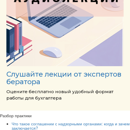
Слушайте лекции от экспертов
бератора
Оцените бесплатно новый удобный формат
работы для бухгалтера
Разбор практики
Что такое соглашении с надзорными органами: когда и зачем
заключается?