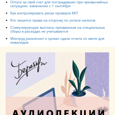
Отпуск за свой счет для пострадавших при чрезвычайных
ситуациях: изменения с 1 сентября
Как контролировать риски проверок ККТ
Кто лишится права на отсрочку по уплате налогов
Стимулирующие выплаты призванным на специальные
сборы в расходах не учитываются
Минтруд разъяснил о сроках сдачи отчета по квоте для
инвалидов