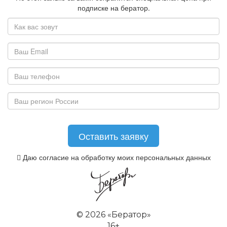
подписке на бератор.
Даю согласие на обработку моих персональных данных
©
2026 «Бератор»
16+