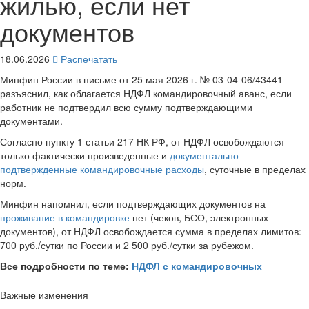
жилью, если нет
документов
18.06.2026
Распечатать
Минфин России в письме от 25 мая 2026 г. № 03-04-06/43441
разъяснил, как облагается НДФЛ командировочный аванс, если
работник не подтвердил всю сумму подтверждающими
документами.
Согласно пункту 1 статьи 217 НК РФ, от НДФЛ освобождаются
только фактически произведенные и
документально
подтвержденные командировочные расходы
, суточные в пределах
норм.
Минфин напомнил, если подтверждающих документов на
проживание в командировке
нет (чеков, БСО, электронных
документов), от НДФЛ освобождается сумма в пределах лимитов:
700 руб./сутки по России и 2 500 руб./сутки за рубежом.
Все подробности по теме:
НДФЛ с командировочных
Важные изменения