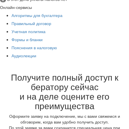
Онлайн-сервисы
Алгоритмы для бухгалтера
Правильный договор
Учетная политика
Формы и бланки
Пояснения в налоговую
Аудиолекции
Получите полный доступ к
бератору сейчас
и на деле оцените его
преимущества
Оформите заявку на подключение, мы с вами свяжемся и
обговорим, когда вам удобно получить доступ.
По этой заявке за вами сохранится специальная цена при