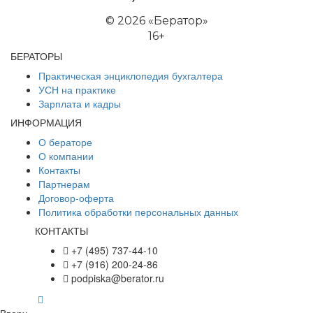
©
2026 «Бератор»
16+
БЕРАТОРЫ
Практическая энциклопедия бухгалтера
УСН на практике
Зарплата и кадры
ИНФОРМАЦИЯ
О бераторе
О компании
Контакты
Партнерам
Договор-оферта
Политика обработки персональных данных
КОНТАКТЫ
+7 (495) 737-44-10
+7 (916) 200-24-86
podpiska@berator.ru