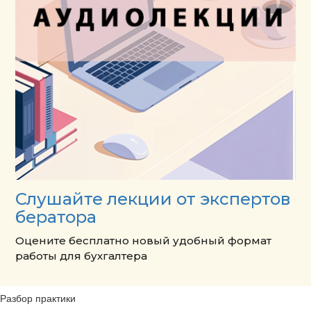
Слушайте лекции от экспертов
бератора
Оцените бесплатно новый удобный формат
работы для бухгалтера
Разбор практики