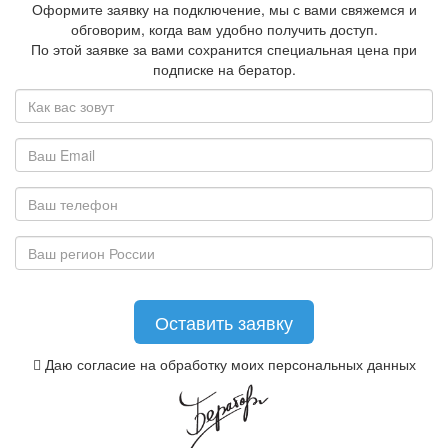
Оформите заявку на подключение, мы с вами свяжемся и
обговорим, когда вам удобно получить доступ.
По этой заявке за вами сохранится специальная цена при
подписке на бератор.
Даю согласие на обработку моих персональных данных