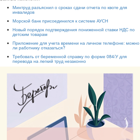
Минтруд разъяснил о сроках сдачи отчета по квоте для
инвалидов
Морской банк присоединился к системе АУСН
Новый порядок подтверждения пониженной ставки НДС по
детским товарам
Приложение для учета времени на личном телефоне: можно
ли работнику отказаться?
Требовать от беременной справку по форме 084/У для
перевода на легкий труд незаконно