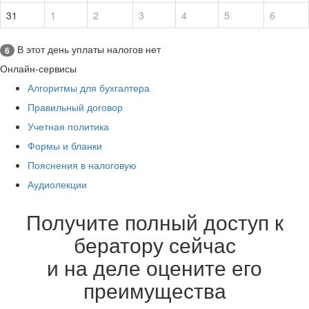
31
1
2
3
4
5
6
В этот день уплаты налогов нет
6
Онлайн-сервисы
Алгоритмы для бухгалтера
Правильный договор
Учетная политика
Формы и бланки
Пояснения в налоговую
Аудиолекции
Получите полный доступ к
бератору сейчас
и на деле оцените его
преимущества