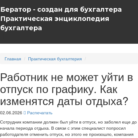
Бератор - создан для бухгалтера
Практическая энциклопедия
бухгалтера
Главная
Практическая бухгалтерия
Работник не может уйти в
отпуск по графику. Как
изменятся даты отдыха?
02.06.2026
Распечатать
Сотрудник компании должен был уйти в отпуск, но заболел еще до
начала периода отдыха. В связи с этим специалист попросил
работодателя отменить отпуск, но этого не произошло, компания