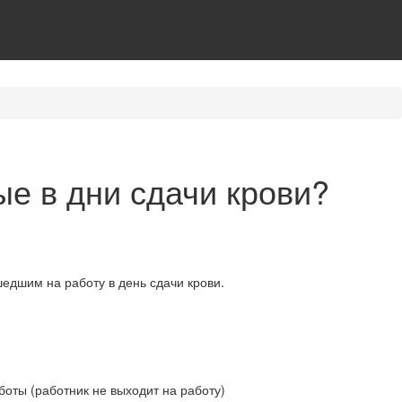
е в дни сдачи крови?
едшим на работу в день сдачи крови.
оты (работник не выходит на работу)