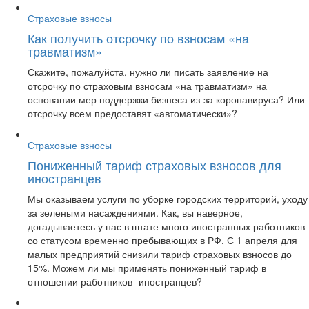
Страховые взносы
Как получить отсрочку по взносам «на
травматизм»
Скажите, пожалуйста, нужно ли писать заявление на
отсрочку по страховым взносам «на травматизм» на
основании мер поддержки бизнеса из-за коронавируса? Или
отсрочку всем предоставят «автоматически»?
Страховые взносы
Пониженный тариф страховых взносов для
иностранцев
Мы оказываем услуги по уборке городских территорий, уходу
за зелеными насаждениями. Как, вы наверное,
догадываетесь у нас в штате много иностранных работников
со статусом временно пребывающих в РФ. С 1 апреля для
малых предприятий снизили тариф страховых взносов до
15%. Можем ли мы применять пониженный тариф в
отношении работников- иностранцев?