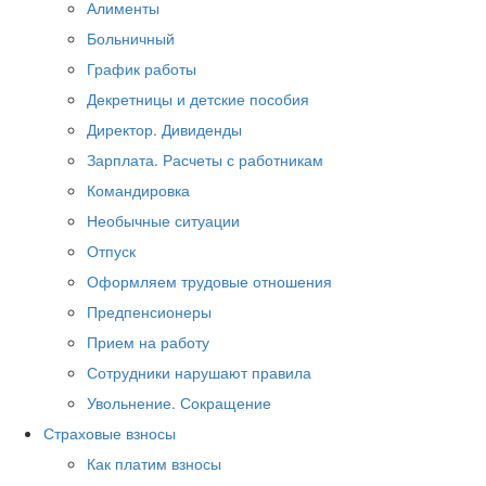
Алименты
Больничный
График работы
Декретницы и детские пособия
Директор. Дивиденды
Зарплата. Расчеты с работникам
Командировка
Необычные ситуации
Отпуск
Оформляем трудовые отношения
Предпенсионеры
Прием на работу
Сотрудники нарушают правила
Увольнение. Сокращение
Страховые взносы
Как платим взносы