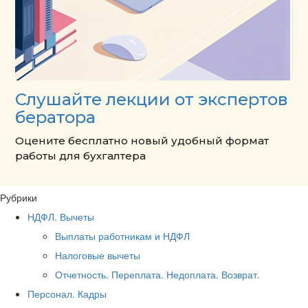
Слушайте лекции от экспертов
бератора
Оцените бесплатно новый удобный формат
работы для бухгалтера
Рубрики
НДФЛ. Вычеты
Выплаты работникам и НДФЛ
Налоговые вычеты
Отчетность. Переплата. Недоплата. Возврат.
Персонал. Кадры