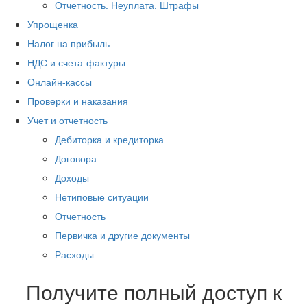
Отчетность. Неуплата. Штрафы
Упрощенка
Налог на прибыль
НДС и счета-фактуры
Онлайн-кассы
Проверки и наказания
Учет и отчетность
Дебиторка и кредиторка
Договора
Доходы
Нетиповые ситуации
Отчетность
Первичка и другие документы
Расходы
Получите полный доступ к