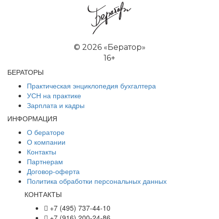
©
2026 «Бератор»
16+
БЕРАТОРЫ
Практическая энциклопедия бухгалтера
УСН на практике
Зарплата и кадры
ИНФОРМАЦИЯ
О бераторе
О компании
Контакты
Партнерам
Договор-оферта
Политика обработки персональных данных
КОНТАКТЫ
+7 (495) 737-44-10
+7 (916) 200-24-86