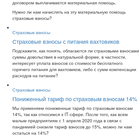
договором выплачивается материальная помощь.
Нужно ли нам начислять на эту материальную помощь
страховые взносы?
Страховые взносы
Страховые взносы с питания вахтовиков
Подскажите, как понять, облагаются ли страховыми взносами
суммы довольствия в натуральной форме, в частности,
интересует уплата взносов со стоимости бесплатного
горячего питания для вахтовиков, либо с сумм компенсации
расходов на питание?
Страховые взносы
Пониженный тариф по страховым взносам 14%
Мы применяем пониженные тариф по страховым взносам
14%, так как относимся к IT-сфере. После того, как всем
малым предприятиям с 1 апреля 2020 года в связи с
пандемией снизили тариф взносов до 15%, можно ли нам
остаться на 14%?