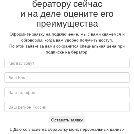
бератору сейчас
и на деле оцените его
преимущества
Оформите заявку на подключение, мы с вами свяжемся и
обговорим, когда вам удобно получить доступ.
По этой заявке за вами сохранится специальная цена при
подписке на бератор.
Даю согласие на обработку моих персональных данных