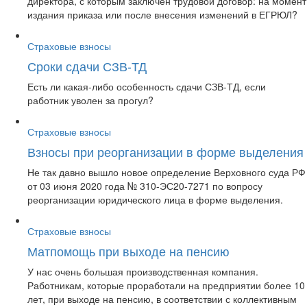
директора, с которым заключен трудовой договор: на момент
издания приказа или после внесения изменений в ЕГРЮЛ?
Страховые взносы
Сроки сдачи СЗВ-ТД
Есть ли какая-либо особенность сдачи СЗВ-ТД, если
работник уволен за прогул?
Страховые взносы
Взносы при реорганизации в форме выделения
Не так давно вышло новое определение Верховного суда РФ
от 03 июня 2020 года № 310-ЭС20-7271 по вопросу
реорганизации юридического лица в форме выделения.
Страховые взносы
Матпомощь при выходе на пенсию
У нас очень большая производственная компания.
Работникам, которые проработали на предприятии более 10
лет, при выходе на пенсию, в соответствии с коллективным