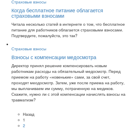
Страховые взносы
Когда бесплатное питание облагается
страховыми взносами
Читала несколько статей в интернете о том, что бесплатное
питание для работников облагается страховыми взносами.
Подтвердите, пожалуйста, это так?
Страховые взносы
Взносы с компенсации медосмотра
Директор принял решение компенсировать новым
работникам расходы на обязательный медосмотр. Перед
приемом на работу «новенькие» сами, за свой счет,
проходят меодосмотр. Затем, уже после приема на работу,
мы выплачиваем им сумму, потраченную на медиков.
Скажите, нужно ли с этой компенсации начислять взносы на
травматизм?
Назад
1
2