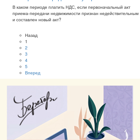
В каком периоде платить НДС, если первоначальный акт
приема-передачи недвижимости признан недействительным
и составлен новый акт?
Назад
1
2
3
4
5
Вперед