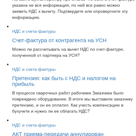
указана не вся информация, по ней все равно можно
заявить НДС к вычету. Подтвердите или опровергните эту
информацию.
НДС и счета-фактуры
Счет-фактура от контрагента на УСН
Можно ли рассчитывать на вычет НДС по счет-фактуре,
полученной от партнера на УСН?
НДС и счета-фактуры
Претензия: как быть с НДС и налогом на
прибыль
В процессе сварочных работ рабочими Заказчика было
повреждено оборудование. В итоге мы выставили заказчику
претензию, и он ее оплатил. Как учесть компенсацию в
бухучете и нужно ли ее облагать НДС?
НДС и счета-фактуры
АКТ приема-передачи аннулирован