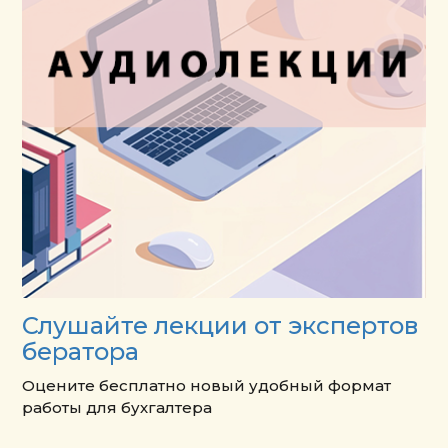
Слушайте лекции от экспертов
бератора
Оцените бесплатно новый удобный формат
работы для бухгалтера