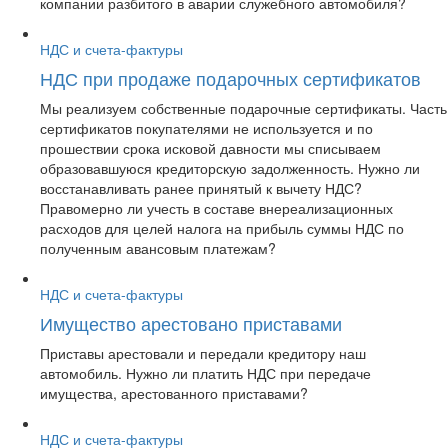
компании разбитого в аварии служебного автомобиля?
НДС и счета-фактуры
НДС при продаже подарочных сертификатов
Мы реализуем собственные подарочные сертификаты. Часть
сертификатов покупателями не используется и по
прошествии срока исковой давности мы списываем
образовавшуюся кредиторскую задолженность. Нужно ли
восстанавливать ранее принятый к вычету НДС?
Правомерно ли учесть в составе внереализационных
расходов для целей налога на прибыль суммы НДС по
полученным авансовым платежам?
НДС и счета-фактуры
Имущество арестовано приставами
Приставы арестовали и передали кредитору наш
автомобиль. Нужно ли платить НДС при передаче
имущества, арестованного приставами?
НДС и счета-фактуры