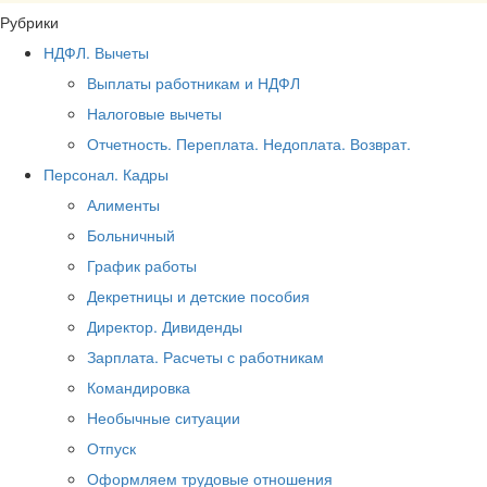
Рубрики
НДФЛ. Вычеты
Выплаты работникам и НДФЛ
Налоговые вычеты
Отчетность. Переплата. Недоплата. Возврат.
Персонал. Кадры
Алименты
Больничный
График работы
Декретницы и детские пособия
Директор. Дивиденды
Зарплата. Расчеты с работникам
Командировка
Необычные ситуации
Отпуск
Оформляем трудовые отношения