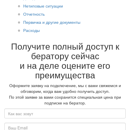
Нетиповые ситуации
Отчетность
Первичка и другие документы
Расходы
Получите полный доступ к
бератору сейчас
и на деле оцените его
преимущества
Оформите заявку на подключение, мы с вами свяжемся и
обговорим, когда вам удобно получить доступ.
По этой заявке за вами сохранится специальная цена при
подписке на бератор.