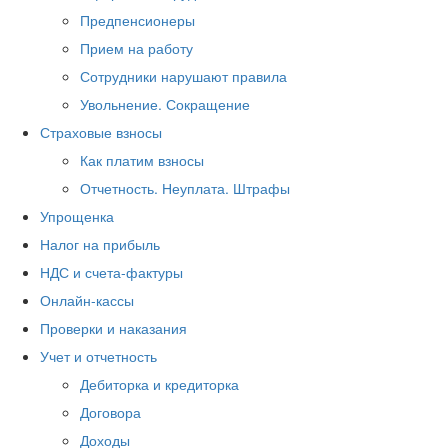
Предпенсионеры
Прием на работу
Сотрудники нарушают правила
Увольнение. Сокращение
Страховые взносы
Как платим взносы
Отчетность. Неуплата. Штрафы
Упрощенка
Налог на прибыль
НДС и счета-фактуры
Онлайн-кассы
Проверки и наказания
Учет и отчетность
Дебиторка и кредиторка
Договора
Доходы