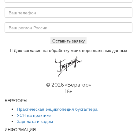
Даю согласие на обработку моих персональных данных
©
2026 «Бератор»
16+
БЕРАТОРЫ
Практическая энциклопедия бухгалтера
УСН на практике
Зарплата и кадры
ИНФОРМАЦИЯ