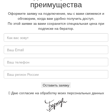
преимущества
Оформите заявку на подключение, мы с вами свяжемся и
обговорим, когда вам удобно получить доступ.
По этой заявке за вами сохранится специальная цена при
подписке на бератор.
Даю согласие на обработку моих персональных данных