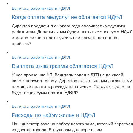
Выплаты работникам и НДФЛ
Когда оплата медуслуг не облагается НДФЛ
Директор предложил с нового года оплачивать медуслуги
работникам. Должны ли мы будем платить с этих сумм НДФЛ
и можно ли эти затраты учесть при расчете налога на
прибыль?
Выплаты работникам и НДФЛ
Выплата из-за травмы облагается НДФЛ
У нас произошло ЧП. Водитель попал в ДТП не по своей
вине и получил травму. Директор сказал, что мы должны ему
помощь и оплатить расходы на лечение. Скажите, нужно ли
будет с этих сумм платить НДФЛ?
Выплаты работникам и НДФЛ
Расходы по найму жилья и НДФЛ
Наш директор взял на работу нового зама, который переехал
из другого города. В трудовом договоре в ним