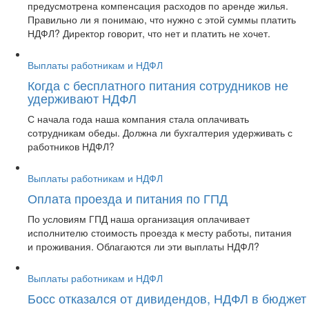
предусмотрена компенсация расходов по аренде жилья.
Правильно ли я понимаю, что нужно с этой суммы платить
НДФЛ? Директор говорит, что нет и платить не хочет.
Выплаты работникам и НДФЛ
Когда с бесплатного питания сотрудников не
удерживают НДФЛ
С начала года наша компания стала оплачивать
сотрудникам обеды. Должна ли бухгалтерия удерживать с
работников НДФЛ?
Выплаты работникам и НДФЛ
Оплата проезда и питания по ГПД
По условиям ГПД наша организация оплачивает
исполнителю стоимость проезда к месту работы, питания
и проживания. Облагаются ли эти выплаты НДФЛ?
Выплаты работникам и НДФЛ
Босс отказался от дивидендов, НДФЛ в бюджет