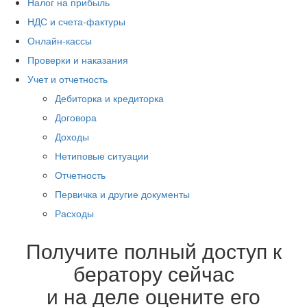
Налог на прибыль
НДС и счета-фактуры
Онлайн-кассы
Проверки и наказания
Учет и отчетность
Дебиторка и кредиторка
Договора
Доходы
Нетиповые ситуации
Отчетность
Первичка и другие документы
Расходы
Получите полный доступ к
бератору сейчас
и на деле оцените его