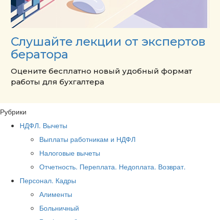
Слушайте лекции от экспертов
бератора
Оцените бесплатно новый удобный формат
работы для бухгалтера
Рубрики
НДФЛ. Вычеты
Выплаты работникам и НДФЛ
Налоговые вычеты
Отчетность. Переплата. Недоплата. Возврат.
Персонал. Кадры
Алименты
Больничный