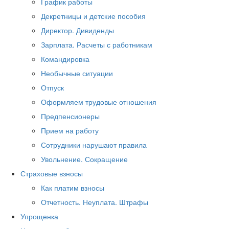
График работы
Декретницы и детские пособия
Директор. Дивиденды
Зарплата. Расчеты с работникам
Командировка
Необычные ситуации
Отпуск
Оформляем трудовые отношения
Предпенсионеры
Прием на работу
Сотрудники нарушают правила
Увольнение. Сокращение
Страховые взносы
Как платим взносы
Отчетность. Неуплата. Штрафы
Упрощенка