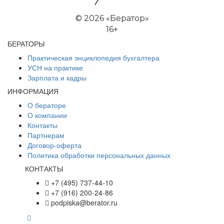
©
2026 «Бератор»
16+
БЕРАТОРЫ
Практическая энциклопедия бухгалтера
УСН на практике
Зарплата и кадры
ИНФОРМАЦИЯ
О бераторе
О компании
Контакты
Партнерам
Договор-оферта
Политика обработки персональных данных
КОНТАКТЫ
+7 (495) 737-44-10
+7 (916) 200-24-86
podpiska@berator.ru