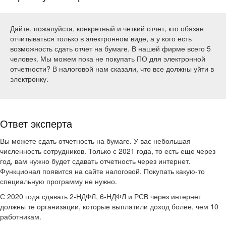
Дайте, пожалуйста, конкретный и четкий отчет, кто обязан
отчитываться только в электронном виде, а у кого есть
возможность сдать отчет на бумаге. В нашей фирме всего 5
человек. Мы можем пока не покупать ПО для электронной
отчетности? В налоговой нам сказали, что все должны уйти в
электронку.
Ответ эксперта
Вы можете сдать отчетность на бумаге. У вас небольшая
численность сотрудников. Только с 2021 года, то есть еще через
год, вам нужно будет сдавать отчетность через интернет.
Функционал появится на сайте налоговой. Покупать какую-то
специальную программу не нужно.
С 2020 года сдавать 2-НДФЛ, 6-НДФЛ и РСВ через интернет
должны те организации, которые выплатили доход более, чем 10
работникам.