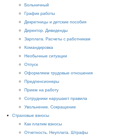
Больничный
График работы
Декретницы и детские пособия
Директор. Дивиденды
Зарплата. Расчеты с работникам
Командировка
Необычные ситуации
Отпуск
Оформляем трудовые отношения
Предпенсионеры
Прием на работу
Сотрудники нарушают правила
Увольнение. Сокращение
Страховые взносы
Как платим взносы
Отчетность. Неуплата. Штрафы