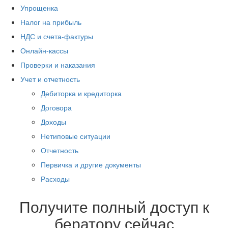
Упрощенка
Налог на прибыль
НДС и счета-фактуры
Онлайн-кассы
Проверки и наказания
Учет и отчетность
Дебиторка и кредиторка
Договора
Доходы
Нетиповые ситуации
Отчетность
Первичка и другие документы
Расходы
Получите полный доступ к
бератору сейчас