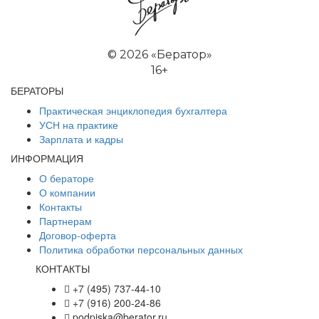
©
2026 «Бератор»
16+
БЕРАТОРЫ
Практическая энциклопедия бухгалтера
УСН на практике
Зарплата и кадры
ИНФОРМАЦИЯ
О бераторе
О компании
Контакты
Партнерам
Договор-оферта
Политика обработки персональных данных
КОНТАКТЫ
+7 (495) 737-44-10
+7 (916) 200-24-86
podpiska@berator.ru