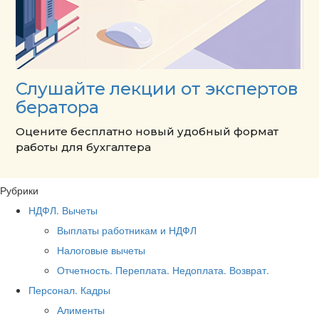
Слушайте лекции от экспертов
бератора
Оцените бесплатно новый удобный формат
работы для бухгалтера
Рубрики
НДФЛ. Вычеты
Выплаты работникам и НДФЛ
Налоговые вычеты
Отчетность. Переплата. Недоплата. Возврат.
Персонал. Кадры
Алименты