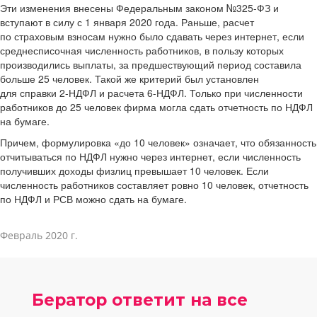
Эти изменения внесены Федеральным законом №325-ФЗ и
вступают в силу с 1 января 2020 года. Раньше, расчет
по страховым взносам нужно было сдавать через интернет, если
среднесписочная численность работников, в пользу которых
производились выплаты, за предшествующий период составила
больше 25 человек. Такой же критерий был установлен
для справки 2-НДФЛ и расчета 6-НДФЛ. Только при численности
работников до 25 человек фирма могла сдать отчетность по НДФЛ
на бумаге.
Причем, формулировка «до 10 человек» означает, что обязанность
отчитываться по НДФЛ нужно через интернет, если численность
получивших доходы физлиц превышает 10 человек. Если
численность работников составляет ровно 10 человек, отчетность
по НДФЛ и РСВ можно сдать на бумаге.
Февраль 2020 г.
Бератор ответит на все