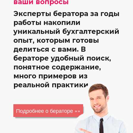
ваши вопросы
Эксперты бератора за годы
работы накопили
уникальный бухгалтерский
опыт, которым готовы
делиться с вами. В
бераторе удобный поиск,
понятное содержание,
много примеров из
реальной практики.
Подробнее о бераторе »»