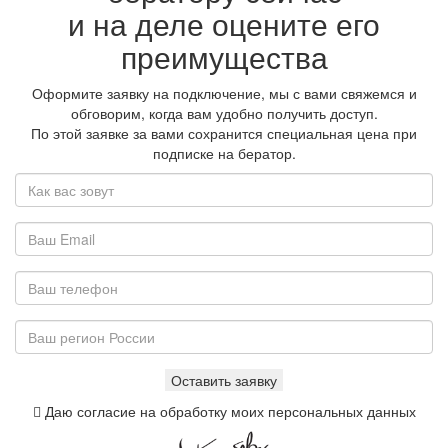
и на деле оцените его
преимущества
Оформите заявку на подключение, мы с вами свяжемся и
обговорим, когда вам удобно получить доступ.
По этой заявке за вами сохранится специальная цена при
подписке на бератор.
Даю согласие на обработку моих персональных данных